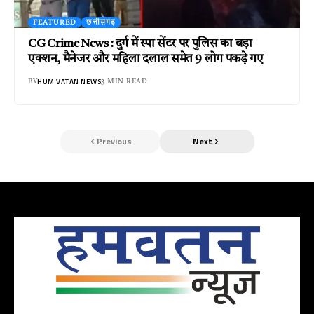
FEATURED
छत्तीसगढ़
CG Crime News : दुर्ग में स्पा सेंटर पर पुलिस का बड़ा
एक्शन, मैनेजर और महिला दलाल समेत 9 लोग पकड़े गए
HUM VATAN NEWS
BY
3 MIN READ
Previous
Next