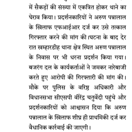
में सैकड़ों की संख्या में एकत्रित होकर थाने का
घेराव किया। प्रदर्शनकारियों ने अरुण पन्नालाल
के खिलाफ एफआईआर दर्ज कर उसे तत्काल
गिरफ्तार करने की मांग की।घटना के बाद देर
रात खम्हारडीह थाना क्षेत्र स्थित अरुण पन्नालाल
के निवास पर भी धरना प्रदर्शन किया गया।
बजरंग दल के कार्यकर्ताओं ने जमकर नारेबाजी
करते हुए आरोपी की गिरफ्तारी की मांग की।
मौके पर पुलिस के वरिष्ठ अधिकारी और
विधानसभा सीएसपी वीरेंद्र चतुर्वेदी पहुंचे और
प्रदर्शनकारियों को आश्वासन दिया कि अरुण
पन्नालाल के खिलाफ शीघ्र ही प्राथमिकी दर्ज कर
वैधानिक कार्रवाई की जाएगी।