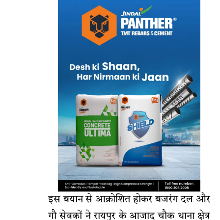
इस बयान से आक्रोशित होकर बजरंग दल और
गौ सेवकों ने रायपुर के आजाद चौक थाना क्षेत्र