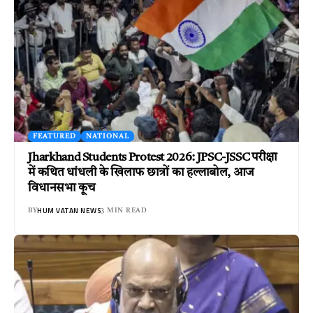
FEATURED
NATIONAL
Jharkhand Students Protest 2026: JPSC-JSSC परीक्षा
में कथित धांधली के खिलाफ छात्रों का हल्लाबोल, आज
विधानसभा कूच
HUM VATAN NEWS
BY
3 MIN READ