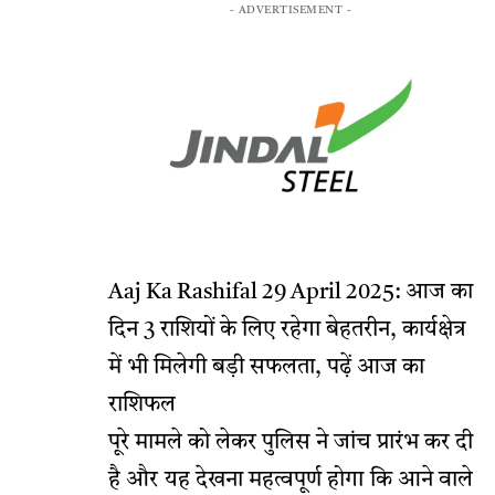
- ADVERTISEMENT -
Aaj Ka Rashifal 29 April 2025: आज का
दिन 3 राशियों के लिए रहेगा बेहतरीन, कार्यक्षेत्र
में भी मिलेगी बड़ी सफलता, पढ़ें आज का
राशिफल
पूरे मामले को लेकर पुलिस ने जांच प्रारंभ कर दी
है और यह देखना महत्वपूर्ण होगा कि आने वाले