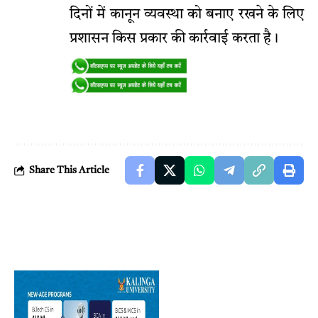
दिनों में कानून व्यवस्था को बनाए रखने के लिए
प्रशासन किस प्रकार की कार्रवाई करता है।
Share This Article