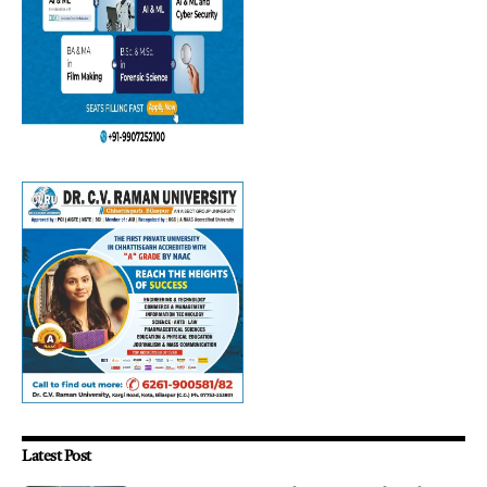
Latest Post