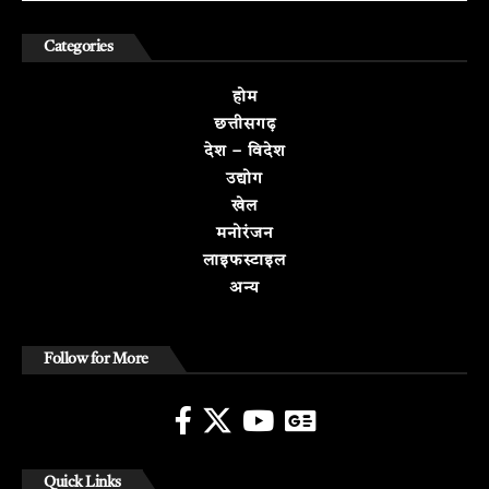
Categories
होम
छत्तीसगढ़
देश – विदेश
उद्योग
खेल
मनोरंजन
लाइफस्टाइल
अन्य
Follow for More
Quick Links