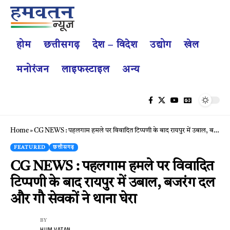
होम
छत्तीसगढ़
देश – विदेश
उद्योग
खेल
मनोरंजन
लाइफस्टाइल
अन्य
Home
»
CG NEWS : पहलगाम हमले पर विवादित टिप्पणी के बाद रायपुर में उबाल, बजरंग दल और गौ सेवकों ने थाना घेरा
FEATURED
छत्तीसगढ़
CG NEWS : पहलगाम हमले पर विवादित
टिप्पणी के बाद रायपुर में उबाल, बजरंग दल
और गौ सेवकों ने थाना घेरा
BY
HUM VATAN