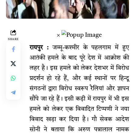
×
SHARE
रायपुर :
जम्मू-कश्मीर के पहलगाम में हुए
आतंकी हमले के बाद पूरे देश में आक्रोश की
लहर है। इस हमले को लेकर देशभर में विरोध
प्रदर्शन हो रहे हैं, और कई स्थानों पर हिन्दू
संगठनों द्वारा विरोध स्वरूप रैलियां और ज्ञापन
सौंपे जा रहे हैं। इसी कड़ी में रायपुर में भी इस
हमले को लेकर एक विवादित टिप्पणी ने नया
विवाद खड़ा कर दिया है। गौ सेवक आदेश
सोनी ने बताया कि अरुण पन्नालाल नामक