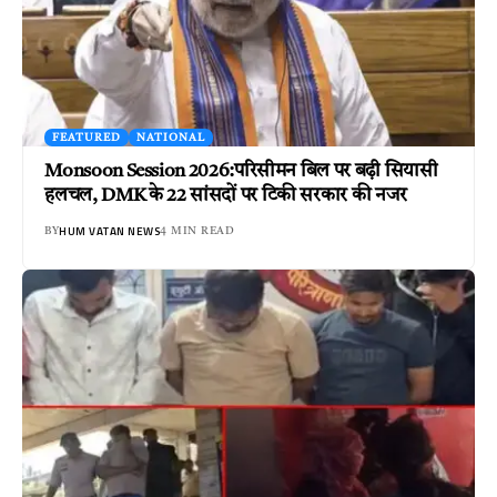
FEATURED
NATIONAL
Monsoon Session 2026:परिसीमन बिल पर बढ़ी सियासी
हलचल, DMK के 22 सांसदों पर टिकी सरकार की नजर
HUM VATAN NEWS
BY
4 MIN READ