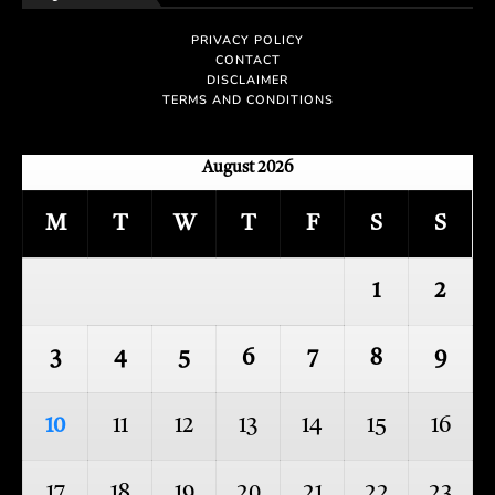
PRIVACY POLICY
CONTACT
DISCLAIMER
TERMS AND CONDITIONS
August 2026
M
T
W
T
F
S
S
1
2
3
4
5
6
7
8
9
10
11
12
13
14
15
16
17
18
19
20
21
22
23