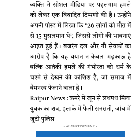
व्यक्ति ने सोशल मीडिया पर पहलगाम हमले
को लेकर एक विवादित टिप्पणी की है। उन्होंने
अपनी पोस्ट में लिखा कि “26 लोगों की मौत में
से 15 मुसलमान थे”, जिससे लोगों की भावनाएं
आहत हुई हैं। बजरंग दल और गौ सेवकों का
आरोप है कि यह बयान न केवल भड़काऊ है
बल्कि आतंकी हमले की गंभीरता को धर्म के
चश्मे से देखने की कोशिश है, जो समाज में
वैमनस्य फैलाने वाला है।
Raipur News : कमरे में खून से लथपथ मिला
युवक का शव, इलाके में फैली सनसनी, जांच में
जुटी पुलिस
- ADVERTISEMENT -