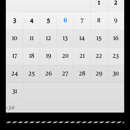
1
2
3
4
5
6
7
8
9
10
11
12
13
14
15
16
17
18
19
20
21
22
23
24
25
26
27
28
29
30
31
« Jul