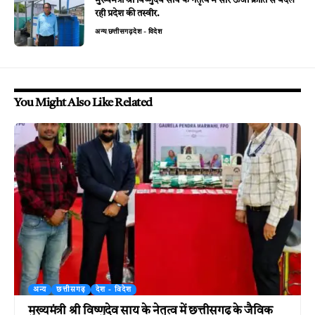
मुख्यमंत्री श्री विष्णुदेव साय के नेतृत्व में सौर ऊर्जा क्रांति से बदल
रही प्रदेश की तस्वीर.
अन्य
छत्तीसगढ़
देश - विदेश
You Might Also Like Related
अन्य
छत्तीसगढ़
देश - विदेश
मुख्यमंत्री श्री विष्णुदेव साय के नेतृत्व में छत्तीसगढ़ के जैविक