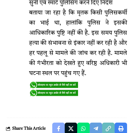
सुनी एवं स्मार्ट पुलिसिंग करने दिए निर्देश
बताया जा रहा है कि मृतक किसी पुलिसकर्मी
का भाई था, हालांकि पुलिस ने इसकी
आधिकारिक पुष्टि नहीं की है. इस समय पुलिस
हत्या की संभावना से इंकार नहीं कर रही है और
हर पहलू से मामले की जांच कर रही है. मामले
की गंभीरता को देखते हुए वरिष्ठ अधिकारी भी
घटना स्थल पर पहुंच गए हैं.
Share This Article