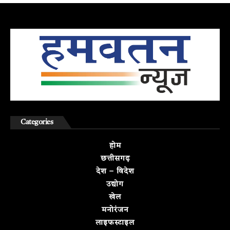
Categories
होम
छत्तीसगढ़
देश – विदेश
उद्योग
खेल
मनोरंजन
लाइफस्टाइल