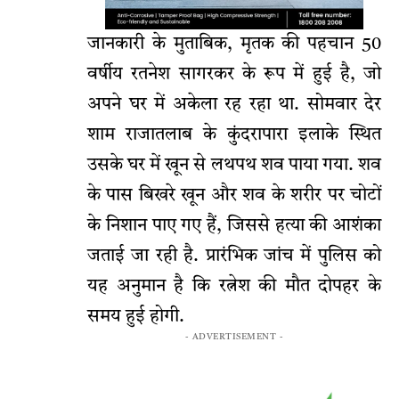
जानकारी के मुताबिक, मृतक की पहचान 50
वर्षीय रतनेश सागरकर के रूप में हुई है, जो
अपने घर में अकेला रह रहा था. सोमवार देर
शाम राजातलाब के कुंदरापारा इलाके स्थित
उसके घर में खून से लथपथ शव पाया गया. शव
के पास बिखरे खून और शव के शरीर पर चोटों
के निशान पाए गए हैं, जिससे हत्या की आशंका
जताई जा रही है. प्रारंभिक जांच में पुलिस को
यह अनुमान है कि रत्नेश की मौत दोपहर के
समय हुई होगी.
- ADVERTISEMENT -