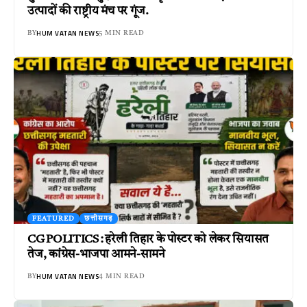
उत्पादों की राष्ट्रीय मंच पर गूंज.
HUM VATAN NEWS
BY
5 MIN READ
FEATURED
छत्तीसगढ़
CG POLITICS : हरेली तिहार के पोस्टर को लेकर सियासत
तेज, कांग्रेस-भाजपा आमने-सामने
HUM VATAN NEWS
BY
4 MIN READ