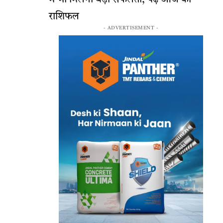
राशिफल
- ADVERTISEMENT -