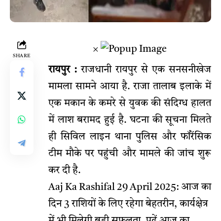
×
SHARE
रायपुर :
राजधानी रायपुर से एक सनसनीखेज
मामला सामने आया है. राजा तालाब इलाके में
एक मकान के कमरे से युवक की संदिग्ध हालत
में लाश बरामद हुई है. घटना की सूचना मिलते
ही सिविल लाइन थाना पुलिस और फॉरेंसिक
टीम मौके पर पहुंची और मामले की जांच शुरू
कर दी है.
Aaj Ka Rashifal 29 April 2025: आज का
दिन 3 राशियों के लिए रहेगा बेहतरीन, कार्यक्षेत्र
में भी मिलेगी बड़ी सफलता, पढ़ें आज का