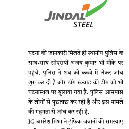
घटना की जानकारी मिलते ही स्थानीय पुलिस के
साथ-साथ सीएसपी अजय कुमार भी मौके पर
पहुंचे. पुलिस ने शव को कब्जे में लेकर जांच
शुरू कर दी है और डॉग स्क्वाड की टीम को भी
घटनास्थल पर बुलाया गया है. पुलिस आसपास
के लोगों से पूछताछ कर रही है और इस मामले
की गहनता से जांच कर रही है.
IG अमरेश मिश्रा ने ट्रैफिक जवानों की समस्याए