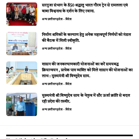
सरगुजा संभाग के 850 श्रद्धालु भारत गौरव ट्रेन से रामलला एवं
बाबा विश्वनाथ के दर्शन के लिए रवाना.
अन्य
छत्तीसगढ़
देश - विदेश
निर्माण श्रमिकों के कल्याण हेतु अनेक महत्वपूर्ण निर्णयों को मंडल
की बैठक में मिली स्वीकृति.
अन्य
छत्तीसगढ़
देश - विदेश
शासन की जनकल्याणकारी योजनाओं का करें समयबद्ध
क्रियान्वयन , प्रत्येक पात्र व्यक्ति को मिले शासन की योजनाओं का
लाभ : मुख्यमंत्री श्री विष्णुदेव साय.
अन्य
छत्तीसगढ़
देश - विदेश
मुख्यमंत्री श्री विष्णुदेव साय के नेतृत्व में सौर ऊर्जा क्रांति से बदल
रही प्रदेश की तस्वीर.
अन्य
छत्तीसगढ़
देश - विदेश