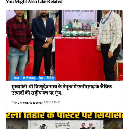
You Might Also Like Related
अन्य
छत्तीसगढ़
देश - विदेश
मुख्यमंत्री श्री विष्णुदेव साय के नेतृत्व में छत्तीसगढ़ के जैविक
उत्पादों की राष्ट्रीय मंच पर गूंज.
HUM VATAN NEWS
BY
5 MIN READ