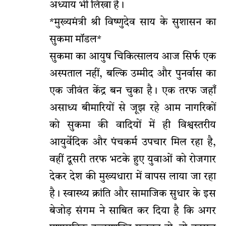
अध्याय भी लिखा है।
*मुख्यमंत्री श्री विष्णुदेव साय के सुशासन का
सुकमा मॉडल*
सुकमा का आयुष चिकित्सालय आज सिर्फ एक
अस्पताल नहीं, बल्कि उम्मीद और पुनर्वास का
एक जीवंत केंद्र बन चुका है। एक तरफ जहाँ
असाध्य बीमारियों से जूझ रहे आम नागरिकों
को सुकमा की वादियों में ही विश्वस्तरीय
आयुर्वेदिक और पंचकर्म उपचार मिल रहा है,
वहीं दूसरी तरफ भटके हुए युवाओं को रोजगार
देकर देश की मुख्यधारा में वापस लाया जा रहा
है। स्वास्थ्य क्रांति और सामाजिक सुधार के इस
बेजोड़ संगम ने साबित कर दिया है कि अगर