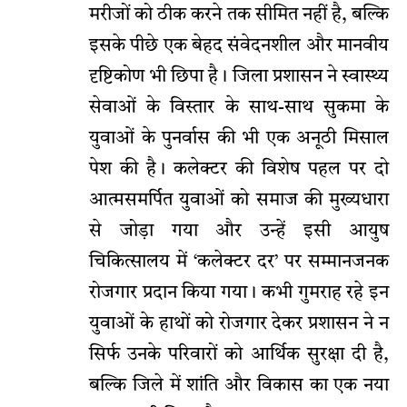
मरीजों को ठीक करने तक सीमित नहीं है, बल्कि
इसके पीछे एक बेहद संवेदनशील और मानवीय
दृष्टिकोण भी छिपा है। जिला प्रशासन ने स्वास्थ्य
सेवाओं के विस्तार के साथ-साथ सुकमा के
युवाओं के पुनर्वास की भी एक अनूठी मिसाल
पेश की है। कलेक्टर की विशेष पहल पर दो
आत्मसमर्पित युवाओं को समाज की मुख्यधारा
से जोड़ा गया और उन्हें इसी आयुष
चिकित्सालय में ‘कलेक्टर दर’ पर सम्मानजनक
रोजगार प्रदान किया गया। कभी गुमराह रहे इन
युवाओं के हाथों को रोजगार देकर प्रशासन ने न
सिर्फ उनके परिवारों को आर्थिक सुरक्षा दी है,
बल्कि जिले में शांति और विकास का एक नया