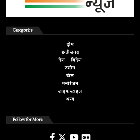
Categories
होम
छत्तीसगढ़
देश – विदेश
उद्योग
खेल
मनोरंजन
लाइफस्टाइल
अन्य
Follow for More