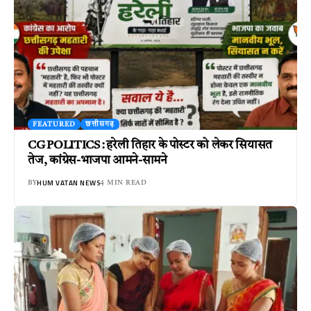
FEATURED
छत्तीसगढ़
CG POLITICS : हरेली तिहार के पोस्टर को लेकर सियासत
तेज, कांग्रेस-भाजपा आमने-सामने
HUM VATAN NEWS
BY
4 MIN READ