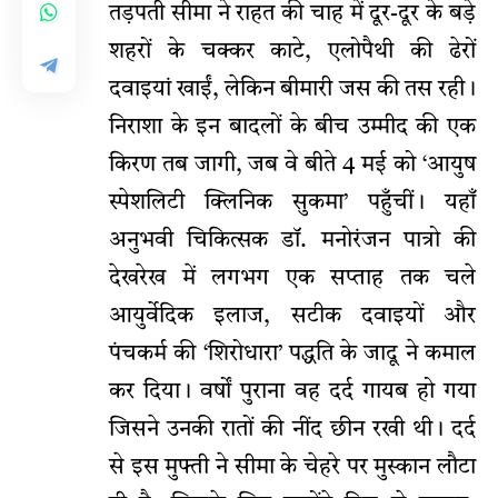
तड़पती सीमा ने राहत की चाह में दूर-दूर के बड़े
शहरों के चक्कर काटे, एलोपैथी की ढेरों
दवाइयां खाईं, लेकिन बीमारी जस की तस रही।
निराशा के इन बादलों के बीच उम्मीद की एक
किरण तब जागी, जब वे बीते 4 मई को ‘आयुष
स्पेशलिटी क्लिनिक सुकमा’ पहुँचीं। यहाँ
अनुभवी चिकित्सक डॉ. मनोरंजन पात्रो की
देखरेख में लगभग एक सप्ताह तक चले
आयुर्वेदिक इलाज, सटीक दवाइयों और
पंचकर्म की ‘शिरोधारा’ पद्धति के जादू ने कमाल
कर दिया। वर्षों पुराना वह दर्द गायब हो गया
जिसने उनकी रातों की नींद छीन रखी थी। दर्द
से इस मुफ्ती ने सीमा के चेहरे पर मुस्कान लौटा