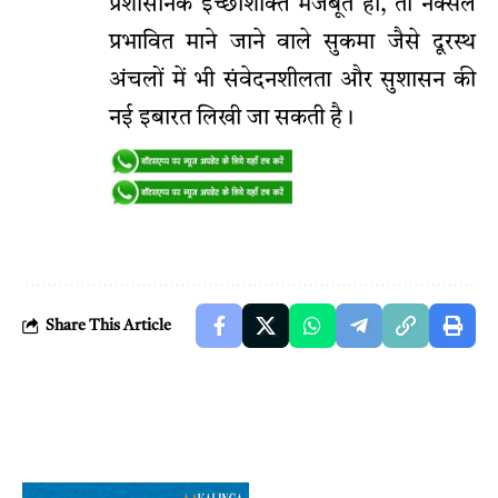
प्रशासनिक इच्छाशक्ति मजबूत हो, तो नक्सल
प्रभावित माने जाने वाले सुकमा जैसे दूरस्थ
अंचलों में भी संवेदनशीलता और सुशासन की
नई इबारत लिखी जा सकती है।
Share This Article