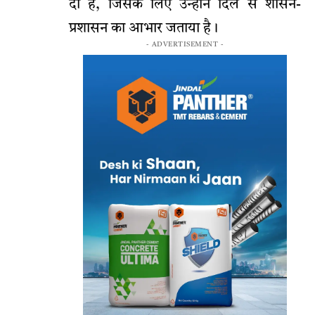
दी है, जिसके लिए उन्होंने दिल से शासन-
प्रशासन का आभार जताया है।
- ADVERTISEMENT -