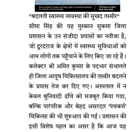
*बदलती स्वास्थ्य व्यवस्था की सुखद तस्वीर*
सीमा सिंह की यह मुस्कान सुकमा जिला
प्रशासन के उन संजीदा प्रयासों का नतीजा है,
जो दूरदराज के क्षेत्रों में स्वास्थ्य सुविधाओं को
आम लोगों तक पहुँचाने के लिए किए जा रहे हैं।
कलेक्टर श्री अमित कुमार के पदभार संभालते
ही जिला आयुष चिकित्सालय की तस्वीर बदलने
के प्रयास तेज कर दिए गए। अस्पताल में न
केवल बुनियादी ढाँचे को मजबूत किया गया,
बल्कि पारंपरिक और बेहद असरदार ‘पंचकर्म’
चिकित्सा की भी शुरुआत की गई। प्रशासन की
इसी विशेष पहल का असर है कि आज यह