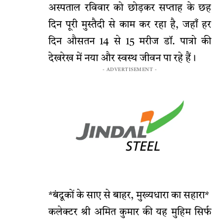
अस्पताल रविवार को छोड़कर सप्ताह के छह
दिन पूरी मुस्तैदी से काम कर रहा है, जहाँ हर
दिन औसतन 14 से 15 मरीज डॉ. पात्रो की
देखरेख में नया और स्वस्थ जीवन पा रहे हैं।
- ADVERTISEMENT -
*बंदूकों के साए से बाहर, मुख्यधारा का सहारा*
कलेक्टर श्री अमित कुमार की यह मुहिम सिर्फ