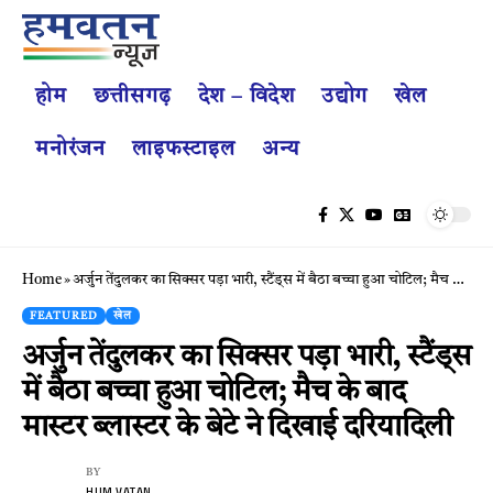
होम
छत्तीसगढ़
देश – विदेश
उद्योग
खेल
मनोरंजन
लाइफस्टाइल
अन्य
Home
»
अर्जुन तेंदुलकर का सिक्सर पड़ा भारी, स्टैंड्स में बैठा बच्चा हुआ चोटिल; मैच के बाद मास्टर ब्लास्टर के बेटे ने दिखाई दरियादिली
FEATURED
खेल
अर्जुन तेंदुलकर का सिक्सर पड़ा भारी, स्टैंड्स
में बैठा बच्चा हुआ चोटिल; मैच के बाद
मास्टर ब्लास्टर के बेटे ने दिखाई दरियादिली
BY
HUM VATAN