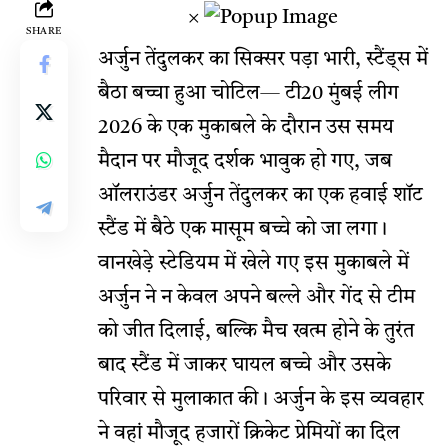
×
SHARE
अर्जुन तेंदुलकर का सिक्सर पड़ा भारी, स्टैंड्स में
बैठा बच्चा हुआ चोटिल— टी20 मुंबई लीग
2026 के एक मुकाबले के दौरान उस समय
मैदान पर मौजूद दर्शक भावुक हो गए, जब
ऑलराउंडर अर्जुन तेंदुलकर का एक हवाई शॉट
स्टैंड में बैठे एक मासूम बच्चे को जा लगा।
वानखेड़े स्टेडियम में खेले गए इस मुकाबले में
अर्जुन ने न केवल अपने बल्ले और गेंद से टीम
को जीत दिलाई, बल्कि मैच खत्म होने के तुरंत
बाद स्टैंड में जाकर घायल बच्चे और उसके
परिवार से मुलाकात की। अर्जुन के इस व्यवहार
ने वहां मौजूद हजारों क्रिकेट प्रेमियों का दिल