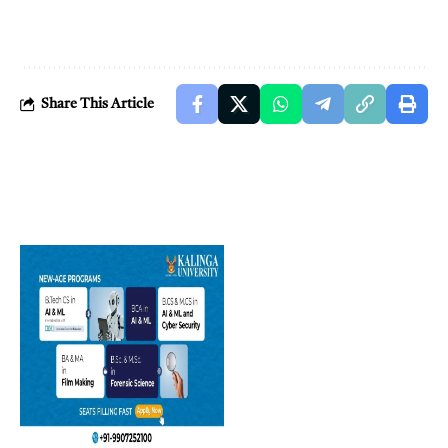
Share This Article