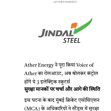
- ADVERTISEMENT -
Ather Energy ने पूरा किया Voice of
Ather का रोलआउट, अब बोलकर कंट्रोल
होंगे ये 3 इलेक्ट्रिक स्कूटर्स
सुरक्षा मानकों पर चर्चा और आगे की स्थिति
इस घटना के बाद मुंबई क्रिकेट एसोसिएशन
(MCA) के अधिकारियों ने स्टैंड्स में सुरक्षा