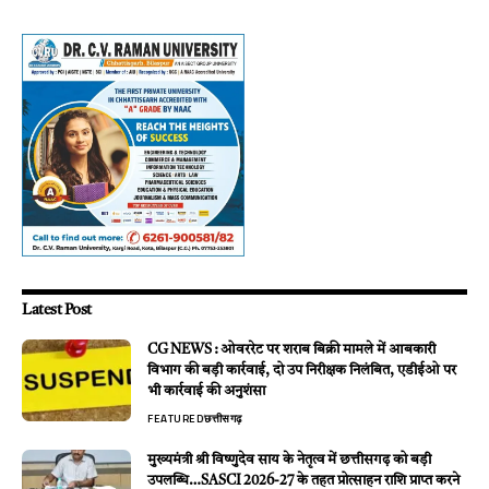
Latest Post
CG NEWS : ओवररेट पर शराब बिक्री मामले में आबकारी
विभाग की बड़ी कार्रवाई, दो उप निरीक्षक निलंबित, एडीईओ पर
भी कार्रवाई की अनुशंसा
FEATURED
छत्तीसगढ़
मुख्यमंत्री श्री विष्णुदेव साय के नेतृत्व में छत्तीसगढ़ को बड़ी
उपलब्धि…SASCI 2026-27 के तहत प्रोत्साहन राशि प्राप्त करने