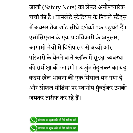
जाली (Safety Nets) को लेकर अनौपचारिक
चर्चा की है। वानखेड़े स्टेडियम के निचले स्टैंड्स
में अक्सर तेज शॉट सीधे दर्शकों तक पहुंचते हैं।
एसोसिएशन के एक पदाधिकारी के अनुसार,
आगामी मैचों में विशेष रूप से बच्चों और
परिवारों के बैठने वाले ब्लॉक में सुरक्षा व्यवस्था
की समीक्षा की जाएगी। अर्जुन तेंदुलकर का यह
कदम खेल भावना की एक मिसाल बन गया है
और सोशल मीडिया पर स्थानीय मुंबईकर उनकी
जमकर तारीफ कर रहे हैं।