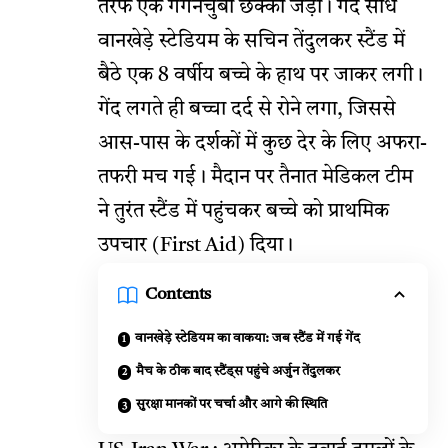
तरफ एक गगनचुंबी छक्का जड़ा। गेंद सीधे
वानखेड़े स्टेडियम के सचिन तेंदुलकर स्टैंड में
बैठे एक 8 वर्षीय बच्चे के हाथ पर जाकर लगी।
गेंद लगते ही बच्चा दर्द से रोने लगा, जिससे
आस-पास के दर्शकों में कुछ देर के लिए अफरा-
तफरी मच गई। मैदान पर तैनात मेडिकल टीम
ने तुरंत स्टैंड में पहुंचकर बच्चे को प्राथमिक
उपचार (First Aid) दिया।
Contents
वानखेड़े स्टेडियम का वाकया: जब स्टैंड में गई गेंद
मैच के ठीक बाद स्टैंड्स पहुंचे अर्जुन तेंदुलकर
सुरक्षा मानकों पर चर्चा और आगे की स्थिति