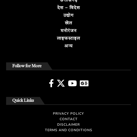
छत्तीसगढ़
देश – विदेश
उद्योग
खेल
मनोरंजन
लाइफस्टाइल
अन्य
Follow for More
Quick Links
PRIVACY POLICY
CONTACT
DISCLAIMER
TERMS AND CONDITIONS