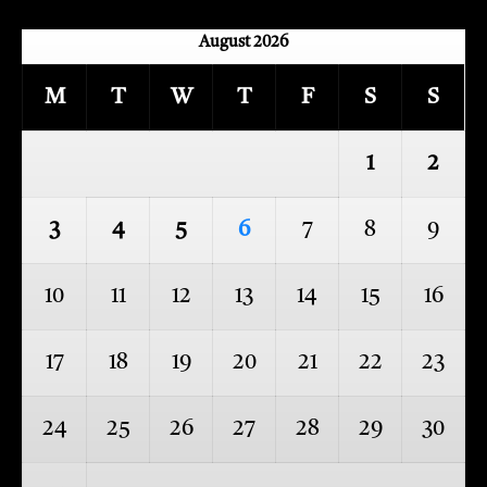
August 2026
M
T
W
T
F
S
S
1
2
3
4
5
6
7
8
9
10
11
12
13
14
15
16
17
18
19
20
21
22
23
24
25
26
27
28
29
30