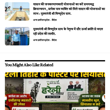
शासन की जनकल्याणकारी योजनाओं का करें समयबद्ध
क्रियान्वयन , प्रत्येक पात्र व्यक्ति को मिले शासन की योजनाओं का
लाभ : मुख्यमंत्री श्री विष्णुदेव साय.
अन्य
छत्तीसगढ़
देश - विदेश
मुख्यमंत्री श्री विष्णुदेव साय के नेतृत्व में सौर ऊर्जा क्रांति से बदल
रही प्रदेश की तस्वीर.
अन्य
छत्तीसगढ़
देश - विदेश
You Might Also Like Related