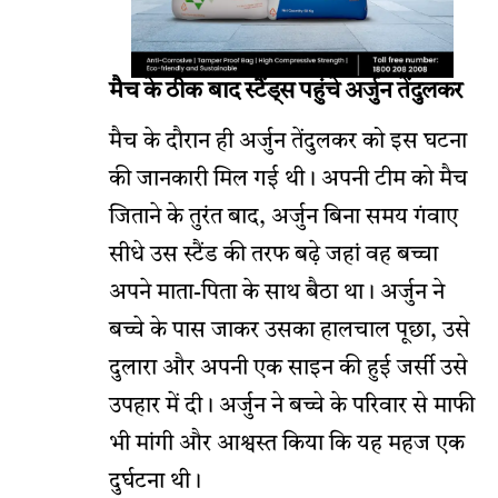
मैच के ठीक बाद स्टैंड्स पहुंचे अर्जुन तेंदुलकर
मैच के दौरान ही अर्जुन तेंदुलकर को इस घटना
की जानकारी मिल गई थी। अपनी टीम को मैच
जिताने के तुरंत बाद, अर्जुन बिना समय गंवाए
सीधे उस स्टैंड की तरफ बढ़े जहां वह बच्चा
अपने माता-पिता के साथ बैठा था। अर्जुन ने
बच्चे के पास जाकर उसका हालचाल पूछा, उसे
दुलारा और अपनी एक साइन की हुई जर्सी उसे
उपहार में दी। अर्जुन ने बच्चे के परिवार से माफी
भी मांगी और आश्वस्त किया कि यह महज एक
दुर्घटना थी।