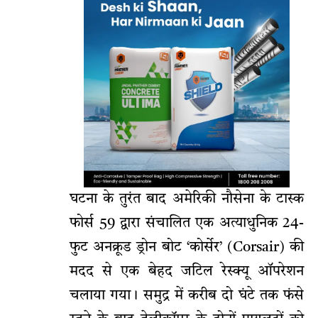
घटना के तुरंत बाद अमेरिकी नौसेना के टास्क
फोर्स 59 द्वारा संचालित एक अत्याधुनिक 24-
फुट अनक्रूड ड्रोन बोट ‘कोर्सेर’ (Corsair) की
मदद से एक बेहद जटिल रेस्क्यू ऑपरेशन
चलाया गया। समुद्र में करीब दो घंटे तक फंसे