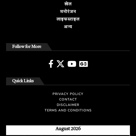
खेल
मनोरंजन
लाइफस्टाइल
अन्य
Follow for More
Quick Links
PRIVACY POLICY
CONTACT
DISCLAIMER
TERMS AND CONDITIONS
August 2026