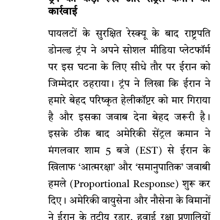
कार्रवाई
पायलटों के सुरक्षित रेस्क्यू के बाद राष्ट्रपति
डोनल्ड ट्रंप ने अपने सोशल मीडिया प्लेटफॉर्म
पर इस घटना के लिए सीधे तौर पर ईरान को
जिम्मेदार ठहराया। ट्रंप ने लिखा कि ईरान ने
हमारे बेहद परिष्कृत हेलीकॉप्टर को मार गिराया
है और इसका जवाब देना बेहद जरूरी है।
इसके ठीक बाद अमेरिकी सेंट्रल कमान ने
मंगलवार शाम 5 बजे (EST) से ईरान के
खिलाफ ‘आत्मरक्षा’ और ‘समानुपातिक’ जवाबी
हमले (Proportional Response) शुरू कर
दिए। अमेरिकी वायुसेना और नौसेना के विमानों
ने ईरान के तटीय रडार, हवाई रक्षा प्रणालियों