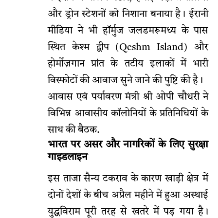
और ड्रोन स्टेशनों को निशाना बनाया है। ईरानी
मीडिया ने भी हॉर्मुज जलडमरूमध्य के पास
स्थित केश्म द्वीप (Qeshm Island) और
होर्मोज़गान प्रांत के तटीय इलाकों में भारी
विस्फोटों की आवाज सुने जाने की पुष्टि की है।
आवास एवं पर्यावरण मंत्री श्री ओपी चौधरी ने
विभिन्न आवासीय कॉलोनियों के प्रतिनिधियों के
साथ की बैठक.
भारत पर असर और नागरिकों के लिए सुरक्षा
गाइडलाइन
इस ताजा सैन्य टकराव के कारण खाड़ी क्षेत्र में
दोनों देशों के बीच अप्रैल महीने में हुआ अस्थाई
युद्धविराम पूरी तरह से खतरे में पड़ गया है।