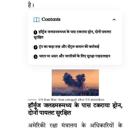
है।
Contents
हॉर्मुज जलडमरूमध्य के पास टकराया ड्रोन, दोनों पायलट
सुरक्षित
ट्रंप का कड़ा रुख और सेंट्रल कमान की कार्रवाई
भारत पर असर और नागरिकों के लिए सुरक्षा गाइडलाइन
US-Iran War: Iran enraged after US airstrikes.
हॉर्मुज जलडमरूमध्य के पास टकराया ड्रोन,
दोनों पायलट सुरक्षित
अमेरिकी रक्षा मंत्रालय के अधिकारियों के