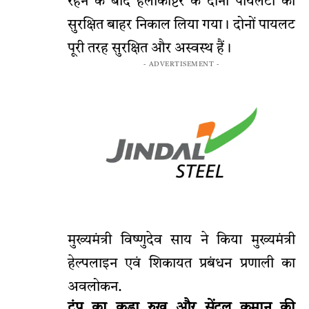
रहने के बाद हेलीकॉप्टर के दोनों पायलटों को
सुरक्षित बाहर निकाल लिया गया। दोनों पायलट
पूरी तरह सुरक्षित और अस्वस्थ हैं।
- ADVERTISEMENT -
मुख्यमंत्री विष्णुदेव साय ने किया मुख्यमंत्री
हेल्पलाइन एवं शिकायत प्रबंधन प्रणाली का
अवलोकन.
ट्रंप का कड़ा रुख और सेंट्रल कमान की