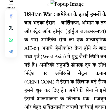
×
SHARE
US-Iran War : अमेरिका के हवाई हमलों के
बाद भड़का ईरान —वाशिंगटन.
ओमान के तट
और स्ट्रेट ऑफ हॉर्मुज (हॉर्मुज जलडमरूमध्य)
के पास अमेरिकी सेना का एक अत्याधुनिक
AH-64 अपाचे हेलीकॉप्टर क्रैश होने के बाद
मध्य पूर्व (West Asia) में युद्ध जैसी स्थिति बन
गई है। अमेरिकी राष्ट्रपति डोनल्ड ट्रंप के सीधे
निर्देश पर अमेरिकी सेंट्रल कमान
(CENTCOM) ने ईरान के खिलाफ बड़े सैन्य
हमले शुरू कर दिए हैं। अमेरिकी सेना ने इसे
ईरानी आक्रामकता के खिलाफ एक “मजबूत
और बेहद शक्तिशाली” जवाबी कार्रवाई बताया