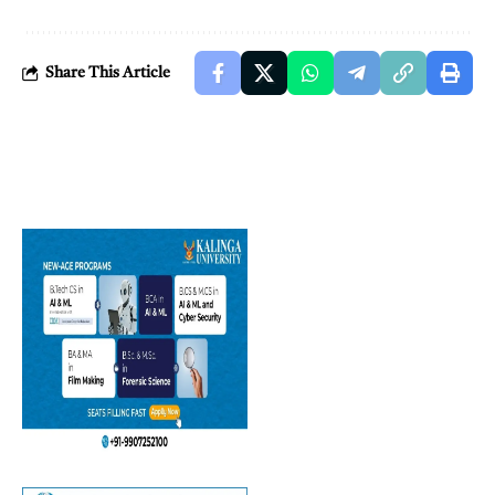
Share This Article