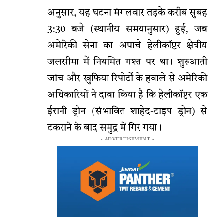
अनुसार, यह घटना मंगलवार तड़के करीब सुबह
3:30 बजे (स्थानीय समयानुसार) हुई, जब
अमेरिकी सेना का अपाचे हेलीकॉप्टर क्षेत्रीय
जलसीमा में नियमित गश्त पर था। शुरुआती
जांच और खुफिया रिपोर्टों के हवाले से अमेरिकी
अधिकारियों ने दावा किया है कि हेलीकॉप्टर एक
ईरानी ड्रोन (संभावित शाहेद-टाइप ड्रोन) से
टकराने के बाद समुद्र में गिर गया।
- ADVERTISEMENT -