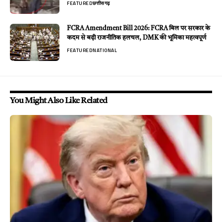
FEATURED
छत्तीसगढ़
FCRA Amendment Bill 2026: FCRA बिल पर सरकार के
कदम से बढ़ी राजनीतिक हलचल, DMK की भूमिका महत्वपूर्ण
FEATURED
NATIONAL
You Might Also Like Related