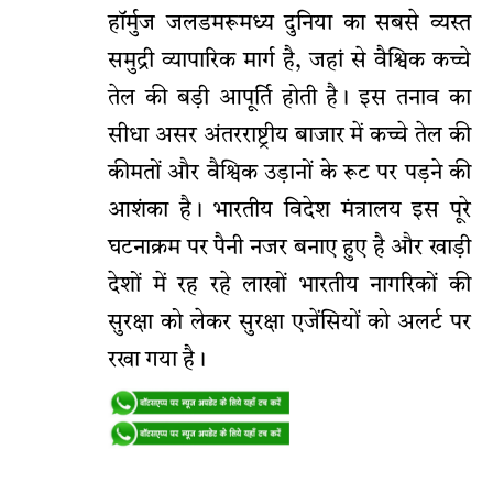
हॉर्मुज जलडमरूमध्य दुनिया का सबसे व्यस्त
समुद्री व्यापारिक मार्ग है, जहां से वैश्विक कच्चे
तेल की बड़ी आपूर्ति होती है। इस तनाव का
सीधा असर अंतरराष्ट्रीय बाजार में कच्चे तेल की
कीमतों और वैश्विक उड़ानों के रूट पर पड़ने की
आशंका है। भारतीय विदेश मंत्रालय इस पूरे
घटनाक्रम पर पैनी नजर बनाए हुए है और खाड़ी
देशों में रह रहे लाखों भारतीय नागरिकों की
सुरक्षा को लेकर सुरक्षा एजेंसियों को अलर्ट पर
रखा गया है।