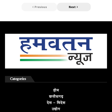
Previous
Next
Categories
होम
छत्तीसगढ़
देश – विदेश
उद्योग