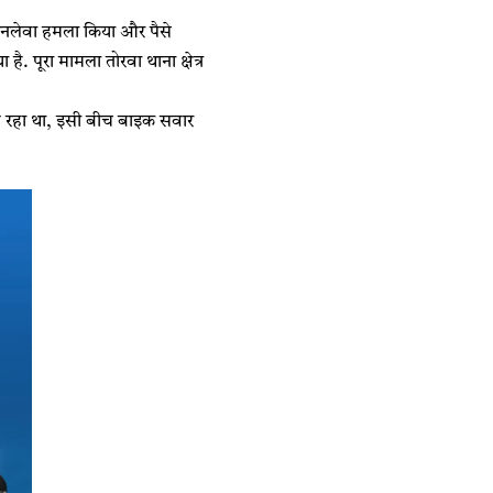
जानलेवा हमला किया और पैसे
. पूरा मामला तोरवा थाना क्षेत्र
लौट रहा था, इसी बीच बाइक सवार