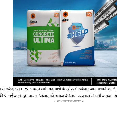
ा से ठेकेदार से मारपीट करने लगे. बदमाशों के खौफ से ठेकेदार जान बचाने के 
ी पीटाई करते रहे. घायल ठेकेदार को इलाज के लिए अस्पताल में भर्ती कराया गया
- ADVERTISEMENT -