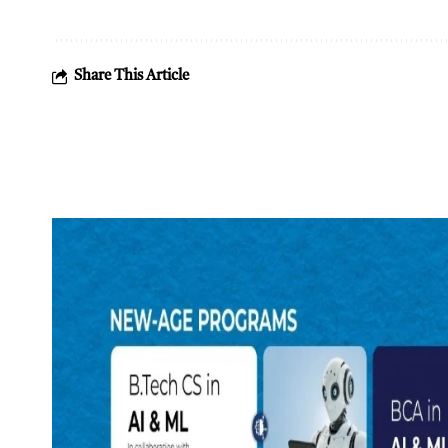
Share This Article