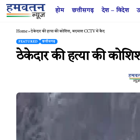
होम
छत्तीसगढ़
देश – विदेश
उ
Home
»
ठेकेदार की हत्या की कोशिश, बदमाश CCTV में कैद
FEATURED
छत्तीसगढ़
ठेकेदार की हत्या की कोश