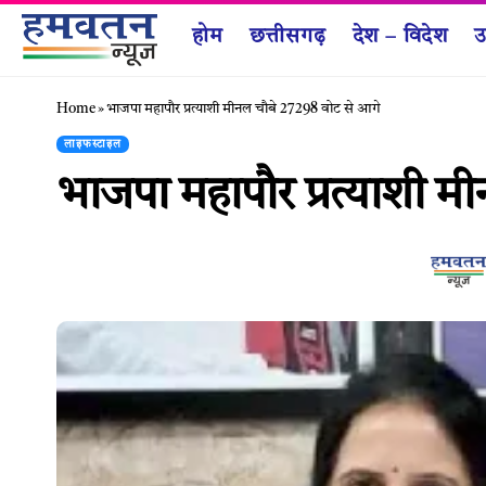
होम
छत्तीसगढ़
देश – विदेश
उ
Home
»
भाजपा महापौर प्रत्याशी मीनल चौबे 27298 वोट से आगे
लाइफस्टाइल
भाजपा महापौर प्रत्याशी म