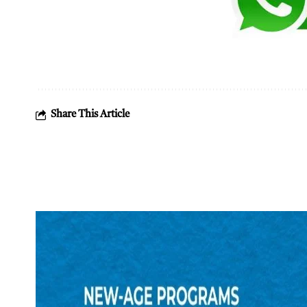
Share This Article