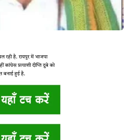
रही है. रायपुर में भाजपा
ंग्रेस प्रत्याशी दीप्ति दुबे को
त बनाई हुई है.