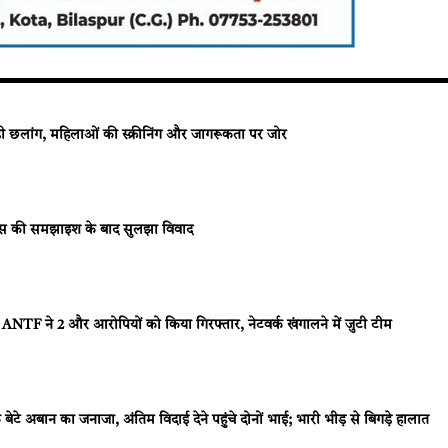
ड़ी छलांग, महिलाओं की स्क्रीनिंग और जागरूकता पर जोर
 पुलिस की समझाइश के बाद सुलझा विवाद
ANTF ने 2 और आरोपियों को किया गिरफ्तार, नेटवर्क खंगालने में जुटी टीम
अबान का जनाजा, अंतिम विदाई देने पहुंचे दोनों भाई; भारी भीड़ से बिगड़े हालात