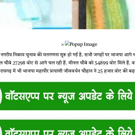
×
 नगरीय निकाय चुनाव की मतगणना शुरू हो गई है. सभी जगहों पर भाजपा आगे चल 
ल चौबे 27298 वोट से आगे चल रही हैं. मीनल चौबे को 54899 वोट मिले हैं. वहीं का
 रायगढ़ में भी भाजपा महापौर प्रत्याशी जीववर्धन चौहान ने 25 हजार वोट की बढ़