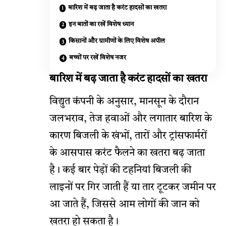
बारिश में बढ़ जाता है करंट हादसों का खतरा
इन बातों का रखें विशेष ध्यान
किसानों और ग्रामीणों के लिए विशेष अपील
बच्चों पर रखें विशेष नजर
बारिश में बढ़ जाता है करंट हादसों का खतरा
विद्युत कंपनी के अनुसार, मानसून के दौरान
जलभराव, तेज हवाओं और लगातार बारिश के
कारण बिजली के खंभों, तारों और ट्रांसफार्मरों
के आसपास करंट फैलने का खतरा बढ़ जाता
है। कई बार पेड़ों की टहनियां बिजली की
लाइनों पर गिर जाती हैं या तार टूटकर जमीन पर
आ जाते हैं, जिससे आम लोगों की जान को
खतरा हो सकता है।