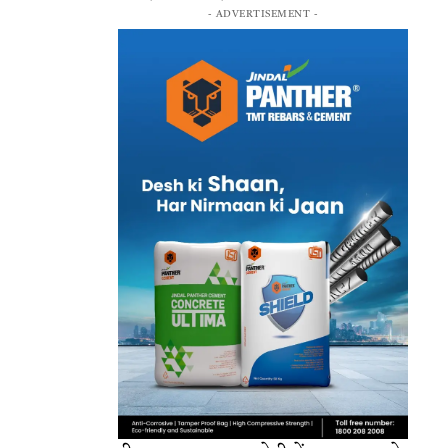
- ADVERTISEMENT -