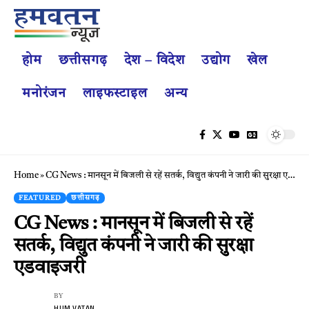
होम
छत्तीसगढ़
देश – विदेश
उद्योग
खेल
मनोरंजन
लाइफस्टाइल
अन्य
Home
»
CG News : मानसून में बिजली से रहें सतर्क, विद्युत कंपनी ने जारी की सुरक्षा एडवाइजरी
FEATURED
छत्तीसगढ़
CG News : मानसून में बिजली से रहें
सतर्क, विद्युत कंपनी ने जारी की सुरक्षा
एडवाइजरी
BY
HUM VATAN