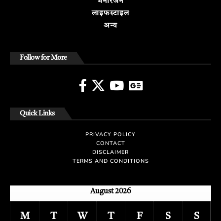
मनोरंजन
लाइफस्टाइल
अन्य
Follow for More
Quick Links
PRIVACY POLICY
CONTACT
DISCLAIMER
TERMS AND CONDITIONS
August 2026
M
T
W
T
F
S
S