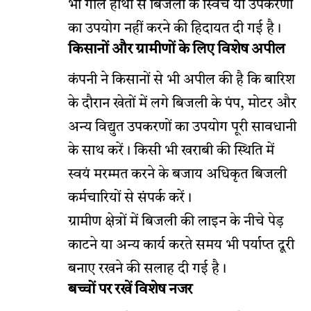
भी गीले हाथों से बिजली के स्विच या उपकरणों
का उपयोग नहीं करने की हिदायत दी गई है।
किसानों और ग्रामीणों के लिए विशेष अपील
कंपनी ने किसानों से भी अपील की है कि बारिश
के दौरान खेतों में लगे बिजली के पंप, मोटर और
अन्य विद्युत उपकरणों का उपयोग पूरी सावधानी
के साथ करें। किसी भी खराबी की स्थिति में
स्वयं मरम्मत करने के बजाय अधिकृत बिजली
कर्मचारियों से संपर्क करें।
ग्रामीण क्षेत्रों में बिजली की लाइन के नीचे पेड़
काटने या अन्य कार्य करते समय भी पर्याप्त दूरी
बनाए रखने की सलाह दी गई है।
बच्चों पर रखें विशेष नजर