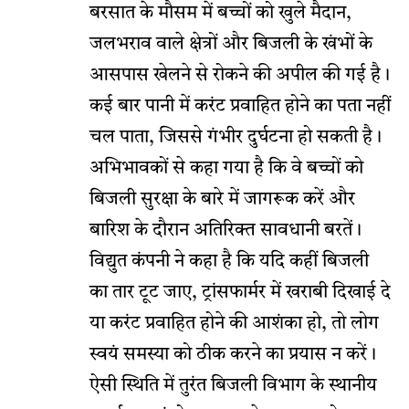
बरसात के मौसम में बच्चों को खुले मैदान,
जलभराव वाले क्षेत्रों और बिजली के खंभों के
आसपास खेलने से रोकने की अपील की गई है।
कई बार पानी में करंट प्रवाहित होने का पता नहीं
चल पाता, जिससे गंभीर दुर्घटना हो सकती है।
अभिभावकों से कहा गया है कि वे बच्चों को
बिजली सुरक्षा के बारे में जागरूक करें और
बारिश के दौरान अतिरिक्त सावधानी बरतें।
विद्युत कंपनी ने कहा है कि यदि कहीं बिजली
का तार टूट जाए, ट्रांसफार्मर में खराबी दिखाई दे
या करंट प्रवाहित होने की आशंका हो, तो लोग
स्वयं समस्या को ठीक करने का प्रयास न करें।
ऐसी स्थिति में तुरंत बिजली विभाग के स्थानीय