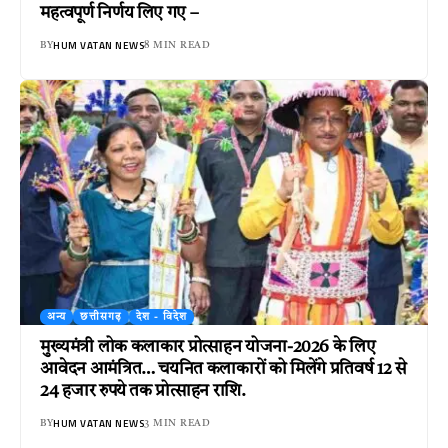
महत्वपूर्ण निर्णय लिए गए –
HUM VATAN NEWS
BY
8 MIN READ
अन्य
छत्तीसगढ़
देश - विदेश
मुख्यमंत्री लोक कलाकार प्रोत्साहन योजना-2026 के लिए
आवेदन आमंत्रित… चयनित कलाकारों को मिलेंगे प्रतिवर्ष 12 से
24 हजार रुपये तक प्रोत्साहन राशि.
HUM VATAN NEWS
BY
3 MIN READ