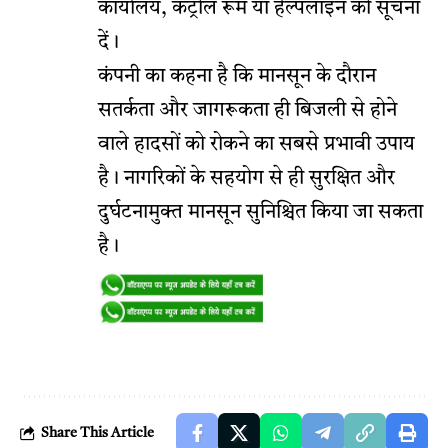
कार्यालय, कंट्रोल रूम या हेल्पलाइन को सूचना
दें।
कंपनी का कहना है कि मानसून के दौरान
सतर्कता और जागरूकता ही बिजली से होने
वाले हादसों को रोकने का सबसे प्रभावी उपाय
है। नागरिकों के सहयोग से ही सुरक्षित और
दुर्घटनामुक्त मानसून सुनिश्चित किया जा सकता
है।
Share This Article