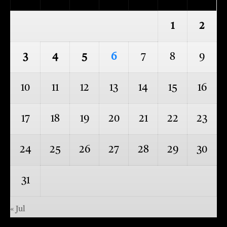
1
2
3
4
5
6
7
8
9
10
11
12
13
14
15
16
17
18
19
20
21
22
23
24
25
26
27
28
29
30
31
« Jul