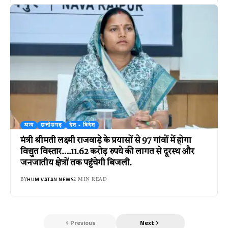
अन्य
छत्तीसगढ़
देश - विदेश
मंत्री श्रीमती लक्ष्मी राजवाड़े के प्रयासों से 97 गांवों में होगा
विद्युत विस्तार….11.62 करोड़ रुपये की लागत से दूरस्थ और
जनजातीय क्षेत्रों तक पहुंचेगी बिजली.
HUM VATAN NEWS
BY
2 MIN READ
Previous
Next