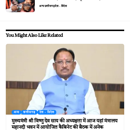
अन्य
छत्तीसगढ़
देश - विदेश
You Might Also Like Related
अन्य
छत्तीसगढ़
देश - विदेश
मुख्यमंत्री श्री विष्णु देव साय की अध्यक्षता में आज यहां मंत्रालय
महानदी भवन में आयोजित कैबिनेट की बैठक में अनेक