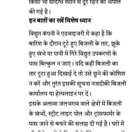
किसी भी संदिग्ध स्थान से दूर रहने की अपील
की गई है।
इन बातों का रखें विशेष ध्यान
विद्युत कंपनी ने एडवाइजरी में कहा है कि
बारिश के दौरान टूटे हुए बिजली के तार, झुके
हुए खंभे या पानी में गिरे विद्युत उपकरणों के
पास बिल्कुल न जाएं। यदि कहीं बिजली का
तार टूटा हुआ दिखाई दे तो उसे छूने की कोशिश
न करें और तुरंत इसकी सूचना नजदीकी बिजली
कार्यालय या हेल्पलाइन पर दें।
इसके अलावा जलभराव वाले क्षेत्रों में बिजली
के खंभों, स्ट्रीट लाइट पोल और ट्रांसफार्मर के
पास जाने से बचने की सलाह दी गई है। घरों में