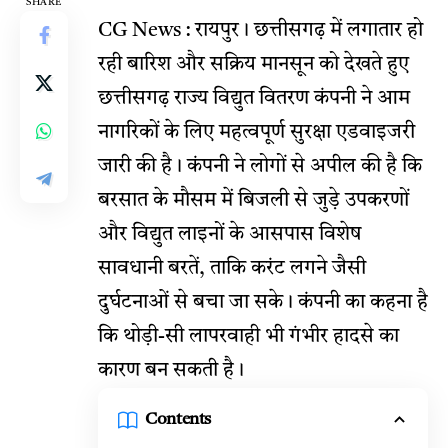
SHARE
CG News : रायपुर। छत्तीसगढ़ में लगातार हो
रही बारिश और सक्रिय मानसून को देखते हुए
छत्तीसगढ़ राज्य विद्युत वितरण कंपनी ने आम
नागरिकों के लिए महत्वपूर्ण सुरक्षा एडवाइजरी
जारी की है। कंपनी ने लोगों से अपील की है कि
बरसात के मौसम में बिजली से जुड़े उपकरणों
और विद्युत लाइनों के आसपास विशेष
सावधानी बरतें, ताकि करंट लगने जैसी
दुर्घटनाओं से बचा जा सके। कंपनी का कहना है
कि थोड़ी-सी लापरवाही भी गंभीर हादसे का
कारण बन सकती है।
Contents