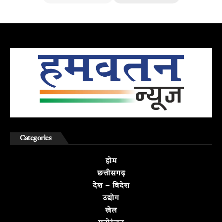
Categories
होम
छत्तीसगढ़
देश – विदेश
उद्योग
खेल