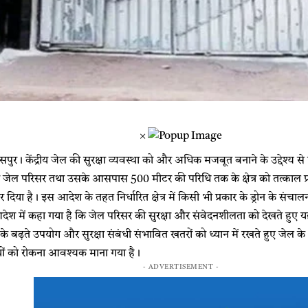
×
। केंद्रीय जेल की सुरक्षा व्यवस्था को और अधिक मजबूत बनाने के उद्देश्य से 
द्रीय जेल परिसर तथा उसके आसपास 500 मीटर की परिधि तक के क्षेत्र को तत्का
िया है। इस आदेश के तहत निर्धारित क्षेत्र में किसी भी प्रकार के ड्रोन के संचालन 
ी आदेश में कहा गया है कि जेल परिसर की सुरक्षा और संवेदनशीलता को देखते हुए
नीक के बढ़ते उपयोग और सुरक्षा संबंधी संभावित खतरों को ध्यान में रखते हुए ज
ं को रोकना आवश्यक माना गया है।
- ADVERTISEMENT -