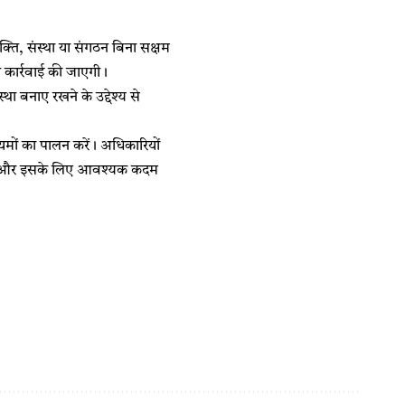
्ति, संस्था या संगठन बिना सक्षम
ी कार्रवाई की जाएगी।
्था बनाए रखने के उद्देश्य से
 नियमों का पालन करें। अधिकारियों
ता है और इसके लिए आवश्यक कदम