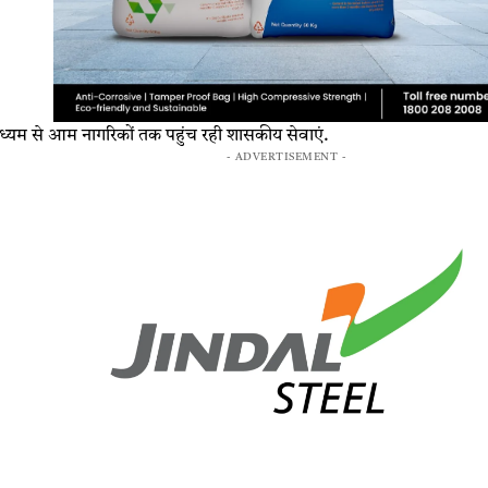
ध्यम से आम नागरिकों तक पहुंच रही शासकीय सेवाएं.
- ADVERTISEMENT -