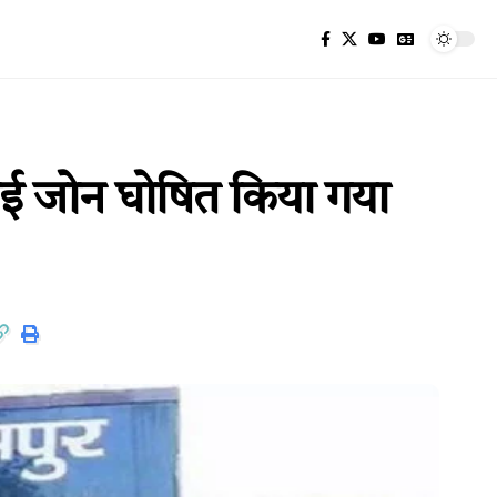
लाई जोन घोषित किया गया