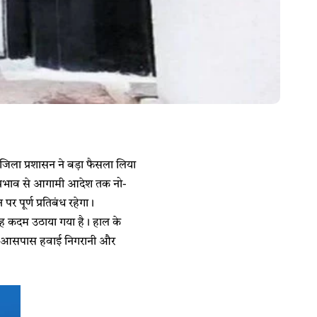
जिला प्रशासन ने बड़ा फैसला लिया
ल प्रभाव से आगामी आदेश तक नो-
पर पूर्ण प्रतिबंध रहेगा।
 यह कदम उठाया गया है। हाल के
ेल के आसपास हवाई निगरानी और