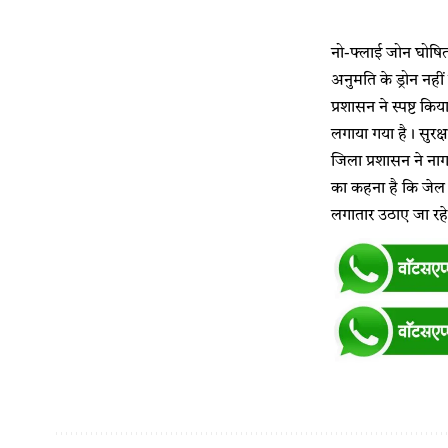
नो-फ्लाई जोन घोषित
अनुमति के ड्रोन नह
प्रशासन ने स्पष्ट कि
लगाया गया है। सुरक्
जिला प्रशासन ने नागर
का कहना है कि जेल 
लगातार उठाए जा रहे 