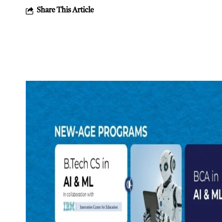
Share This Article