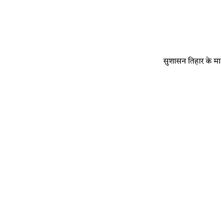
सुशासन तिहार के मा