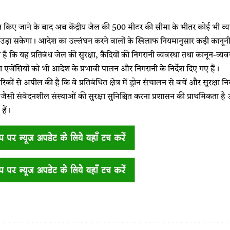
 किए जाने के बाद अब केंद्रीय जेल की 500 मीटर की सीमा के भीतर कोई भी व्यक
ीं उड़ा सकेगा। आदेश का उल्लंघन करने वालों के खिलाफ नियमानुसार कड़ी कानून
या है कि यह प्रतिबंध जेल की सुरक्षा, कैदियों की निगरानी व्यवस्था तथा कानून-व्यवस
षा एजेंसियों को भी आदेश के प्रभावी पालन और निगरानी के निर्देश दिए गए हैं।
िकों से अपील की है कि वे प्रतिबंधित क्षेत्र में ड्रोन संचालन से बचें और सुरक्षा
जैसी संवेदनशील संस्थाओं की सुरक्षा सुनिश्चित करना प्रशासन की प्राथमिक
हैं।