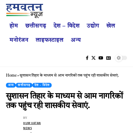
होम
छत्तीसगढ़
देश – विदेश
उद्योग
खेल
मनोरंजन
लाइफस्टाइल
अन्य
Home
»
सुशासन तिहार के माध्यम से आम नागरिकों तक पहुंच रही शासकीय सेवाएं.
अन्य
छत्तीसगढ़
देश - विदेश
सुशासन तिहार के माध्यम से आम नागरिकों
तक पहुंच रही शासकीय सेवाएं.
BY
HUM VATAN
NEWS