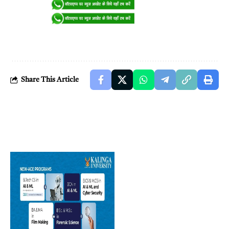
Share This Article