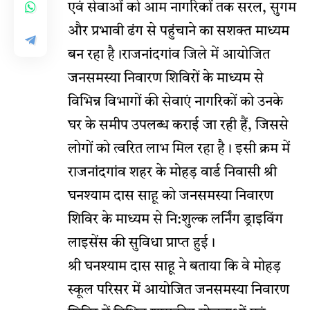
एवं सेवाओं को आम नागरिकों तक सरल, सुगम
और प्रभावी ढंग से पहुंचाने का सशक्त माध्यम
बन रहा है।राजनांदगांव जिले में आयोजित
जनसमस्या निवारण शिविरों के माध्यम से
विभिन्न विभागों की सेवाएं नागरिकों को उनके
घर के समीप उपलब्ध कराई जा रही हैं, जिससे
लोगों को त्वरित लाभ मिल रहा है। इसी क्रम में
राजनांदगांव शहर के मोहड़ वार्ड निवासी श्री
घनश्याम दास साहू को जनसमस्या निवारण
शिविर के माध्यम से नि:शुल्क लर्निंग ड्राइविंग
लाइसेंस की सुविधा प्राप्त हुई।
श्री घनश्याम दास साहू ने बताया कि वे मोहड़
स्कूल परिसर में आयोजित जनसमस्या निवारण