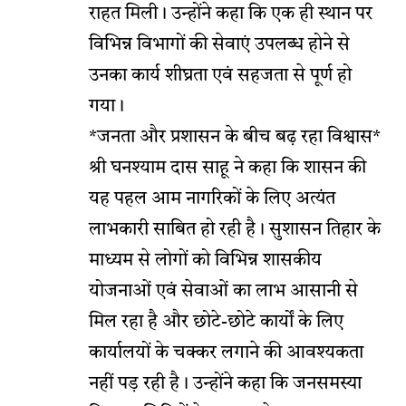
राहत मिली। उन्होंने कहा कि एक ही स्थान पर
विभिन्न विभागों की सेवाएं उपलब्ध होने से
उनका कार्य शीघ्रता एवं सहजता से पूर्ण हो
गया।
*जनता और प्रशासन के बीच बढ़ रहा विश्वास*
श्री घनश्याम दास साहू ने कहा कि शासन की
यह पहल आम नागरिकों के लिए अत्यंत
लाभकारी साबित हो रही है। सुशासन तिहार के
माध्यम से लोगों को विभिन्न शासकीय
योजनाओं एवं सेवाओं का लाभ आसानी से
मिल रहा है और छोटे-छोटे कार्यों के लिए
कार्यालयों के चक्कर लगाने की आवश्यकता
नहीं पड़ रही है। उन्होंने कहा कि जनसमस्या