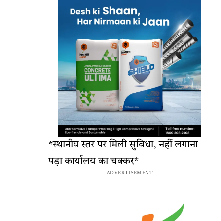
*स्थानीय स्तर पर मिली सुविधा, नहीं लगाना
पड़ा कार्यालय का चक्कर*
- ADVERTISEMENT -