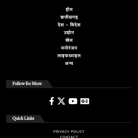
होम
छत्तीसगढ़
देश – विदेश
उद्योग
खेल
मनोरंजन
लाइफस्टाइल
अन्य
Follow for More
Quick Links
PRIVACY POLICY
CONTACT