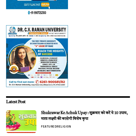
Latest Post
Shukrawar Ke Achuk Upay : शुक्रवार को करें ये 10 उपाय,
माता लक्ष्मी की बरसेगी विशेष कृपा
FEATURED
RELIGION