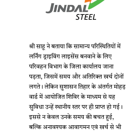
श्री साहू ने बताया कि सामान्य परिस्थितियों में
लर्निंग ड्राइविंग लाइसेंस बनवाने के लिए
परिवहन विभाग के जिला कार्यालय जाना
पड़ता, जिसमें समय और अतिरिक्त खर्च दोनों
लगते। लेकिन सुशासन तिहार के अंतर्गत मोहड़
वार्ड में आयोजित शिविर के माध्यम से यह
सुविधा उन्हें स्थानीय स्तर पर ही प्राप्त हो गई।
इससे न केवल उनके समय की बचत हुई,
बल्कि अनावश्यक आवागमन एवं खर्च से भी