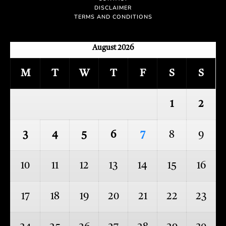
DISCLAIMER
TERMS AND CONDITIONS
August 2026
M
T
W
T
F
S
S
1
2
3
4
5
6
7
8
9
10
11
12
13
14
15
16
17
18
19
20
21
22
23