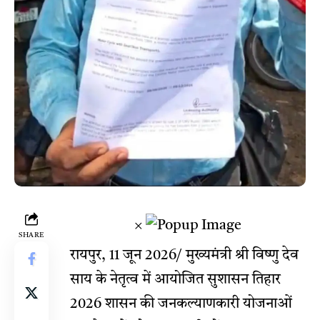
×
SHARE
रायपुर, 11 जून 2026/ मुख्यमंत्री श्री विष्णु देव
साय के नेतृत्व में आयोजित सुशासन तिहार
2026 शासन की जनकल्याणकारी योजनाओं