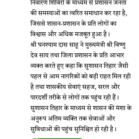
निवारण शिविरों के माध्यम से प्रशासन जनता
की समस्याओं का त्वरित समाधान कर रहा है,
जिससे शासन-प्रशासन के प्रति लोगों का
विश्वास और अधिक मजबूत हुआ है।
श्री घनश्याम दास साहू ने मुख्यमंत्री श्री विष्णु
देव साय तथा जिला प्रशासन के प्रति आभार
व्यक्त करते हुए कहा कि सुशासन तिहार जैसी
पहल से आम नागरिकों को बड़ी राहत मिल रही
है तथा शासकीय सेवाएं सहज, सरल और
पारदर्शी तरीके से लोगों तक पहुंच रही हैं।
सुशासन तिहार के माध्यम से शासन की मंशा के
अनुरूप अंतिम व्यक्ति तक सेवाओं और
सुविधाओं की पहुंच सुनिश्चित हो रही है।