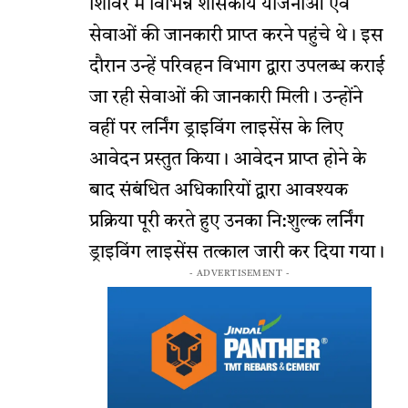
शिविर में विभिन्न शासकीय योजनाओं एवं
सेवाओं की जानकारी प्राप्त करने पहुंचे थे। इस
दौरान उन्हें परिवहन विभाग द्वारा उपलब्ध कराई
जा रही सेवाओं की जानकारी मिली। उन्होंने
वहीं पर लर्निंग ड्राइविंग लाइसेंस के लिए
आवेदन प्रस्तुत किया। आवेदन प्राप्त होने के
बाद संबंधित अधिकारियों द्वारा आवश्यक
प्रक्रिया पूरी करते हुए उनका नि:शुल्क लर्निंग
ड्राइविंग लाइसेंस तत्काल जारी कर दिया गया।
- ADVERTISEMENT -