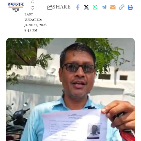
SHARE
LAST
UPDATED:
JUNE 11, 2026
8:45 PM