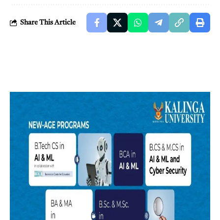
Share This Article