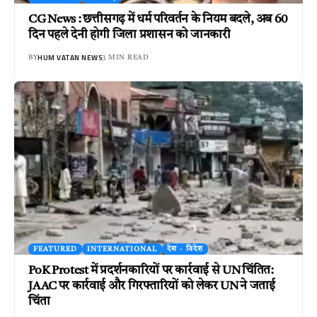
CG News : छत्तीसगढ़ में धर्म परिवर्तन के नियम बदले, अब 60
दिन पहले देनी होगी जिला प्रशासन को जानकारी
HUM VATAN NEWS
BY
3 MIN READ
FEATURED
INTERNATIONAL
देश - विदेश
PoK Protest में प्रदर्शनकारियों पर कार्रवाई से UN चिंतित:
JAAC पर कार्रवाई और गिरफ्तारियों को लेकर UN ने जताई
चिंता