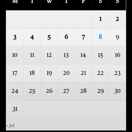
M
T
W
T
F
S
S
1
2
3
4
5
6
7
8
9
10
11
12
13
14
15
16
17
18
19
20
21
22
23
24
25
26
27
28
29
30
31
« Jul