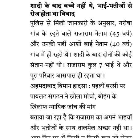
शादी के बाद बच्चे नहीं थे, भाई-भतीजों से
रोज होता था विवाद
पुलिस से मिली जानकारी के अनुसार, गरीबा
गांव के रहने वाले राजाराम नेताम (45 वर्ष)
और उनकी पत्नी आशो बाई नेताम (40 वर्ष)
गांव में ही रहते थे। शादी के बाद दोनों की कोई
संतान नहीं थी। राजाराम कुल 7 भाई थे और
पूरा परिवार आसपास ही रहता था।
अहमदाबाद विमान हादसा : पहली बरसी पर
पायलट संगठन ने खोला मोर्चा, बोइंग के
खिलाफ न्यायिक जांच की मांग
बताया जा रहा है कि राजाराम का अपने भाइयों
और भतीजों के साथ तालमेल अच्छा नहीं था।