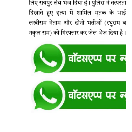
लिए रायपुर लैब भेज दिया है। पुलिस ने तत्परता
दिखाते हुए हत्या में शामिल मृतक के भाई
लखीराम नेताम और दोनों भतीजों (रघुराम व
नकुल राम) को गिरफ्तार कर जेल भेज दिया है।