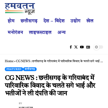
होम
छत्तीसगढ़
देश – विदेश
उद्योग
खेल
मनोरंजन
लाइफस्टाइल
अन्य
Home
»
CG NEWS : छत्तीसगढ़ के गरियाबंद में पारिवारिक विवाद के चलते सगे भाई और भतीजों ने ली दंपत्ति की जान
FEATURED
छत्तीसगढ़
CG NEWS : छत्तीसगढ़ के गरियाबंद में
पारिवारिक विवाद के चलते सगे भाई और
भतीजों ने ली दंपत्ति की जान
BY
HUM VATAN