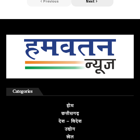
Previous
Next
Categories
होम
छत्तीसगढ़
देश – विदेश
उद्योग
खेल