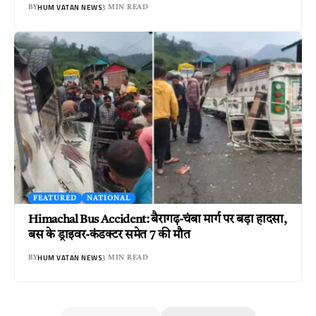
HUM VATAN NEWS
BY
3 MIN READ
FEATURED
NATIONAL
Himachal Bus Accident: बैरागढ़-चंबा मार्ग पर बड़ा हादसा,
बस के ड्राइवर-कंडक्टर समेत 7 की मौत
HUM VATAN NEWS
BY
3 MIN READ