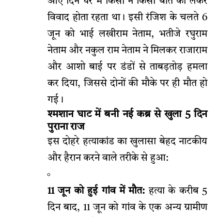
आए दिन घर में किसी न किसी बात को लेकर
विवाद होता रहता था। इसी रंजिश के चलते 6
जून को भाई लखीराम नेताम, भतीजे रघुराम
नेताम और नकुल राम नेताम ने मिलकर राजाराम
और आशो बाई पर डंडों से ताबड़तोड़ हमला
कर दिया, जिससे दोनों की मौके पर ही मौत हो
गई।
श्मशान घाट में बनी नई कब्र से खुला 5 दिन
पुराना राज
इस दोहरे हत्याकांड का खुलासा बेहद नाटकीय
और हैरान करने वाले तरीके से हुआ:
11 जून को हुई गांव में मौत:
हत्या के करीब 5
दिन बाद, 11 जून को गांव के एक अन्य ग्रामीण