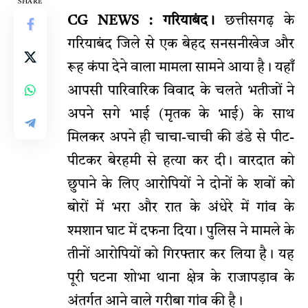
SHARE
CG NEWS : गरियाबंद।
छत्तीसगढ़ के
गरियाबंद जिले से एक बेहद सनसनीखेज और
रूह कंपा देने वाला मामला सामने आया है। यहाँ
आपसी पारिवारिक विवाद के चलते भतीजों ने
अपने सगे भाई (मृतक के भाई) के साथ
मिलकर अपने ही चाचा-चाची की डंडे से पीट-
पीटकर बेरहमी से हत्या कर दी। वारदात को
छुपाने के लिए आरोपियों ने दोनों के शवों को
बोरों में भरा और रात के अंधेरे में गांव के
श्मशान घाट में दफना दिया। पुलिस ने मामले के
तीनों आरोपियों को गिरफ्तार कर लिया है। यह
पूरी घटना शोभा थाना क्षेत्र के राजापड़ाव के
अंतर्गत आने वाले गरीबा गांव की है।