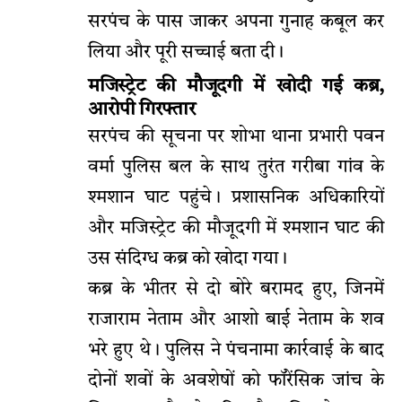
सरपंच के पास जाकर अपना गुनाह कबूल कर
लिया और पूरी सच्चाई बता दी।
मजिस्ट्रेट की मौजूदगी में खोदी गई कब्र,
आरोपी गिरफ्तार
सरपंच की सूचना पर शोभा थाना प्रभारी पवन
वर्मा पुलिस बल के साथ तुरंत गरीबा गांव के
श्मशान घाट पहुंचे। प्रशासनिक अधिकारियों
और मजिस्ट्रेट की मौजूदगी में श्मशान घाट की
उस संदिग्ध कब्र को खोदा गया।
कब्र के भीतर से दो बोरे बरामद हुए, जिनमें
राजाराम नेताम और आशो बाई नेताम के शव
भरे हुए थे। पुलिस ने पंचनामा कार्रवाई के बाद
दोनों शवों के अवशेषों को फॉरेंसिक जांच के