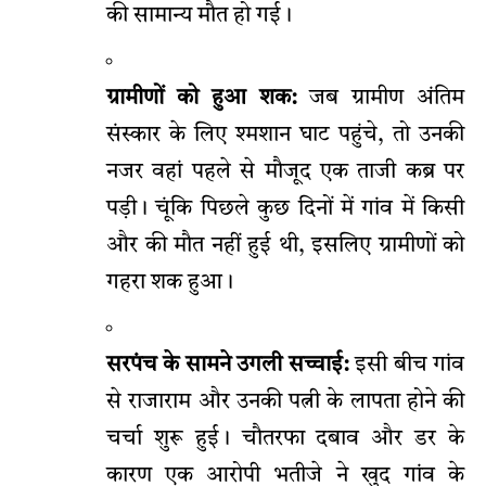
की सामान्य मौत हो गई।
ग्रामीणों को हुआ शक:
जब ग्रामीण अंतिम
संस्कार के लिए श्मशान घाट पहुंचे, तो उनकी
नजर वहां पहले से मौजूद एक ताजी कब्र पर
पड़ी। चूंकि पिछले कुछ दिनों में गांव में किसी
और की मौत नहीं हुई थी, इसलिए ग्रामीणों को
गहरा शक हुआ।
सरपंच के सामने उगली सच्चाई:
इसी बीच गांव
से राजाराम और उनकी पत्नी के लापता होने की
चर्चा शुरू हुई। चौतरफा दबाव और डर के
कारण एक आरोपी भतीजे ने खुद गांव के