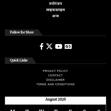
मनोरंजन
लाइफस्टाइल
अन्य
Follow for More
Quick Links
PRIVACY POLICY
CONTACT
DISCLAIMER
TERMS AND CONDITIONS
August 2026