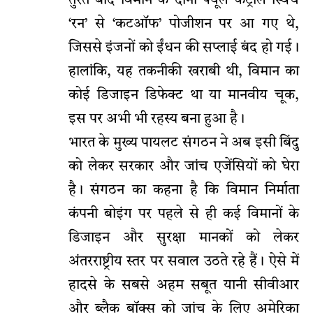
तुरंत बाद विमान के दोनों फ्यूल कंट्रोल स्विच
‘रन’ से ‘कटऑफ’ पोजीशन पर आ गए थे,
जिससे इंजनों को ईंधन की सप्लाई बंद हो गई।
हालांकि, यह तकनीकी खराबी थी, विमान का
कोई डिजाइन डिफेक्ट था या मानवीय चूक,
इस पर अभी भी रहस्य बना हुआ है।
भारत के मुख्य पायलट संगठन ने अब इसी बिंदु
को लेकर सरकार और जांच एजेंसियों को घेरा
है। संगठन का कहना है कि विमान निर्माता
कंपनी बोइंग पर पहले से ही कई विमानों के
डिजाइन और सुरक्षा मानकों को लेकर
अंतरराष्ट्रीय स्तर पर सवाल उठते रहे हैं। ऐसे में
हादसे के सबसे अहम सबूत यानी सीवीआर
और ब्लैक बॉक्स को जांच के लिए अमेरिका