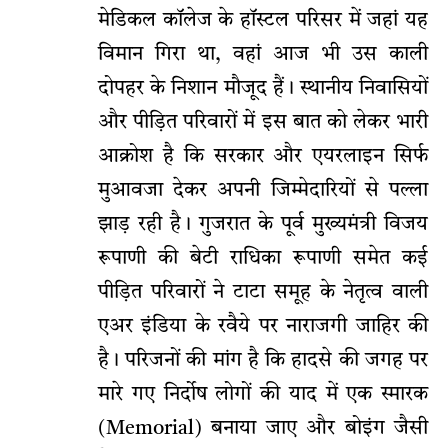
मेडिकल कॉलेज के हॉस्टल परिसर में जहां यह
विमान गिरा था, वहां आज भी उस काली
दोपहर के निशान मौजूद हैं। स्थानीय निवासियों
और पीड़ित परिवारों में इस बात को लेकर भारी
आक्रोश है कि सरकार और एयरलाइन सिर्फ
मुआवजा देकर अपनी जिम्मेदारियों से पल्ला
झाड़ रही है। गुजरात के पूर्व मुख्यमंत्री विजय
रूपाणी की बेटी राधिका रूपाणी समेत कई
पीड़ित परिवारों ने टाटा समूह के नेतृत्व वाली
एअर इंडिया के रवैये पर नाराजगी जाहिर की
है। परिजनों की मांग है कि हादसे की जगह पर
मारे गए निर्दोष लोगों की याद में एक स्मारक
(Memorial) बनाया जाए और बोइंग जैसी