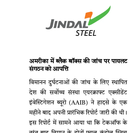
अमरीका में ब्लैक बॉक्स की जांच पर पायलट
संगठन को आपत्ति
विमानन दुर्घटनाओं की जांच के लिए स्थापित
देश की सर्वोच्च संस्था एयरक्राफ्ट एक्सीडेंट
इंवेस्टिगेशन ब्यूरो (AAIB) ने हादसे के एक
महीने बाद अपनी प्रारंभिक रिपोर्ट जारी की थी।
इस रिपोर्ट में सामने आया था कि टेकऑफ के