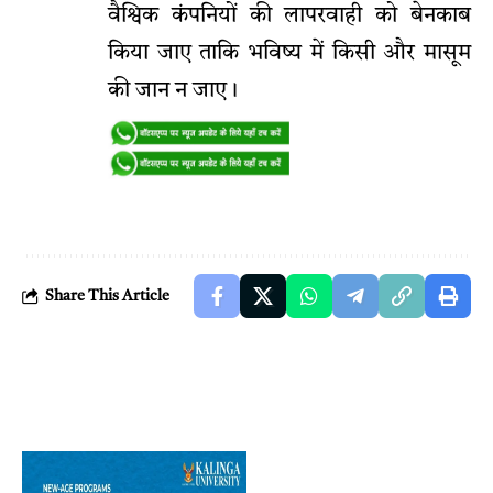
वैश्विक कंपनियों की लापरवाही को बेनकाब
किया जाए ताकि भविष्य में किसी और मासूम
की जान न जाए।
Share This Article