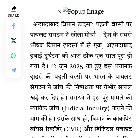
×
SHARE
अहमदाबाद विमान हादसा: पहली बरसी पर
पायलट संगठन ने खोला मोर्चा— देश के सबसे
भीषण विमान हादसों में से एक, अहमदाबाद
हवाई दुर्घटना को आज ठीक एक साल पूरा हो
गया है। 12 जून 2025 को हुए इस भयानक
हादसे की पहली बरसी पर भारत के पायलट
संगठन ने जांच की निष्पक्षता पर गंभीर सवाल
खड़े कर दिए हैं। संगठन ने इस पूरे मामले की
न्यायिक जांच (Judicial Inquiry) कराने की
मांग की है। इसके साथ ही, विमान के कॉकपिट
वॉयस रिकॉर्डर (CVR) और डिजिटल फ्लाइट