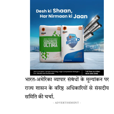
भारत-अमेरिका व्यापार संबंधों के मूल्यांकन पर
राज्य शासन के वरिष्ठ अधिकारियों से संसदीय
समिति की चर्चा.
- ADVERTISEMENT -