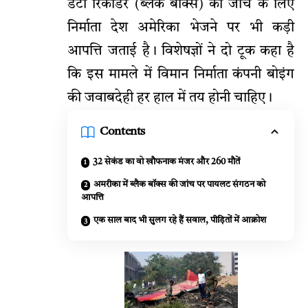
डेटा रिकॉर्डर (ब्लैक बॉक्स) को जांच के लिए
निर्माता देश अमेरिका भेजने पर भी कड़ी
आपत्ति जताई है। विशेषज्ञों ने दो टूक कहा है
कि इस मामले में विमान निर्माता कंपनी बोइंग
की जवाबदेही हर हाल में तय होनी चाहिए।
Contents
32 सेकंड का वो खौफनाक मंजर और 260 मौतें
अमरीका में ब्लैक बॉक्स की जांच पर पायलट संगठन को
आपत्ति
एक साल बाद भी सुलग रहे हैं सवाल, पीड़ितों में आक्रोश