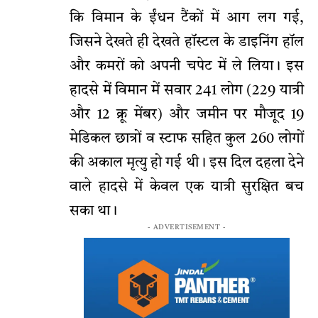
कि विमान के ईंधन टैंकों में आग लग गई,
जिसने देखते ही देखते हॉस्टल के डाइनिंग हॉल
और कमरों को अपनी चपेट में ले लिया। इस
हादसे में विमान में सवार 241 लोग (229 यात्री
और 12 क्रू मेंबर) और जमीन पर मौजूद 19
मेडिकल छात्रों व स्टाफ सहित कुल 260 लोगों
की अकाल मृत्यु हो गई थी। इस दिल दहला देने
वाले हादसे में केवल एक यात्री सुरक्षित बच
सका था।
- ADVERTISEMENT -