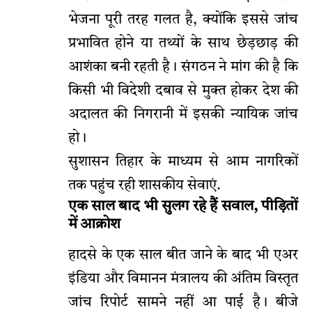
भेजना पूरी तरह गलत है, क्योंकि इससे जांच
प्रभावित होने या तथ्यों के साथ छेड़छाड़ की
आशंका बनी रहती है। संगठन ने मांग की है कि
किसी भी विदेशी दबाव से मुक्त होकर देश की
अदालत की निगरानी में इसकी न्यायिक जांच
हो।
सुशासन तिहार के माध्यम से आम नागरिकों
तक पहुंच रही शासकीय सेवाएं.
एक साल बाद भी सुलग रहे हैं सवाल, पीड़ितों
में आक्रोश
हादसे के एक साल बीत जाने के बाद भी एअर
इंडिया और विमानन मंत्रालय की अंतिम विस्तृत
जांच रिपोर्ट सामने नहीं आ पाई है। बीजे