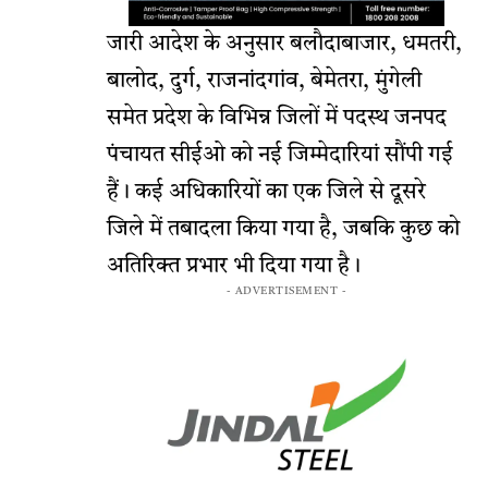
जारी आदेश के अनुसार बलौदाबाजार, धमतरी,
बालोद, दुर्ग, राजनांदगांव, बेमेतरा, मुंगेली
समेत प्रदेश के विभिन्न जिलों में पदस्थ जनपद
पंचायत सीईओ को नई जिम्मेदारियां सौंपी गई
हैं। कई अधिकारियों का एक जिले से दूसरे
जिले में तबादला किया गया है, जबकि कुछ को
अतिरिक्त प्रभार भी दिया गया है।
- ADVERTISEMENT -