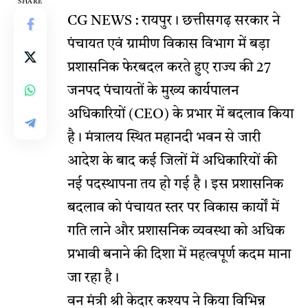
SHARE
CG NEWS : रायपुर। छत्तीसगढ़ सरकार ने
पंचायत एवं ग्रामीण विकास विभाग में बड़ा
प्रशासनिक फेरबदल करते हुए राज्य की 27
जनपद पंचायतों के मुख्य कार्यपालन
अधिकारियों (CEO) के प्रभार में बदलाव किया
है। मंत्रालय स्थित महानदी भवन से जारी
आदेश के बाद कई जिलों में अधिकारियों की
नई पदस्थापना तय हो गई है। इस प्रशासनिक
बदलाव को पंचायत स्तर पर विकास कार्यों में
गति लाने और प्रशासनिक व्यवस्था को अधिक
प्रभावी बनाने की दिशा में महत्वपूर्ण कदम माना
जा रहा है।
वन मंत्री श्री केदार कश्यप ने किया विभिन्न