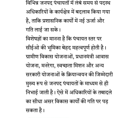
विभिन्न जनपद पंचायतों में लंबे समय से पदस्थ
अधिकारियों के कार्यक्षेत्र में बदलाव किया गया
है, ताकि प्रशासनिक कार्यों में नई ऊर्जा और
गति लाई जा सके।
विशेषज्ञों का मानना है कि पंचायत स्तर पर
सीईओ की भूमिका बेहद महत्वपूर्ण होती है।
ग्रामीण विकास योजनाओं, प्रधानमंत्री आवास
योजना, मनरेगा, स्वच्छता मिशन और अन्य
सरकारी योजनाओं के क्रियान्वयन की जिम्मेदारी
मुख्य रूप से जनपद पंचायतों के माध्यम से ही
निभाई जाती है। ऐसे में अधिकारियों के तबादले
का सीधा असर विकास कार्यों की गति पर पड़
सकता है।