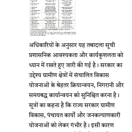
अधिकारियों के अनुसार यह तबादला सूची
प्रशासनिक आवश्यकता और कार्यकुशलता को
ध्यान में रखते हुए जारी की गई है। सरकार का
उद्देश्य ग्रामीण क्षेत्रों में संचालित विकास
योजनाओं के बेहतर क्रियान्वयन, निगरानी और
समयबद्ध कार्यान्वयन को सुनिश्चित करना है।
सूत्रों का कहना है कि राज्य सरकार ग्रामीण
विकास, पंचायत कार्यों और जनकल्याणकारी
योजनाओं को लेकर गंभीर है। इसी कारण