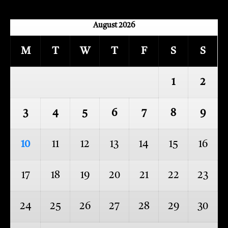
August 2026
M
T
W
T
F
S
S
1
2
3
4
5
6
7
8
9
10
11
12
13
14
15
16
17
18
19
20
21
22
23
24
25
26
27
28
29
30