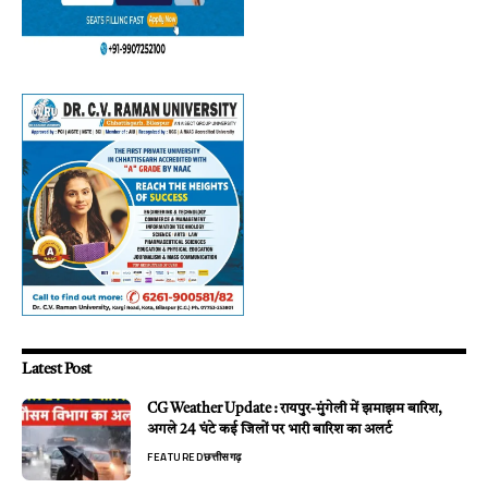
Latest Post
CG Weather Update : रायपुर-मुंगेली में झमाझम बारिश,
अगले 24 घंटे कई जिलों पर भारी बारिश का अलर्ट
FEATURED
छत्तीसगढ़