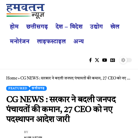
होम
छत्तीसगढ़
देश – विदेश
उद्योग
खेल
मनोरंजन
लाइफस्टाइल
अन्य
Home
»
CG NEWS : सरकार ने बदली जनपद पंचायतों की कमान, 27 CEO को नए पदस्थापन आदेश जारी
FEATURED
छत्तीसगढ़
CG NEWS : सरकार ने बदली जनपद
पंचायतों की कमान, 27 CEO को नए
पदस्थापन आदेश जारी
BY
HUM VATAN