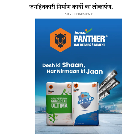
जनहितकारी निर्माण कार्यों का लोकार्पण.
- ADVERTISEMENT -