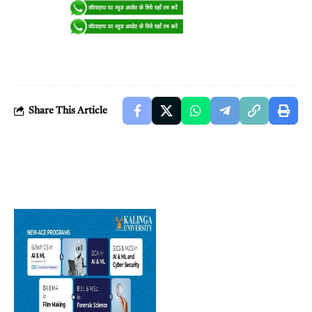
Share This Article