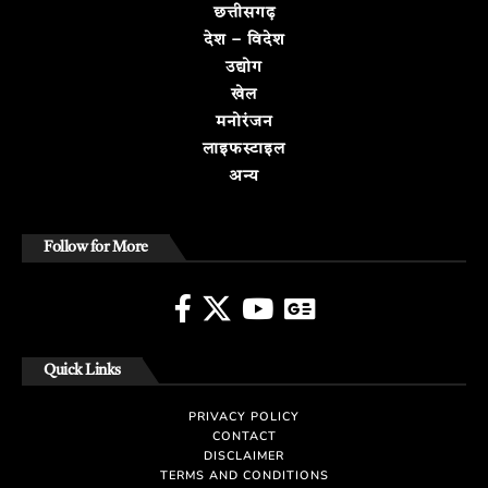
छत्तीसगढ़
देश – विदेश
उद्योग
खेल
मनोरंजन
लाइफस्टाइल
अन्य
Follow for More
Quick Links
PRIVACY POLICY
CONTACT
DISCLAIMER
TERMS AND CONDITIONS