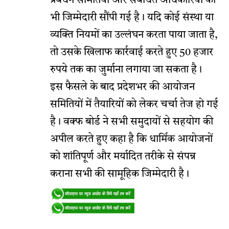
प्रबंधन समितियों और संबंधित अधिकारियों को
भी जिम्मेदारी सौंपी गई है। यदि कोई संस्था या
व्यक्ति नियमों का उल्लंघन करता पाया जाता है,
तो उसके खिलाफ कार्रवाई करते हुए 50 हजार
रुपये तक का जुर्माना लगाया जा सकता है।
इस फैसले के बाद प्रदेशभर की आयोजन
समितियों में तैयारियों को लेकर चर्चा तेज हो गई
है। वक्फ बोर्ड ने सभी समुदायों से सहयोग की
अपील करते हुए कहा है कि धार्मिक आयोजनों
को शांतिपूर्ण और मर्यादित तरीके से संपन्न
कराना सभी की सामूहिक जिम्मेदारी है।