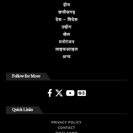
होम
छत्तीसगढ़
देश – विदेश
उद्योग
खेल
मनोरंजन
लाइफस्टाइल
अन्य
Follow for More
Quick Links
PRIVACY POLICY
CONTACT