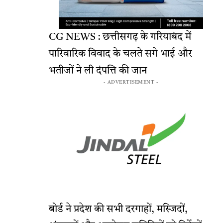
CG NEWS : छत्तीसगढ़ के गरियाबंद में
पारिवारिक विवाद के चलते सगे भाई और
भतीजों ने ली दंपत्ति की जान
- ADVERTISEMENT -
बोर्ड ने प्रदेश की सभी दरगाहों, मस्जिदों,