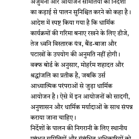
अंजुमनों और आयोजन समितियों को निर्देशों
का कड़ाई से पालन सुनिश्चित करने को कहा है।
आदेश में स्पष्ट किया गया है कि धार्मिक
कार्यक्रमों की गरिमा बनाए रखने के लिए डीजे,
तेज ध्वनि विस्तारक यंत्र, बैंड-बाजा और
पटाखों के उपयोग की अनुमति नहीं होगी।
वक्फ बोर्ड के अनुसार, मोहर्रम शहादत और
श्रद्धांजलि का प्रतीक है, जबकि उर्स
आध्यात्मिक परंपराओं से जुड़ा धार्मिक
आयोजन है। ऐसे में इन आयोजनों को सादगी,
अनुशासन और धार्मिक मर्यादाओं के साथ संपन्न
कराया जाना चाहिए।
निर्देशों के पालन की निगरानी के लिए स्थानीय