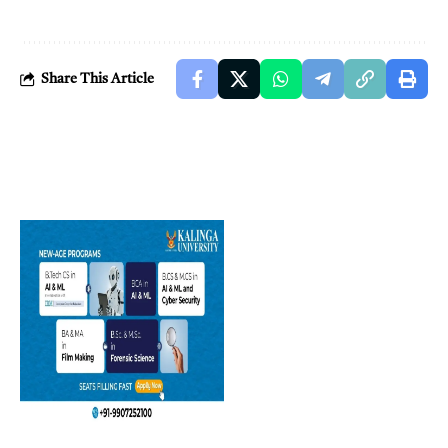
Share This Article