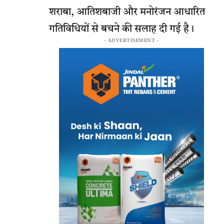
शराबा, आतिशबाजी और मनोरंजन आधारित
गतिविधियों से बचने की सलाह दी गई है।
- ADVERTISEMENT -