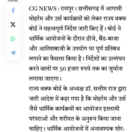
SHARE
CG NEWS : रायपुर। छत्तीसगढ़ में आगामी
मोहर्रम और उर्स कार्यक्रमों को लेकर राज्य वक्फ
बोर्ड ने महत्वपूर्ण निर्देश जारी किए हैं। बोर्ड ने
धार्मिक आयोजनों के दौरान डीजे, बैंड-बाजा
और आतिशबाजी के उपयोग पर पूर्ण प्रतिबंध
लगाने का फैसला किया है। निर्देशों का उल्लंघन
करने वालों पर 50 हजार रुपये तक का जुर्माना
लगाया जाएगा।
राज्य वक्फ बोर्ड के अध्यक्ष डॉ. सलीम राज द्वारा
जारी आदेश में कहा गया है कि मोहर्रम और उर्स
जैसे धार्मिक कार्यक्रमों का आयोजन इस्लामी
परंपराओं और शरीयत के अनुरूप किया जाना
चाहिए। धार्मिक आयोजनों में अनावश्यक शोर-