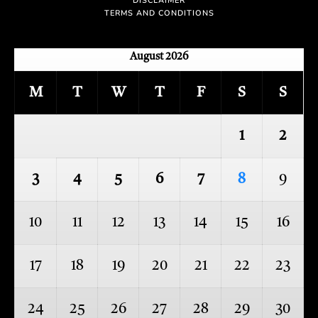
DISCLAIMER
TERMS AND CONDITIONS
August 2026
M
T
W
T
F
S
S
1
2
3
4
5
6
7
8
9
10
11
12
13
14
15
16
17
18
19
20
21
22
23
24
25
26
27
28
29
30