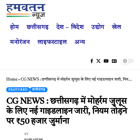
होम
छत्तीसगढ़
देश – विदेश
उद्योग
खेल
मनोरंजन
लाइफस्टाइल
अन्य
Home
»
CG NEWS : छत्तीसगढ़ में मोहर्रम जुलूस के लिए नई गाइडलाइन जारी, नियम तोड़ने पर ₹50 हजार जुर्माना
FEATURED
छत्तीसगढ़
CG NEWS : छत्तीसगढ़ में मोहर्रम जुलूस
के लिए नई गाइडलाइन जारी, नियम तोड़ने
पर ₹50 हजार जुर्माना
BY
HUM VATAN