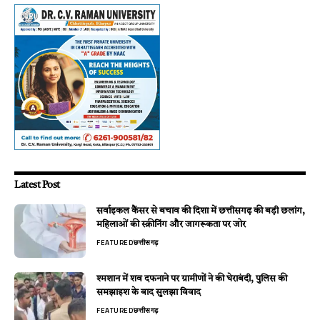
Latest Post
सर्वाइकल कैंसर से बचाव की दिशा में छत्तीसगढ़ की बड़ी छलांग,
महिलाओं की स्क्रीनिंग और जागरूकता पर जोर
FEATURED
छत्तीसगढ़
श्मशान में शव दफनाने पर ग्रामीणों ने की घेराबंदी, पुलिस की
समझाइश के बाद सुलझा विवाद
FEATURED
छत्तीसगढ़