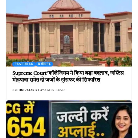
FEATURED
छत्तीसगढ़
Supreme Court’ कॉलेजियम ने किया बड़ा बदलाव, जस्टिस
मोहपात्रा समेत दो जजों के ट्रांसफर की सिफारिश
HUM VATAN NEWS
BY
2 MIN READ