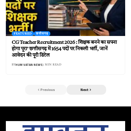
FEATURED
छत्तीसगढ़
CG Teacher Recruitment 2026 : शिक्षक बनने का सपना
होगा पूरा’ छत्तीसगढ़ में 1654 पदों पर निकली भर्ती, जानें
आवेदन की पूरी डिटेल
HUM VATAN NEWS
BY
3 MIN READ
Previous
Next