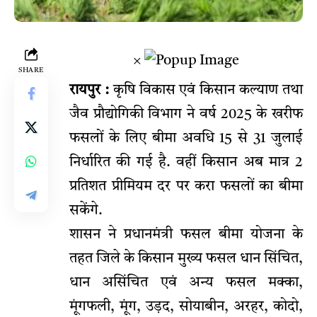
×
SHARE
रायपुर :
कृषि विकास एवं किसान कल्याण तथा
जैव प्रौद्योगिकी विभाग ने वर्ष 2025 के खरीफ
फसलों के लिए बीमा अवधि 15 से 31 जुलाई
निर्धारित की गई है. वहीं किसान अब मात्र 2
प्रतिशत प्रीमियम दर पर करा फसलों का बीमा
सकेंगे.
शासन ने प्रधानमंत्री फसल बीमा योजना के
तहत जिले के किसान मुख्य फसल धान सिंचित,
धान असिंचित एवं अन्य फसल मक्का,
मूंगफली, मूंग, उड़द, सोयाबीन, अरहर, कोदो,