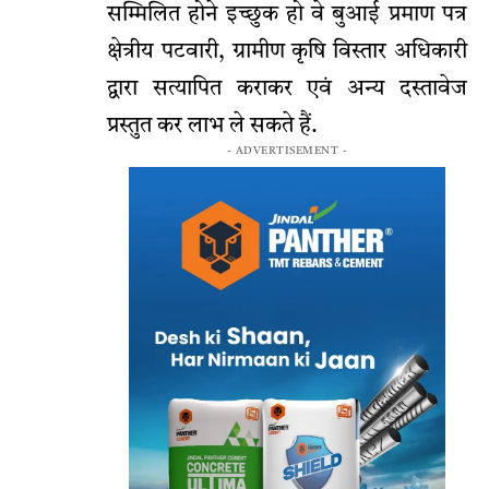
सम्मिलित होने इच्छुक हो वे बुआई प्रमाण पत्र
क्षेत्रीय पटवारी, ग्रामीण कृषि विस्तार अधिकारी
द्वारा सत्यापित कराकर एवं अन्य दस्तावेज
प्रस्तुत कर लाभ ले सकते हैं.
- ADVERTISEMENT -