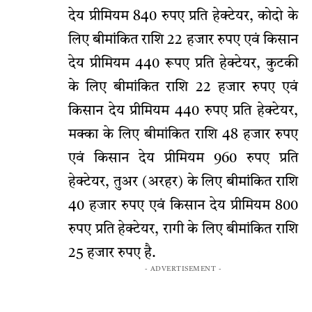
देय प्रीमियम 840 रुपए प्रति हेक्टेयर, कोदो के
लिए बीमांकित राशि 22 हजार रुपए एवं किसान
देय प्रीमियम 440 रूपए प्रति हेक्टेयर, कुटकी
के लिए बीमांकित राशि 22 हजार रुपए एवं
किसान देय प्रीमियम 440 रुपए प्रति हेक्टेयर,
मक्का के लिए बीमांकित राशि 48 हजार रुपए
एवं किसान देय प्रीमियम 960 रुपए प्रति
हेक्टेयर, तुअर (अरहर) के लिए बीमांकित राशि
40 हजार रुपए एवं किसान देय प्रीमियम 800
रुपए प्रति हेक्टेयर, रागी के लिए बीमांकित राशि
25 हजार रुपए है.
- ADVERTISEMENT -