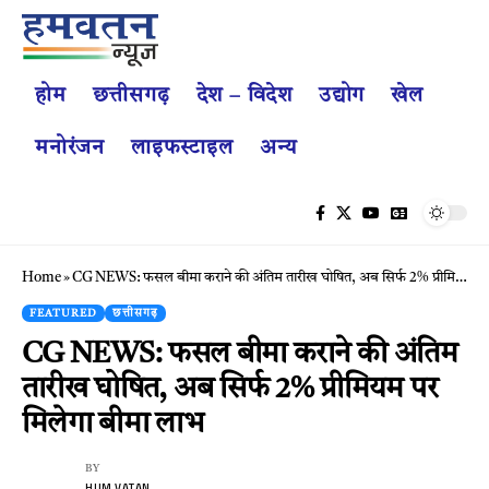
होम
छत्तीसगढ़
देश – विदेश
उद्योग
खेल
मनोरंजन
लाइफस्टाइल
अन्य
Home
»
CG NEWS: फसल बीमा कराने की अंतिम तारीख घोषित, अब सिर्फ 2% प्रीमियम पर मिलेगा बीमा लाभ
FEATURED
छत्तीसगढ़
CG NEWS: फसल बीमा कराने की अंतिम
तारीख घोषित, अब सिर्फ 2% प्रीमियम पर
मिलेगा बीमा लाभ
BY
HUM VATAN