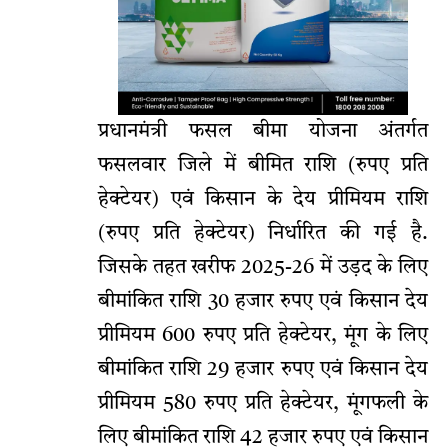
प्रधानमंत्री फसल बीमा योजना अंतर्गत
फसलवार जिले में बीमित राशि (रुपए प्रति
हेक्टेयर) एवं किसान के देय प्रीमियम राशि
(रुपए प्रति हेक्टेयर) निर्धारित की गई है.
जिसके तहत खरीफ 2025-26 में उड़द के लिए
बीमांकित राशि 30 हजार रुपए एवं किसान देय
प्रीमियम 600 रुपए प्रति हेक्टेयर, मूंग के लिए
बीमांकित राशि 29 हजार रुपए एवं किसान देय
प्रीमियम 580 रुपए प्रति हेक्टेयर, मूंगफली के
लिए बीमांकित राशि 42 हजार रुपए एवं किसान