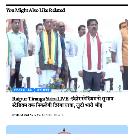
You Might Also Like Related
FEATURED
छत्तीसगढ़
Raipur Tiranga Yatra LIVE : इंडोर स्टेडियम से सुभाष
स्टेडियम तक निकलेगी तिरंगा यात्रा, जुटी भारी भीड़
HUM VATAN NEWS
BY
2 MIN READ