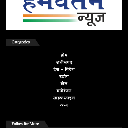
Categories
होम
छत्तीसगढ़
देश – विदेश
उद्योग
खेल
मनोरंजन
लाइफस्टाइल
अन्य
Follow for More