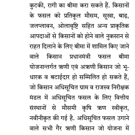
कुटकी, रागी का बीमा करा सकते हैं. किसानों
के फसल को प्रतिकूल मौसम, सूखा, बाढ़,
जलप्लावन, ओलावृष्टि सहित अन्य प्राकृतिक
आपदाओं से किसानों को होने वाले नुकसान से
राहत दिलाने के लिए बीमा में शामिल किए जाने
वाले किसान प्रधानमंत्री फसल बीमा
योजनान्तर्गत ऋणी एवं अऋणी किसान जो भू-
धारक व बटाईदार हो सम्मिलित हो सकते हैं,
जो किसान अधिसूचित ग्राम व राजस्व निरीक्षक
मंडल में अधिसूचित फसल के लिए वित्तीय
संस्थानों से मौसमी कृषि ऋण स्वीकृत,
नवीनीकृत की गई है. अधिसूचित फसल उगाने
वाले सभी गैर ऋणी किसान जो योजना में