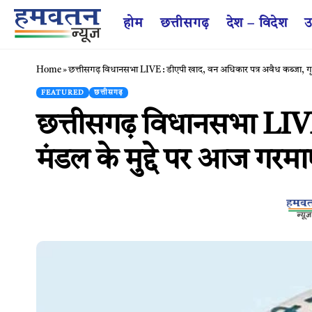
होम
छत्तीसगढ़
देश – विदेश
उ
Home
»
छत्तीसगढ़ विधानसभा LIVE : डीएपी खाद, वन अधिकार पत्र अवैध कब्जा, गृह
FEATURED
छत्तीसगढ़
छत्तीसगढ़ विधानसभा LIVE 
मंडल के मुद्दे पर आज गरम