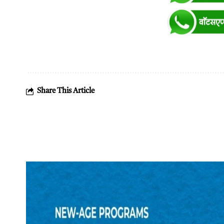
Share This Article