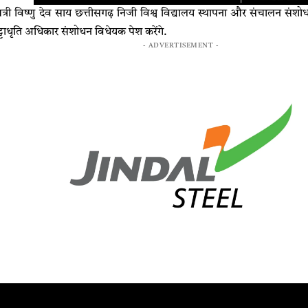
त्री विष्णु देव साय छत्तीसगढ़ निजी विश्व विद्यालय स्थापना और संचालन संशोध
 पट्टाधृति अधिकार संशोधन विधेयक पेश करेंगे.
- ADVERTISEMENT -