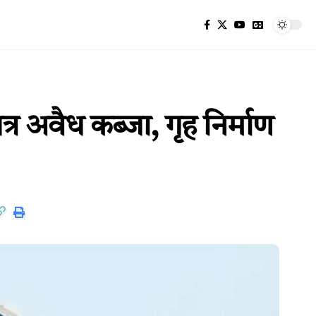
 अवैध कब्जा, गृह निर्माण