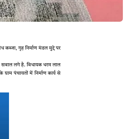
्जा, गृह निर्माण मंडल मुद्दे पर
ों से सवाल लगे है. विधायक धरम लाल
्राम पंचायतों में निर्माण कार्य से