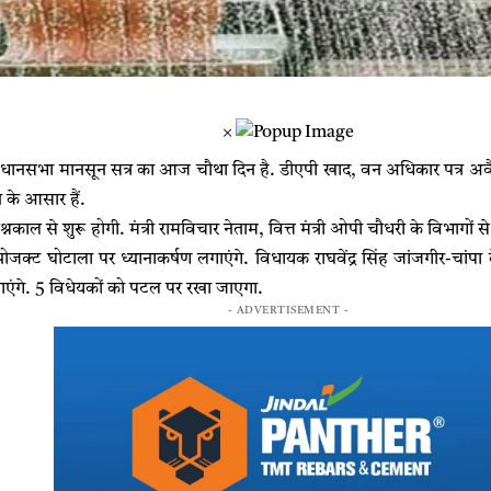
×
धानसभा मानसून सत्र का आज चौथा दिन है. डीएपी खाद, वन अधिकार पत्र अवैध कब
के आसार हैं.
रश्नकाल से शुरू होगी. मंत्री रामविचार नेताम, वित्त मंत्री ओपी चौधरी के विभाग
जक्ट घोटाला पर ध्यानाकर्षण लगाएंगे. विधायक राघवेंद्र सिंह जांजगीर-चांपा के ग
गाएंगे. 5 विधेयकों को पटल पर रखा जाएगा.
- ADVERTISEMENT -