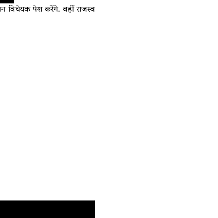
न विधेयक पेश करेंगे. वहीं राजस्व