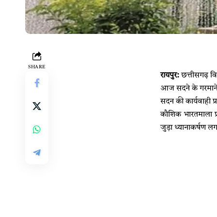
SHARE
रायपुर:
छत्तीसगढ़ वि
आज सदने के गरमाने 
सदन की कार्यवाही प्
कौशिक भारतमाला प्रो
जुड़ा ध्यानाकर्षण ल