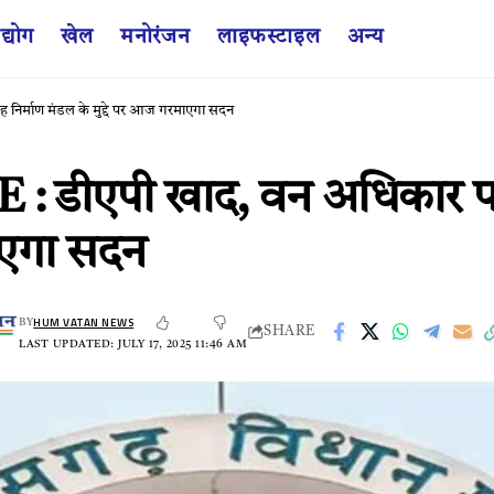
द्योग
खेल
मनोरंजन
लाइफस्टाइल
अन्य
 निर्माण मंडल के मुद्दे पर आज गरमाएगा सदन
: डीएपी खाद, वन अधिकार पत्र
ाएगा सदन
HUM VATAN NEWS
BY
SHARE
LAST UPDATED: JULY 17, 2025 11:46 AM