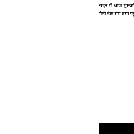
सदन में आज मुख्यमं
मंत्री टंक राम वर्मा