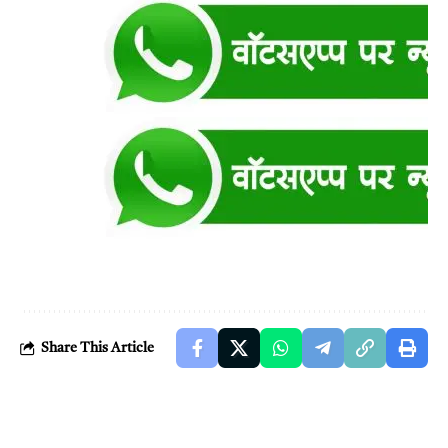
Share This Article