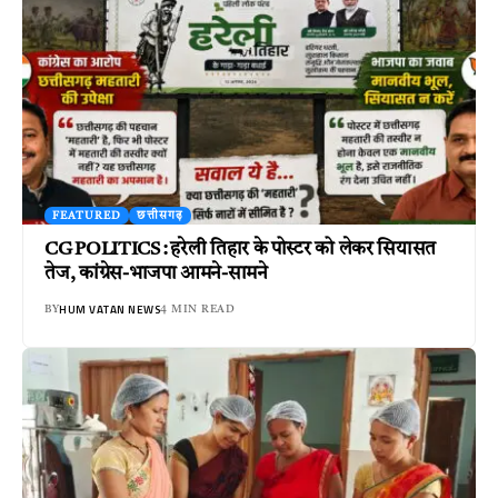
FEATURED
छत्तीसगढ़
CG POLITICS : हरेली तिहार के पोस्टर को लेकर सियासत
तेज, कांग्रेस-भाजपा आमने-सामने
HUM VATAN NEWS
BY
4 MIN READ