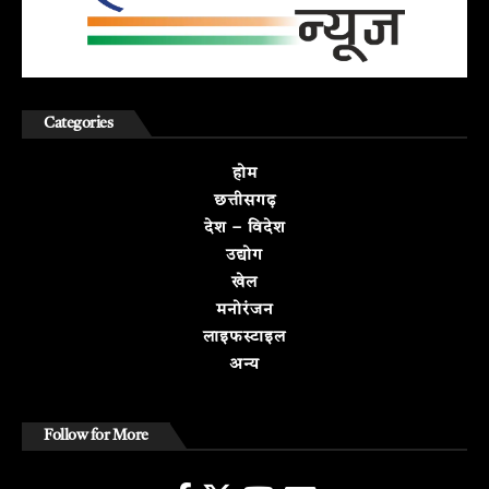
Categories
होम
छत्तीसगढ़
देश – विदेश
उद्योग
खेल
मनोरंजन
लाइफस्टाइल
अन्य
Follow for More