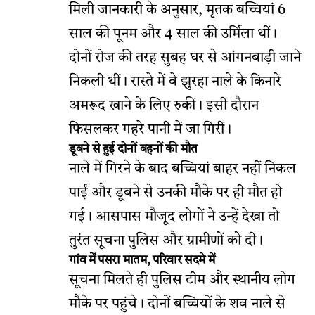
मिली जानकारी के अनुसार, मृतक बच्चियां 6
साल की पूनम और 4 साल की उर्मिला थीं।
दोनों रोज की तरह सुबह घर से आंगनबाड़ी जाने
निकली थीं। रास्ते में वे झुरहा नाले के किनारे
अमरूद खाने के लिए रुकीं। इसी दौरान
फिसलकर गहरे पानी में जा गिरीं।
डूबने से हुई दोनों बहनों की मौत
नाले में गिरने के बाद बच्चियां बाहर नहीं निकल
पाईं और डूबने से उनकी मौके पर ही मौत हो
गई। आसपास मौजूद लोगों ने उन्हें देखा तो
तुरंत सूचना पुलिस और ग्रामीणों को दी।
गांव में पसरा मातम, परिवार सदमे में
सूचना मिलते ही पुलिस टीम और स्थानीय लोग
मौके पर पहुंचे। दोनों बच्चियों के शव नाले से