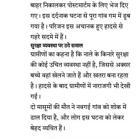
बाहर निकालकर पोस्टमार्टम के लिए भेज दिए
गए। इस दर्दनाक घटना से पूरा गांव गम में डूब
गया है। परिजन इस अचानक हुए हादसे से
गहरे सदमे में हैं।
सुरक्षा व्यवस्था पर उठे सवाल
ग्रामीणों का कहना है कि नाले के किनारे सुरक्षा
की कोई उचित व्यवस्था नहीं है, जिससे अक्सर
बच्चे वहां खेलने जाते हैं और खतरा बना रहता
है। हादसे के बाद ग्रामीणों में नाराजगी भी देखी
गई।
दो मासूमों की मौत ने नवगई गांव को शोक में
डाल दिया है, और लोग इस घटना को लेकर
बेहद व्यथित हैं।