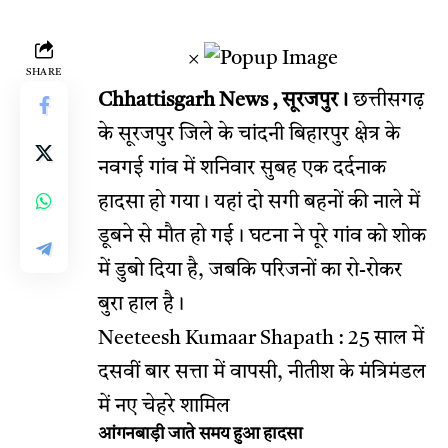
×
SHARE
Chhattisgarh News , सूरजपुर।
छत्तीसगढ़
के सूरजपुर जिले के चांदनी बिहारपुर क्षेत्र के
नवगई गांव में शनिवार सुबह एक दर्दनाक
हादसा हो गया। यहां दो सगी बहनों की नाले में
डूबने से मौत हो गई। घटना ने पूरे गांव को शोक
में डुबो दिया है, जबकि परिजनों का रो-रोकर
बुरा हाल है।
Neeteesh Kumaar Shapath : 25 साल में
दसवीं बार सत्ता में वापसी, नीतीश के मंत्रिमंडल
में नए चेहरे शामिल
आंगनबाड़ी जाते समय हुआ हादसा