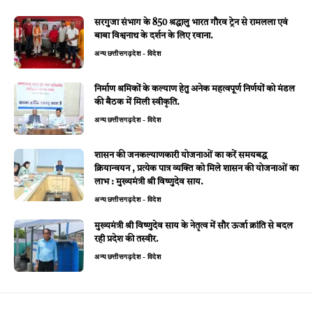
सरगुजा संभाग के 850 श्रद्धालु भारत गौरव ट्रेन से रामलला एवं
बाबा विश्वनाथ के दर्शन के लिए रवाना.
अन्य
छत्तीसगढ़
देश - विदेश
निर्माण श्रमिकों के कल्याण हेतु अनेक महत्वपूर्ण निर्णयों को मंडल
की बैठक में मिली स्वीकृति.
अन्य
छत्तीसगढ़
देश - विदेश
शासन की जनकल्याणकारी योजनाओं का करें समयबद्ध
क्रियान्वयन , प्रत्येक पात्र व्यक्ति को मिले शासन की योजनाओं का
लाभ : मुख्यमंत्री श्री विष्णुदेव साय.
अन्य
छत्तीसगढ़
देश - विदेश
मुख्यमंत्री श्री विष्णुदेव साय के नेतृत्व में सौर ऊर्जा क्रांति से बदल
रही प्रदेश की तस्वीर.
अन्य
छत्तीसगढ़
देश - विदेश