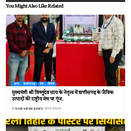
You Might Also Like Related
अन्य
छत्तीसगढ़
देश - विदेश
मुख्यमंत्री श्री विष्णुदेव साय के नेतृत्व में छत्तीसगढ़ के जैविक
उत्पादों की राष्ट्रीय मंच पर गूंज.
HUM VATAN NEWS
BY
5 MIN READ