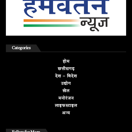
Categories
होम
छत्तीसगढ़
देश – विदेश
उद्योग
खेल
मनोरंजन
लाइफस्टाइल
अन्य