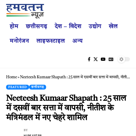
होम
छत्तीसगढ़
देश – विदेश
उद्योग
खेल
मनोरंजन
लाइफस्टाइल
अन्य
Home
»
Neeteesh Kumaar Shapath : 25 साल में दसवीं बार सत्ता में वापसी, नीतीश के मंत्रिमंडल में नए चेहरे शामिल
FEATURED
छत्तीसगढ़
Neeteesh Kumaar Shapath : 25 साल
में दसवीं बार सत्ता में वापसी, नीतीश के
मंत्रिमंडल में नए चेहरे शामिल
BY
HUM VATAN