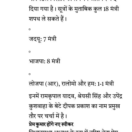
दिया गया है। सूत्रों के मुताबिक कुल 18 मंत्री
शपथ ले सकते हैं।
जदयू: 7 मंत्री
भाजपा: 8 मंत्री
लोजपा (आर), रालोमो और हम: 1-1 मंत्री
इनमें रामकृपाल यादव, श्रेयसी सिंह और उपेंद्र
कुशवाहा के बेटे दीपक प्रकाश का नाम प्रमुख
तौर पर चर्चा में है।
प्रेम कुमार होंगे नए स्पीकर