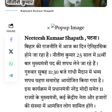
Neeteesh Kumaar Shapath
×
SHARE
Neeteesh Kumaar Shapath , पटना।
बिहार की राजनीति में आज का दिन ऐतिहासिक
होने जा रहा है। नीतीश कुमार 25 साल में 10वीं
बार मुख्यमंत्री पद की शपथ लेने जा रहे हैं।
गुरुवार सुबह 11:30 बजे गांधी मैदान में भव्य
शपथ ग्रहण समारोह आयोजित किया गया है।
इस कार्यक्रम में प्रधानमंत्री नरेंद्र मोदी समेत 11
राज्यों के मुख्यमंत्री, कई केंद्रीय नेता और हजारों
की संख्या में आमंत्रित लोग शामिल होंगे।