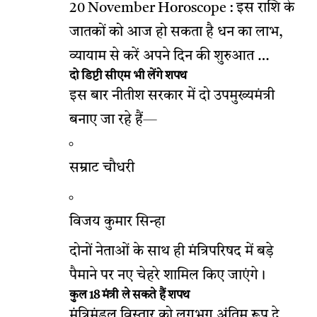
20 November Horoscope : इस राशि के
जातकों को आज हो सकता है धन का लाभ,
व्यायाम से करें अपने दिन की शुरुआत …
दो डिप्टी सीएम भी लेंगे शपथ
इस बार नीतीश सरकार में दो उपमुख्यमंत्री
बनाए जा रहे हैं—
सम्राट चौधरी
विजय कुमार सिन्हा
दोनों नेताओं के साथ ही मंत्रिपरिषद में बड़े
पैमाने पर नए चेहरे शामिल किए जाएंगे।
कुल 18 मंत्री ले सकते हैं शपथ
मंत्रिमंडल विस्तार को लगभग अंतिम रूप दे