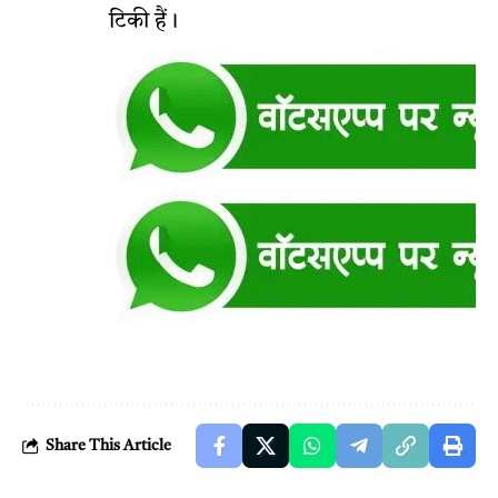
टिकी हैं।
Share This Article