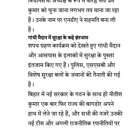
विधानसभा अध्यक्ष के रूप में वरिष्ठ नेता प्रेम
कुमार को चुना जाना लगभग तय माना जा रहा
है। उनके नाम पर एनडीए ने सहमति बना ली
है।
गांधी मैदान में सुरक्षा के कड़े इंतजाम
शपथ ग्रहण कार्यक्रम को देखते हुए गांधी मैदान
और आसपास के इलाकों में सुरक्षा के पुख्ता
इंतजाम किए गए हैं। पुलिस, एसएसबी और
विशेष सुरक्षा बलों के जवानों की तैनाती की गई
है।
बिहार में नई सरकार के गठन के साथ ही नीतीश
कुमार एक बार फिर राज्य की बागडोर अपने
हाथ में लेने जा रहे हैं, और सभी की नजरें उनकी
नई टीम और अगली राजनीतिक रणनीतियों पर