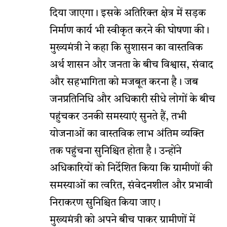
दिया जाएगा। इसके अतिरिक्त क्षेत्र में सड़क
निर्माण कार्य भी स्वीकृत करने की घोषणा की।
मुख्यमंत्री ने कहा कि सुशासन का वास्तविक
अर्थ शासन और जनता के बीच विश्वास, संवाद
और सहभागिता को मजबूत करना है। जब
जनप्रतिनिधि और अधिकारी सीधे लोगों के बीच
पहुंचकर उनकी समस्याएं सुनते हैं, तभी
योजनाओं का वास्तविक लाभ अंतिम व्यक्ति
तक पहुंचना सुनिश्चित होता है। उन्होंने
अधिकारियों को निर्देशित किया कि ग्रामीणों की
समस्याओं का त्वरित, संवेदनशील और प्रभावी
निराकरण सुनिश्चित किया जाए।
मुख्यमंत्री को अपने बीच पाकर ग्रामीणों में