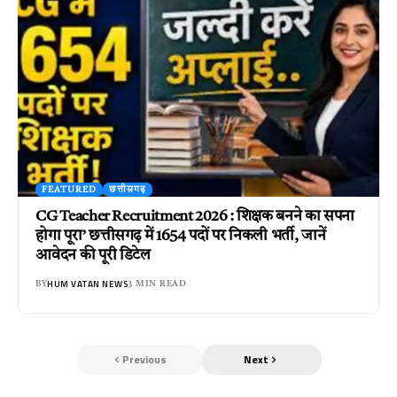
FEATURED
छत्तीसगढ़
CG Teacher Recruitment 2026 : शिक्षक बनने का सपना
होगा पूरा’ छत्तीसगढ़ में 1654 पदों पर निकली भर्ती, जानें
आवेदन की पूरी डिटेल
HUM VATAN NEWS
BY
3 MIN READ
Previous
Next