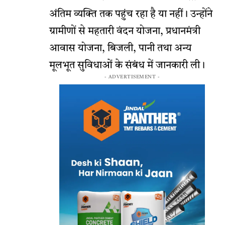
अंतिम व्यक्ति तक पहुंच रहा है या नहीं। उन्होंने
ग्रामीणों से महतारी वंदन योजना, प्रधानमंत्री
आवास योजना, बिजली, पानी तथा अन्य
मूलभूत सुविधाओं के संबंध में जानकारी ली।
- ADVERTISEMENT -