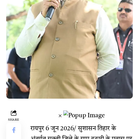
×
SHARE
रायपुर 6 जून 2026/ सुशासन तिहार के