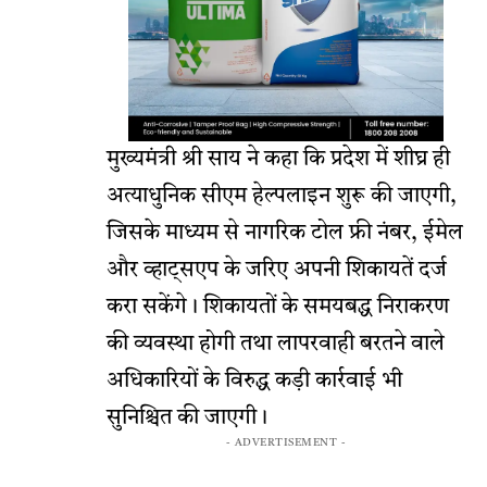
मुख्यमंत्री श्री साय ने कहा कि प्रदेश में शीघ्र ही
अत्याधुनिक सीएम हेल्पलाइन शुरू की जाएगी,
जिसके माध्यम से नागरिक टोल फ्री नंबर, ईमेल
और व्हाट्सएप के जरिए अपनी शिकायतें दर्ज
करा सकेंगे। शिकायतों के समयबद्ध निराकरण
की व्यवस्था होगी तथा लापरवाही बरतने वाले
अधिकारियों के विरुद्ध कड़ी कार्रवाई भी
सुनिश्चित की जाएगी।
- ADVERTISEMENT -