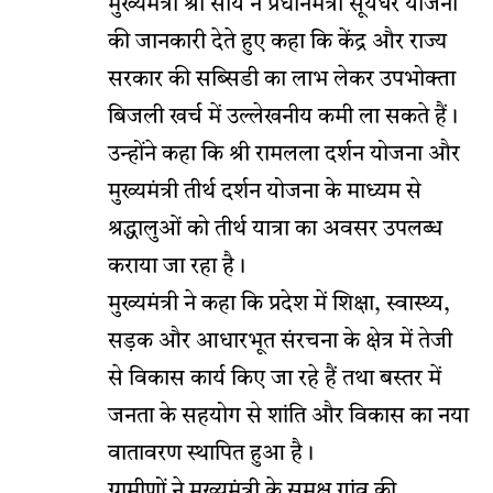
मुख्यमंत्री श्री साय ने प्रधानमंत्री सूर्यघर योजना
की जानकारी देते हुए कहा कि केंद्र और राज्य
सरकार की सब्सिडी का लाभ लेकर उपभोक्ता
बिजली खर्च में उल्लेखनीय कमी ला सकते हैं।
उन्होंने कहा कि श्री रामलला दर्शन योजना और
मुख्यमंत्री तीर्थ दर्शन योजना के माध्यम से
श्रद्धालुओं को तीर्थ यात्रा का अवसर उपलब्ध
कराया जा रहा है।
मुख्यमंत्री ने कहा कि प्रदेश में शिक्षा, स्वास्थ्य,
सड़क और आधारभूत संरचना के क्षेत्र में तेजी
से विकास कार्य किए जा रहे हैं तथा बस्तर में
जनता के सहयोग से शांति और विकास का नया
वातावरण स्थापित हुआ है।
ग्रामीणों ने मुख्यमंत्री के समक्ष गांव की