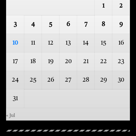
1
2
3
4
5
6
7
8
9
10
11
12
13
14
15
16
17
18
19
20
21
22
23
24
25
26
27
28
29
30
31
« Jul