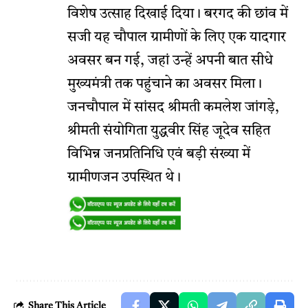
विशेष उत्साह दिखाई दिया। बरगद की छांव में
सजी यह चौपाल ग्रामीणों के लिए एक यादगार
अवसर बन गई, जहां उन्हें अपनी बात सीधे
मुख्यमंत्री तक पहुंचाने का अवसर मिला।
जनचौपाल में सांसद श्रीमती कमलेश जांगड़े,
श्रीमती संयोगिता युद्धवीर सिंह जूदेव सहित
विभिन्न जनप्रतिनिधि एवं बड़ी संख्या में
ग्रामीणजन उपस्थित थे।
Share This Article