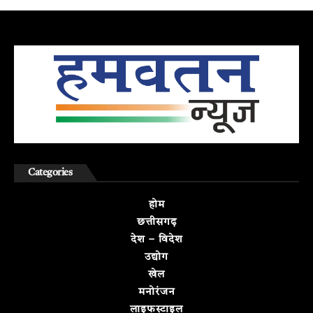
Categories
होम
छत्तीसगढ़
देश – विदेश
उद्योग
खेल
मनोरंजन
लाइफस्टाइल