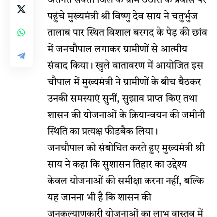
अंतर्गत सक्ती जिले के ग्राम ठठारी के प्रवास पर
पहुंचे मुख्यमंत्री श्री विष्णु देव साय ने चतुर्भुज
तालाब पार स्थित विशाल बरगद के पेड़ की छांव
में जनचौपाल लगाकर ग्रामीणों से आत्मीय
संवाद किया। खुले वातावरण में आयोजित इस
चौपाल में मुख्यमंत्री ने ग्रामीणों के बीच बैठकर
उनकी समस्याएं सुनीं, सुझाव प्राप्त किए तथा
शासन की योजनाओं के क्रियान्वयन की जमीनी
स्थिति का प्रत्यक्ष फीडबैक लिया।
जनचौपाल को संबोधित करते हुए मुख्यमंत्री श्री
साय ने कहा कि सुशासन तिहार का उद्देश्य
केवल योजनाओं की समीक्षा करना नहीं, बल्कि
यह जानना भी है कि शासन की
जनकल्याणकारी योजनाओं का लाभ वास्तव में