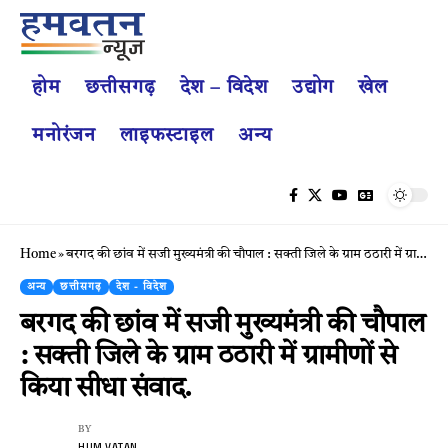
होम
छत्तीसगढ़
देश – विदेश
उद्योग
खेल
मनोरंजन
लाइफस्टाइल
अन्य
Home
»
बरगद की छांव में सजी मुख्यमंत्री की चौपाल : सक्ती जिले के ग्राम ठठारी में ग्रामीणों से किया सीधा संवाद.
अन्य
छत्तीसगढ़
देश - विदेश
बरगद की छांव में सजी मुख्यमंत्री की चौपाल
: सक्ती जिले के ग्राम ठठारी में ग्रामीणों से
किया सीधा संवाद.
BY
HUM VATAN