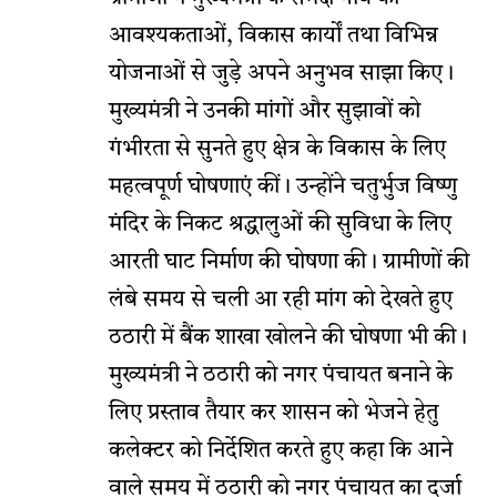
आवश्यकताओं, विकास कार्यों तथा विभिन्न
योजनाओं से जुड़े अपने अनुभव साझा किए।
मुख्यमंत्री ने उनकी मांगों और सुझावों को
गंभीरता से सुनते हुए क्षेत्र के विकास के लिए
महत्वपूर्ण घोषणाएं कीं। उन्होंने चतुर्भुज विष्णु
मंदिर के निकट श्रद्धालुओं की सुविधा के लिए
आरती घाट निर्माण की घोषणा की। ग्रामीणों की
लंबे समय से चली आ रही मांग को देखते हुए
ठठारी में बैंक शाखा खोलने की घोषणा भी की।
मुख्यमंत्री ने ठठारी को नगर पंचायत बनाने के
लिए प्रस्ताव तैयार कर शासन को भेजने हेतु
कलेक्टर को निर्देशित करते हुए कहा कि आने
वाले समय में ठठारी को नगर पंचायत का दर्जा