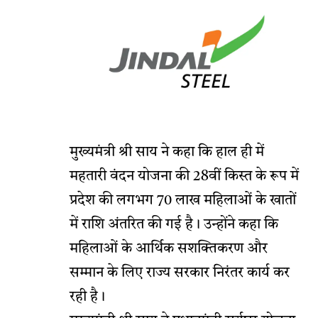
मुख्यमंत्री श्री साय ने कहा कि हाल ही में
महतारी वंदन योजना की 28वीं किस्त के रूप में
प्रदेश की लगभग 70 लाख महिलाओं के खातों
में राशि अंतरित की गई है। उन्होंने कहा कि
महिलाओं के आर्थिक सशक्तिकरण और
सम्मान के लिए राज्य सरकार निरंतर कार्य कर
रही है।