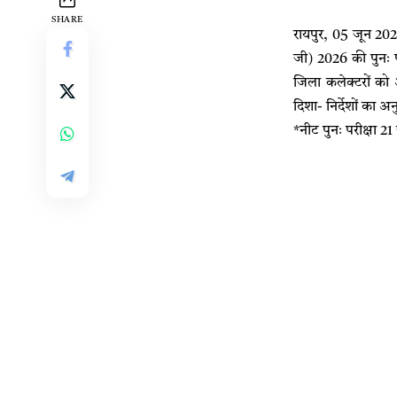
SHARE
रायपुर, 05 जून 202
जी) 2026 की पुनः प
जिला कलेक्टरों को आव
दिशा- निर्देशों का अ
*नीट पुनः परीक्षा 2