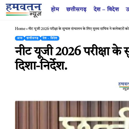
होम
छत्तीसगढ़
देश – विदेश
उ
Home
»
नीट यूजी 2026 परीक्षा के सुचारु संचालन के लिए मुख्य सचिव ने कलेक्टरों को द
अन्य
छत्तीसगढ़
देश - विदेश
नीट यूजी 2026 परीक्षा के 
दिशा-निर्देश.