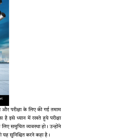
 करने और परीक्षा के लिए की गई तमाम
है इसे ध्यान में रखते हुये परीक्षा
े लिए समुचित व्यवस्था हो। उन्होंने
हो यह सुनिश्चित करने कहा है।