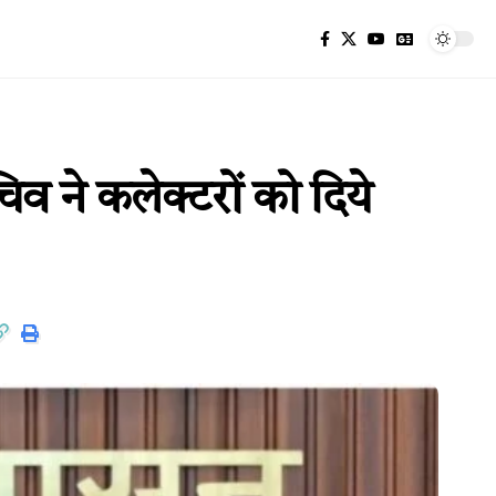
व ने कलेक्टरों को दिये