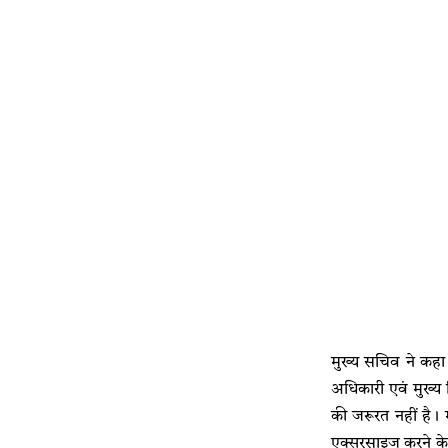
मुख्य सचिव ने कहा कि
अधिकारी एवं मुख्य च
की जरूरत नहीं है। 
एक्सरसाइज करने के निर