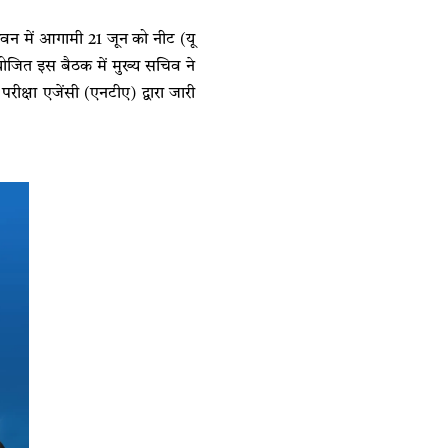
भवन में आगामी 21 जून को नीट (यू
योजित इस बैठक में मुख्य सचिव ने
 परीक्षा एजेंसी (एनटीए) द्वारा जारी