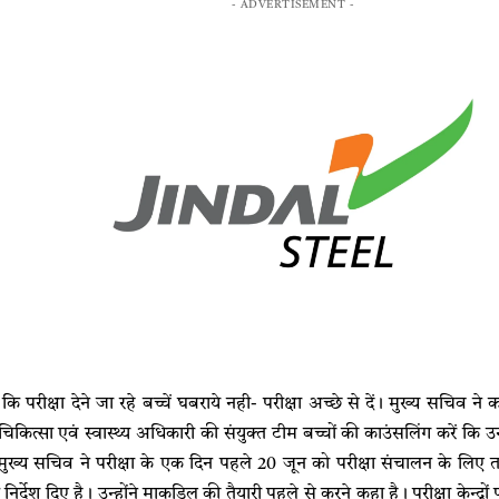
- ADVERTISEMENT -
 परीक्षा देने जा रहे बच्चें घबराये नही- परीक्षा अच्छे से दें। मुख्य सचिव ने 
िकित्सा एवं स्वास्थ्य अधिकारी की संयुक्त टीम बच्चों की काउंसलिंग करें कि उन्
मुख्य सचिव ने परीक्षा के एक दिन पहले 20 जून को परीक्षा संचालन के लिए 
्देश दिए है। उन्होंने माकड्रिल की तैयारी पहले से करने कहा है। परीक्षा केन्द्रों प