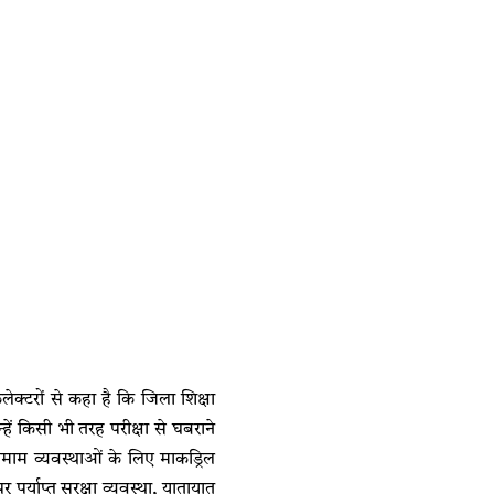
कलेक्टरों से कहा है कि जिला शिक्षा
हें किसी भी तरह परीक्षा से घबराने
तमाम व्यवस्थाओं के लिए माकड्रिल
र पर्याप्त सुरक्षा व्यवस्था, यातायात