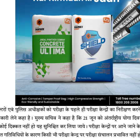
टरों एवं पुलिस अधीक्षकों को परीक्षा के पहले ही परीक्षा केन्द्रों का निरीक्षण
नकारी लेने कहा है। मुख्य सचिव ने कहा है कि 21 जून को अंतर्राष्ट्रीय योगा दिवस 
ोई दिक्कत नहीं हो यह सुनिश्चित कर लिया जाये। परीक्षा केन्द्रों पर आने जाने क
 गतिविधियों के कारण किसी भी परीक्षा केन्द्र पर परीक्षा संचालन प्रभावित नहीं 