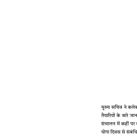
मुख्य सचिव ने कलेक्
तैयारियों के बारे जा
संचालन में कहीं पर क
योगा दिवस से संबंधित