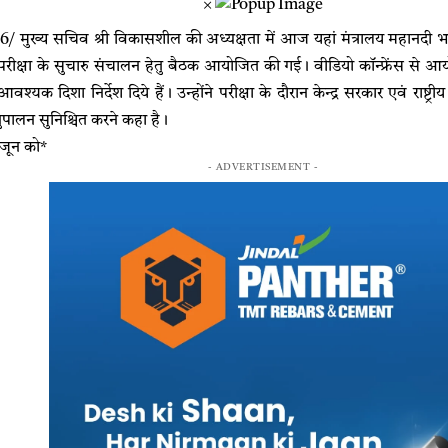
×
6/ मुख्य सचिव श्री विकासशील की अध्यक्षता में आज यहां मंत्रालय महानदी 
रीक्षा के सुचारु संचालन हेतु बैठक आयोजित की गई। वीडियो कॉन्फ्रेंस से आ
श्यक दिशा निर्देश दिये हैं। उन्होंने परीक्षा के दौरान केन्द्र सरकार एवं राष्ट्रीय
नुपालन सुनिश्चित करने कहा है।
1 जून को*
- ADVERTISEMENT -