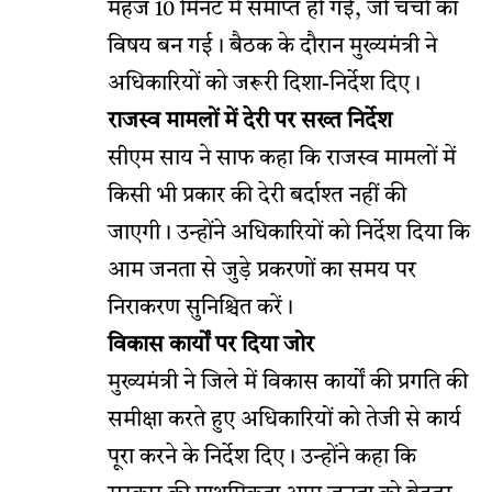
महज 10 मिनट में समाप्त हो गई, जो चर्चा का
विषय बन गई। बैठक के दौरान मुख्यमंत्री ने
अधिकारियों को जरूरी दिशा-निर्देश दिए।
राजस्व मामलों में देरी पर सख्त निर्देश
सीएम साय ने साफ कहा कि राजस्व मामलों में
किसी भी प्रकार की देरी बर्दाश्त नहीं की
जाएगी। उन्होंने अधिकारियों को निर्देश दिया कि
आम जनता से जुड़े प्रकरणों का समय पर
निराकरण सुनिश्चित करें।
विकास कार्यों पर दिया जोर
मुख्यमंत्री ने जिले में विकास कार्यों की प्रगति की
समीक्षा करते हुए अधिकारियों को तेजी से कार्य
पूरा करने के निर्देश दिए। उन्होंने कहा कि