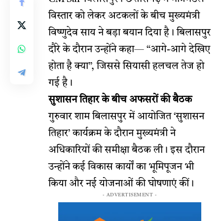
विस्तार को लेकर अटकलों के बीच मुख्यमंत्री
विष्णुदेव साय ने बड़ा बयान दिया है। बिलासपुर
दौरे के दौरान उन्होंने कहा— “आगे-आगे देखिए
होता है क्या”, जिससे सियासी हलचल तेज हो
गई है।
सुशासन तिहार के बीच अफसरों की बैठक
गुरुवार शाम बिलासपुर में आयोजित ‘सुशासन
तिहार’ कार्यक्रम के दौरान मुख्यमंत्री ने
अधिकारियों की समीक्षा बैठक ली। इस दौरान
उन्होंने कई विकास कार्यों का भूमिपूजन भी
किया और नई योजनाओं की घोषणाएं कीं।
- ADVERTISEMENT -