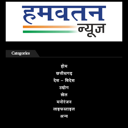
Categories
होम
छत्तीसगढ़
देश – विदेश
उद्योग
खेल
मनोरंजन
लाइफस्टाइल
अन्य