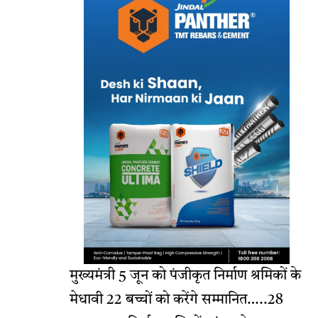
मुख्यमंत्री 5 जून को पंजीकृत निर्माण श्रमिकों के
मेधावी 22 बच्चों को करेंगे सम्मानित…..28