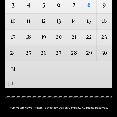
3
4
5
6
7
8
9
10
11
12
13
14
15
16
17
18
19
20
21
22
23
24
25
26
27
28
29
30
31
« Jul
Hum Vatan News.
Nimble Technology
Design Company. All Rights Reserved.