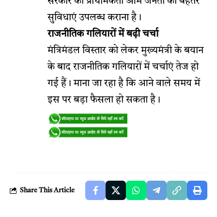
सरकार की प्राथमिकता आम जनता को बेहतर
सुविधाएं उपलब्ध कराना है।
राजनीतिक गलियारों में बढ़ी चर्चा
मंत्रिमंडल विस्तार को लेकर मुख्यमंत्री के बयान
के बाद राजनीतिक गलियारों में चर्चाएं तेज हो
गई हैं। माना जा रहा है कि आने वाले समय में
इस पर बड़ा फैसला हो सकता है।
Share This Article