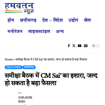
होम
छत्तीसगढ़
देश – विदेश
उद्योग
खेल
मनोरंजन
लाइफस्टाइल
अन्य
Home
»
समीक्षा बैठक में CM Sai’ का इशारा, जल्द हो सकता है बड़ा फैसला
FEATURED
छत्तीसगढ़
समीक्षा बैठक में CM Sai’ का इशारा, जल्द
हो सकता है बड़ा फैसला
BY
HUM VATAN
NEWS