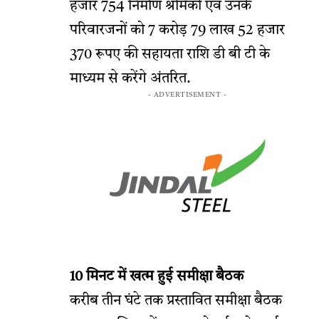
हजार 754 निर्माण श्रमिकों एवं उनके
परिवारजनों को 7 करोड़ 79 लाख 52 हजार
370 रूपए की सहायता राशि डी बी टी के
माध्यम से करेंगे अंतरित.
- ADVERTISEMENT -
10 मिनट में खत्म हुई समीक्षा बैठक
करीब तीन घंटे तक प्रस्तावित समीक्षा बैठक