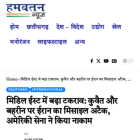
होम
छत्तीसगढ़
देश – विदेश
उद्योग
खेल
मनोरंजन
लाइफस्टाइल
अन्य
Home
»
मिडिल ईस्ट में बढ़ा टकराव: कुवैत और बहरीन पर ईरान का मिसाइल अटैक, अमेरिकी सेना ने किया नाकाम
FEATURED
INTERNATIONAL
मिडिल ईस्ट में बढ़ा टकराव: कुवैत और
बहरीन पर ईरान का मिसाइल अटैक,
अमेरिकी सेना ने किया नाकाम
BY
HUM VATAN