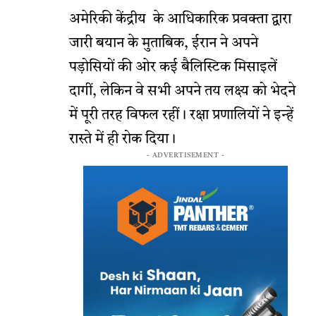
अमेरिकी केंद्रीय के आधिकारिक प्रवक्ता द्वारा
जारी बयान के मुताबिक, ईरान ने अपने
पड़ोसियों की ओर कई बैलिस्टिक मिसाइलें
दागीं, लेकिन वे सभी अपने तय लक्ष्य को भेदने
में पूरी तरह विफल रहीं। रक्षा प्रणालियों ने इन्हें
रास्ते में ही रोक दिया।
- ADVERTISEMENT -