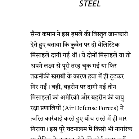
सैन्य कमान ने इस हमले की विस्तृत जानकारी
देते हुए बताया कि कुवैत पर दो बैलिस्टिक
मिसाइलें दागी गई थीं। ये दोनों मिसाइलें या तो
अपने लक्ष्य से पूरी तरह चूक गईं या फिर
तकनीकी खराबी के कारण हवा में ही टूटकर
गिर गईं। वहीं, बहरीन पर दागी गई तीन
मिसाइलों को अमेरिकी और बहरीन की वायु
रक्षा प्रणालियों (Air Defense Forces) ने
त्वरित कार्रवाई करते हुए बीच रास्ते में ही मार
गिराया। इस पूरे घटनाक्रम में किसी भी नागरिक