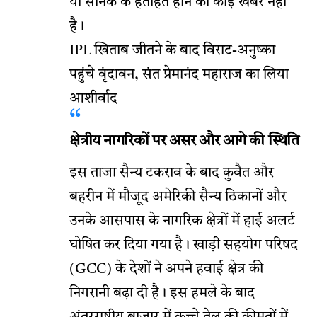
या सैनिक के हताहत होने की कोई खबर नहीं
है।
IPL खिताब जीतने के बाद विराट-अनुष्का
पहुंचे वृंदावन, संत प्रेमानंद महाराज का लिया
आशीर्वाद
क्षेत्रीय नागरिकों पर असर और आगे की स्थिति
इस ताजा सैन्य टकराव के बाद कुवैत और
बहरीन में मौजूद अमेरिकी सैन्य ठिकानों और
उनके आसपास के नागरिक क्षेत्रों में हाई अलर्ट
घोषित कर दिया गया है। खाड़ी सहयोग परिषद
(GCC) के देशों ने अपने हवाई क्षेत्र की
निगरानी बढ़ा दी है। इस हमले के बाद