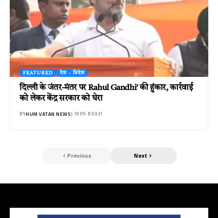
FEATURED
देश - विदेश
दिल्ली के जंतर-मंतर पर Rahul Gandhi’ की हुंकार, कार्रवाई
को लेकर केंद्र सरकार को घेरा
HUM VATAN NEWS
BY
3 MIN READ
Previous
Next