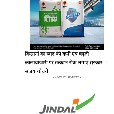
किसानों को खाद की कमी एवं बढ़ती
कालाबाजारी पर तत्काल रोक लगाए सरकार –
संजय चौधरी
- ADVERTISEMENT -