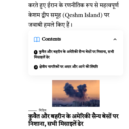
करते हुए ईरान के रणनीतिक रूप से महत्वपूर्ण
केशम द्वीप समूह (Qeshm Island) पर
जवाबी हमले किए हैं।
Contents
कुवैत और बहरीन के अमेरिकी सैन्य बेसों पर निशाना, सभी
मिसाइलें ढेर
क्षेत्रीय नागरिकों पर असर और आगे की स्थिति
मिडिल
कुवैत और बहरीन के अमेरिकी सैन्य बेसों पर
निशाना, सभी मिसाइलें ढेर