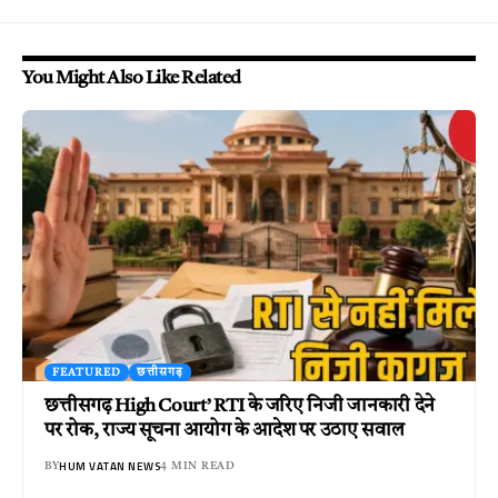
You Might Also Like Related
FEATURED
छत्तीसगढ़
छत्तीसगढ़ High Court’ RTI के जरिए निजी जानकारी देने
पर रोक, राज्य सूचना आयोग के आदेश पर उठाए सवाल
HUM VATAN NEWS
BY
4 MIN READ