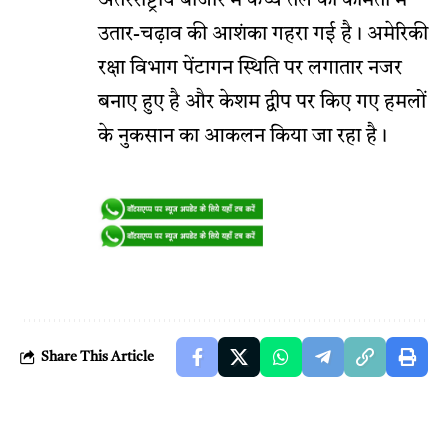
अंतरराष्ट्रीय बाजार में कच्चे तेल की कीमतों में
उतार-चढ़ाव की आशंका गहरा गई है। अमेरिकी
रक्षा विभाग पेंटागन स्थिति पर लगातार नजर
बनाए हुए है और केशम द्वीप पर किए गए हमलों
के नुकसान का आकलन किया जा रहा है।
Share This Article