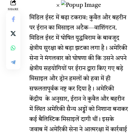
×
SHARE
मिडिल ईस्ट में बढ़ा टकराव: कुवैत और बहरीन
पर ईरान का मिसाइल अटैक—वाशिंगटन.
मिडिल ईस्ट में घोषित युद्धविराम के बावजूद
क्षेत्रीय सुरक्षा को बड़ा झटका लगा है। अमेरिकी
सेना ने मंगलवार को घोषणा की कि उसने अपने
क्षेत्रीय सहयोगियों पर ईरान द्वारा किए गए बड़े
मिसाइल और ड्रोन हमलों को हवा में ही
सफलतापूर्वक नष्ट कर दिया है। अमेरिकी
केंद्रीय के अनुसार, ईरान ने कुवैत और बहरीन
में स्थित अमेरिकी सैन्य अड्डों को निशाना बनाकर
कई बैलिस्टिक मिसाइलें दागी थीं। इसके
जवाब में अमेरिकी सेना ने आत्मरक्षा में कार्रवाई