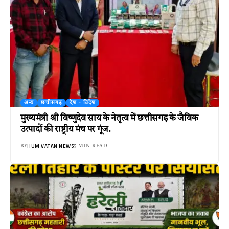
अन्य
छत्तीसगढ़
देश - विदेश
मुख्यमंत्री श्री विष्णुदेव साय के नेतृत्व में छत्तीसगढ़ के जैविक
उत्पादों की राष्ट्रीय मंच पर गूंज.
HUM VATAN NEWS
BY
5 MIN READ