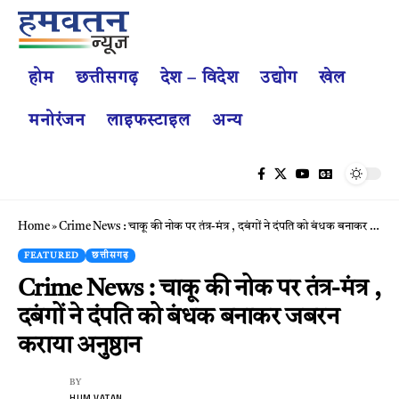
होम
छत्तीसगढ़
देश – विदेश
उद्योग
खेल
मनोरंजन
लाइफस्टाइल
अन्य
Home
»
Crime News : चाकू की नोक पर तंत्र-मंत्र , दबंगों ने दंपति को बंधक बनाकर जबरन कराया अनुष्ठान
FEATURED
छत्तीसगढ़
Crime News : चाकू की नोक पर तंत्र-मंत्र ,
दबंगों ने दंपति को बंधक बनाकर जबरन
कराया अनुष्ठान
BY
HUM VATAN