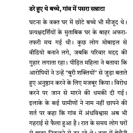
डरे हुए थे बच्चे, गांव में पसरा सन्नाटा
घटना के वक्त घर में छोटे बच्चे भी मौजूद थे।
प्रत्यक्षदर्शियों के मुताबिक घर के बाहर अफरा-
तफरी मच गई थी। कुछ लोग मोबाइल से
वीडियो बनाने लगे, जबकि परिवार मदद की
गुहार लगाता रहा। पीड़ित महिला ने बताया कि
आरोपियों ने उन्हें “बुरी शक्तियों” से जुड़ा बताते
हुए अनुष्ठान करने के लिए मजबूर किया। विरोध
करने पर जान से मारने की धमकी दी गई।
इलाके के कई ग्रामीणों ने नाम नहीं छापने की
शर्त पर कहा कि गांव में अंधविश्वास अब भी
गहराई से फैला हुआ है। रात के समय लोग घरों