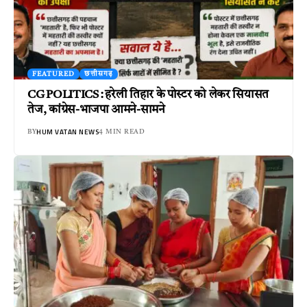
FEATURED
छत्तीसगढ़
CG POLITICS : हरेली तिहार के पोस्टर को लेकर सियासत
तेज, कांग्रेस-भाजपा आमने-सामने
HUM VATAN NEWS
BY
4 MIN READ