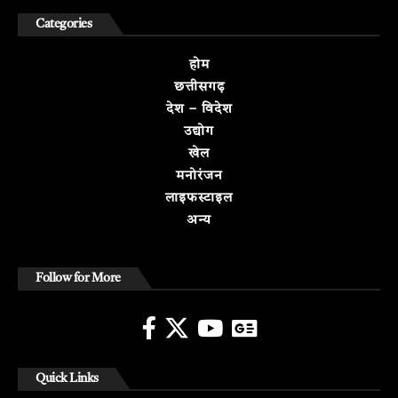
Categories
होम
छत्तीसगढ़
देश – विदेश
उद्योग
खेल
मनोरंजन
लाइफस्टाइल
अन्य
Follow for More
Quick Links