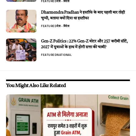
FEATURED
देश - विदेश
Dharmendra Pradhan ने इस्तीफे के बाद पहली बार तोड़ी
चुप्पी, बताया क्यों दिया था इस्तीफा
FEATURED
देश - विदेश
Gen-Z Politics : 22% Gen-Z वोटर और 257 करीबी सीटें,
2027 में युवाओं के हाथ में होगी सत्ता की चाबी?
FEATURED
NATIONAL
You Might Also Like Related