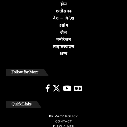
होम
छत्तीसगढ़
देश – विदेश
उद्योग
खेल
मनोरंजन
लाइफस्टाइल
अन्य
Follow for More
Quick Links
PRIVACY POLICY
CONTACT
DISCLAIMER