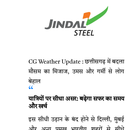
CG Weather Update : छत्तीसगढ़ में बदला
मौसम का मिजाज, उमस और गर्मी से लोग
बेहाल
यात्रियों पर सीधा असर: बढ़ेगा सफर का समय
और खर्च
इस सीधी उड़ान के बंद होने से दिल्ली, मुंबई
और अन्य प्रमुख भारतीय शहरों से सीधे