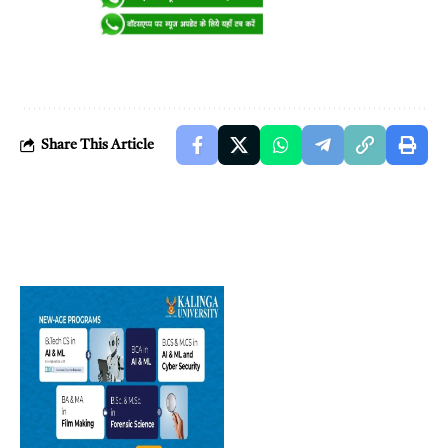
Share This Article