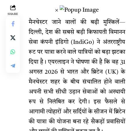
×
SHARE
मैनचेस्टर जाने वालों की बढ़ी मुश्किलें—
दिल्ली, देश की सबसे बड़ी किफायती विमानन
सेवा कंपनी इंडिगो (IndiGo) ने अंतरराष्ट्रीय
रूट पर यात्रा करने वाले यात्रियों को बड़ा झटका
दिया है। एयरलाइन ने घोषणा की है कि वह 31
अगस्त 2026 से भारत और ब्रिटेन (UK) के
मैनचेस्टर शहर के बीच संचालित होने वाली
अपनी सभी सीधी उड़ान सेवाओं को अस्थायी
रूप से निलंबित कर देगी। इस फैसले से
आगामी त्योहारों और सर्दियों के सीजन में ब्रिटेन
की यात्रा की योजना बना रहे सैकड़ों प्रवासियों