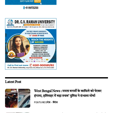
Latest Post
West Bengal News : ममता बनर्जी के काफिले को घेरकर
हंगामा, हलिशहर में बढ़ा तनाव’ पुलिस ने संभाला मोर्चा
FEATURED
देश - विदेश