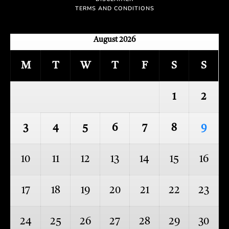
TERMS AND CONDITIONS
August 2026
M
T
W
T
F
S
S
1
2
3
4
5
6
7
8
9
10
11
12
13
14
15
16
17
18
19
20
21
22
23
24
25
26
27
28
29
30