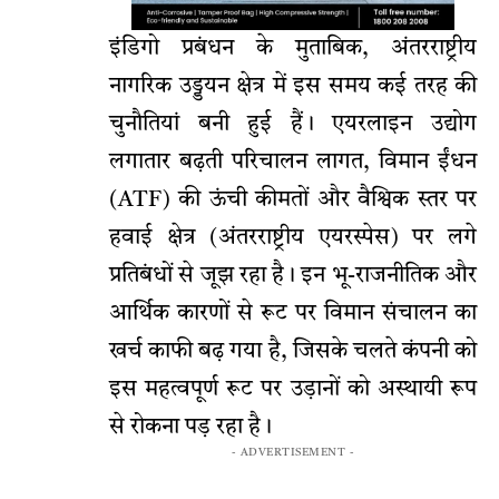
इंडिगो प्रबंधन के मुताबिक, अंतरराष्ट्रीय
नागरिक उड्डयन क्षेत्र में इस समय कई तरह की
चुनौतियां बनी हुई हैं। एयरलाइन उद्योग
लगातार बढ़ती परिचालन लागत, विमान ईंधन
(ATF) की ऊंची कीमतों और वैश्विक स्तर पर
हवाई क्षेत्र (अंतरराष्ट्रीय एयरस्पेस) पर लगे
प्रतिबंधों से जूझ रहा है। इन भू-राजनीतिक और
आर्थिक कारणों से रूट पर विमान संचालन का
खर्च काफी बढ़ गया है, जिसके चलते कंपनी को
इस महत्वपूर्ण रूट पर उड़ानों को अस्थायी रूप
से रोकना पड़ रहा है।
- ADVERTISEMENT -