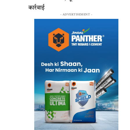
कार्रवाई
- ADVERTISEMENT -