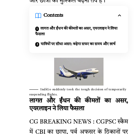
और छात्रों की मुश्किलें बढ़ना तय है।
Contents
लागत और ईंधन की कीमतों का असर, एयरलाइन ने लिया
फैसला
यात्रियों पर सीधा असर: बढ़ेगा सफर का समय और खर्च
IndiGo suddenly took the tough decision of temporarily
suspending flights.
लागत और ईंधन की कीमतों का असर,
एयरलाइन ने लिया फैसला
CG BREAKING NEWS : CGPSC स्कैम
में CBI का छापा, पूर्व अफसर के ठिकानों पर