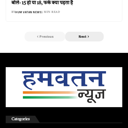
बोले- 15 हो या 18, फर्क क्या पड़ता है
HUM VATAN NEWS
BY
5 MIN READ
Previous
Next
Categories