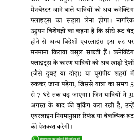
मैनचेस्टर जाने वाले यात्रियों को अब कनेक्टिंग
फ्लाइट्स का सहारा लेना होगा। नागरिक
उड्डयन विशेषज्ञों का कहना है कि सीधे रूट बंद
होने से अन्य विदेशी एयरलाइंस इस रूट पर
मनमाना किराया वसूल सकती हैं। कनेक्टिंग
फ्लाइट्स के कारण यात्रियों को अब खाड़ी देशों
(जैसे दुबई या दोहा) या यूरोपीय शहरों में
रुककर जाना पड़ेगा, जिससे यात्रा का समय 5
से 7 घंटे तक बढ़ जाएगा। जिन यात्रियों ने 31
अगस्त के बाद की बुकिंग करा रखी है, उन्हें
एयरलाइन नियमानुसार रिफंड या वैकल्पिक रूट
की पेशकश करेगी।