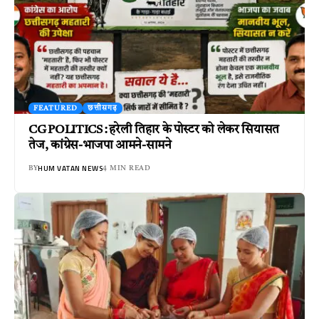
FEATURED
छत्तीसगढ़
CG POLITICS : हरेली तिहार के पोस्टर को लेकर सियासत
तेज, कांग्रेस-भाजपा आमने-सामने
HUM VATAN NEWS
BY
4 MIN READ