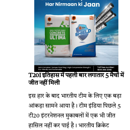
T20I इतिहास में पहली बार लगातार 5 मैचों में
जीत नहीं मिली
इस हार के बाद भारतीय टीम के लिए एक बड़ा
आंकड़ा सामने आया है। टीम इंडिया पिछले 5
टी20 इंटरनेशनल मुकाबलों में एक भी जीत
हासिल नहीं कर पाई है। भारतीय क्रिकेट