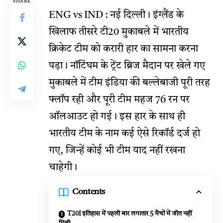
SHARE
ENG vs IND : नई दिल्ली। इंग्लैंड के
खिलाफ तीसरे टी20 मुकाबले में भारतीय
क्रिकेट टीम को करारी हार का सामना करना
पड़ा। नॉटिंघम के ट्रेंट ब्रिज मैदान पर खेले गए
मुकाबले में टीम इंडिया की बल्लेबाजी पूरी तरह
फ्लॉप रही और पूरी टीम महज 76 रन पर
ऑलआउट हो गई। इस हार के साथ ही
भारतीय टीम के नाम कई ऐसे रिकॉर्ड दर्ज हो
गए, जिन्हें कोई भी टीम याद नहीं रखना
चाहेगी।
Contents
T20I इतिहास में पहली बार लगातार 5 मैचों में जीत नहीं