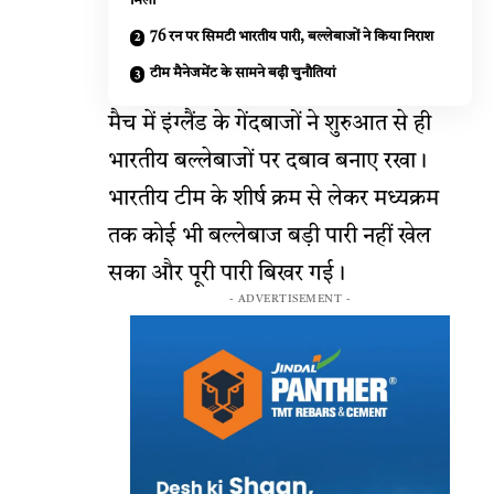
मिली
76 रन पर सिमटी भारतीय पारी, बल्लेबाजों ने किया निराश
टीम मैनेजमेंट के सामने बढ़ी चुनौतियां
मैच में इंग्लैंड के गेंदबाजों ने शुरुआत से ही
भारतीय बल्लेबाजों पर दबाव बनाए रखा।
भारतीय टीम के शीर्ष क्रम से लेकर मध्यक्रम
तक कोई भी बल्लेबाज बड़ी पारी नहीं खेल
सका और पूरी पारी बिखर गई।
- ADVERTISEMENT -