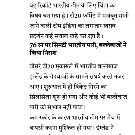
यह रिकॉर्ड भारतीय टीम के लिए चिंता का
विषय बन गया है। टी20 फॉर्मेट में मजबूत मानी
जाने वाली टीम इंडिया का लगातार खराब
प्रदर्शन कई सवाल खड़े कर रहा है।
76 रन पर सिमटी भारतीय पारी, बल्लेबाजों ने
किया निराश
तीसरे टी20 मुकाबले में भारतीय बल्लेबाज
इंग्लैंड के गेंदबाजों के सामने संघर्ष करते नजर
आए। शुरुआत में ही विकेट गिरने का
सिलसिला शुरू हो गया और कोई भी बल्लेबाज
पारी को संभाल नहीं पाया।
कम स्कोर के कारण भारतीय टीम पर मैच में
वापसी करना मुश्किल हो गया। इंग्लैंड ने