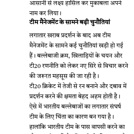
आसानी से लक्ष्य हासिल कर मुकाबला अपने
नाम कर लिया।
टीम मैनेजमेंट के सामने बढ़ी चुनौतियां
लगातार खराब प्रदर्शन के बाद अब टीम
मैनेजमेंट के सामने कई चुनौतियां खड़ी हो गई
हैं। बल्लेबाजी क्रम, खिलाड़ियों के चयन और
टी20 रणनीति को लेकर नए सिरे से विचार करने
की जरूरत महसूस की जा रही है।
टी20 क्रिकेट में तेजी से रन बनाने और दबाव में
प्रदर्शन करने की क्षमता बेहद अहम होती है।
ऐसे में भारतीय बल्लेबाजों का लगातार संघर्ष
टीम के लिए चिंता का कारण बन गया है।
हालांकि भारतीय टीम के पास वापसी करने का