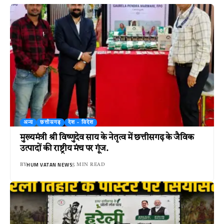
अन्य
छत्तीसगढ़
देश - विदेश
मुख्यमंत्री श्री विष्णुदेव साय के नेतृत्व में छत्तीसगढ़ के जैविक
उत्पादों की राष्ट्रीय मंच पर गूंज.
HUM VATAN NEWS
BY
5 MIN READ