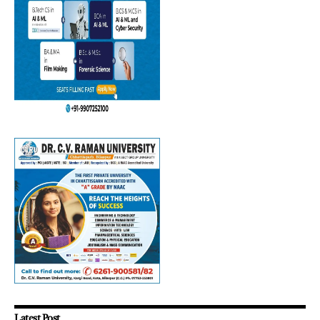
Latest Post