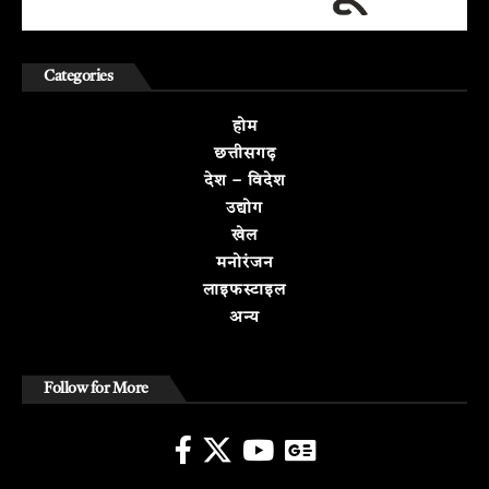
Categories
होम
छत्तीसगढ़
देश – विदेश
उद्योग
खेल
मनोरंजन
लाइफस्टाइल
अन्य
Follow for More