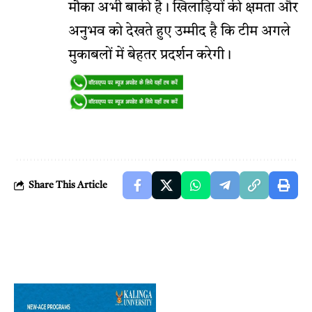
मौका अभी बाकी है। खिलाड़ियों की क्षमता और
अनुभव को देखते हुए उम्मीद है कि टीम अगले
मुकाबलों में बेहतर प्रदर्शन करेगी।
Share This Article