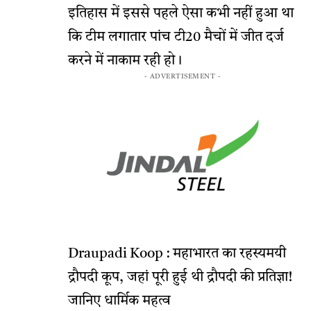
इतिहास में इससे पहले ऐसा कभी नहीं हुआ था
कि टीम लगातार पांच टी20 मैचों में जीत दर्ज
करने में नाकाम रही हो।
- ADVERTISEMENT -
Draupadi Koop : महाभारत का रहस्यमयी
द्रौपदी कूप, जहां पूरी हुई थी द्रौपदी की प्रतिज्ञा!
जानिए धार्मिक महत्व