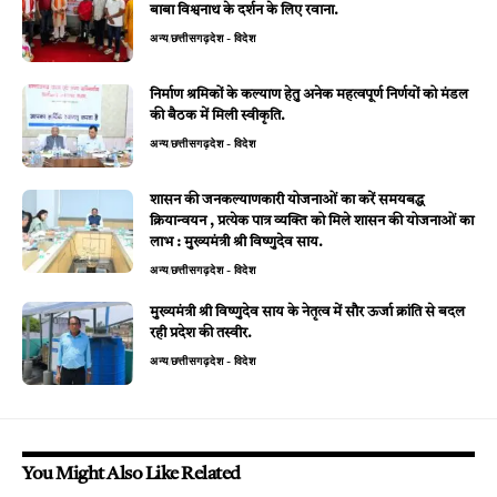
बाबा विश्वनाथ के दर्शन के लिए रवाना.
अन्य
छत्तीसगढ़
देश - विदेश
निर्माण श्रमिकों के कल्याण हेतु अनेक महत्वपूर्ण निर्णयों को मंडल
की बैठक में मिली स्वीकृति.
अन्य
छत्तीसगढ़
देश - विदेश
शासन की जनकल्याणकारी योजनाओं का करें समयबद्ध
क्रियान्वयन , प्रत्येक पात्र व्यक्ति को मिले शासन की योजनाओं का
लाभ : मुख्यमंत्री श्री विष्णुदेव साय.
अन्य
छत्तीसगढ़
देश - विदेश
मुख्यमंत्री श्री विष्णुदेव साय के नेतृत्व में सौर ऊर्जा क्रांति से बदल
रही प्रदेश की तस्वीर.
अन्य
छत्तीसगढ़
देश - विदेश
You Might Also Like Related