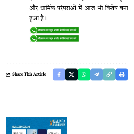
और धार्मिक परंपराओं में आज भी विशेष बना
हुआ है।
Share This Article