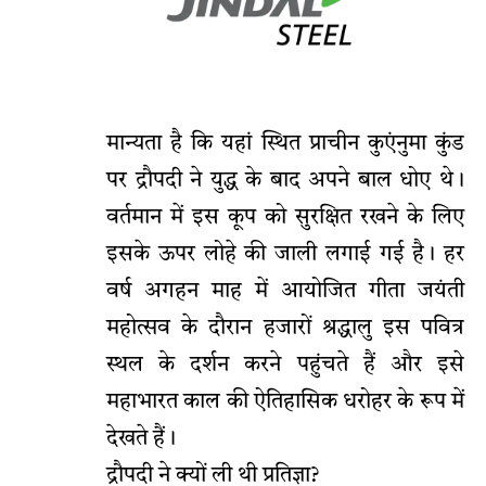
मान्यता है कि यहां स्थित प्राचीन कुएंनुमा कुंड
पर द्रौपदी ने युद्ध के बाद अपने बाल धोए थे।
वर्तमान में इस कूप को सुरक्षित रखने के लिए
इसके ऊपर लोहे की जाली लगाई गई है। हर
वर्ष अगहन माह में आयोजित गीता जयंती
महोत्सव के दौरान हजारों श्रद्धालु इस पवित्र
स्थल के दर्शन करने पहुंचते हैं और इसे
महाभारत काल की ऐतिहासिक धरोहर के रूप में
देखते हैं।
द्रौपदी ने क्यों ली थी प्रतिज्ञा?