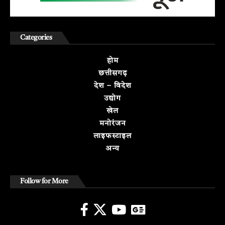
Categories
होम
छत्तीसगढ़
देश – विदेश
उद्योग
खेल
मनोरंजन
लाइफस्टाइल
अन्य
Follow for More