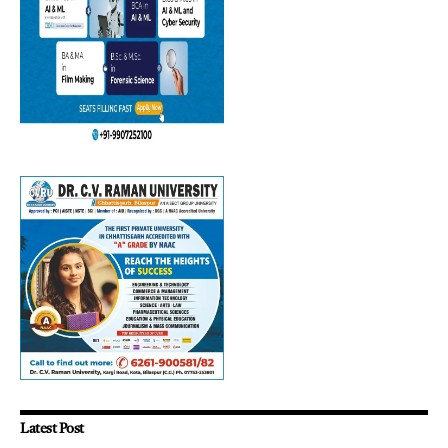
Latest Post