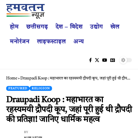
होम
छत्तीसगढ़
देश – विदेश
उद्योग
खेल
मनोरंजन
लाइफस्टाइल
अन्य
Home
»
Draupadi Koop : महाभारत का रहस्यमयी द्रौपदी कूप, जहां पूरी हुई थी द्रौपदी की प्रतिज्ञा! जानिए धार्मिक महत्व
FEATURED
RELIGION
Draupadi Koop : महाभारत का
रहस्यमयी द्रौपदी कूप, जहां पूरी हुई थी द्रौपदी
की प्रतिज्ञा! जानिए धार्मिक महत्व
BY
HUM VATAN