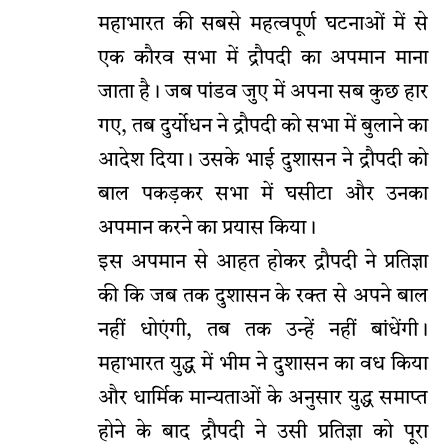
महाभारत की सबसे महत्वपूर्ण घटनाओं में से
एक कौरव सभा में द्रौपदी का अपमान माना
जाता है। जब पांडव जुए में अपना सब कुछ हार
गए, तब दुर्योधन ने द्रौपदी को सभा में बुलाने का
आदेश दिया। उसके भाई दुशासन ने द्रौपदी को
बाल पकड़कर सभा में घसीटा और उनका
अपमान करने का प्रयास किया।
इस अपमान से आहत होकर द्रौपदी ने प्रतिज्ञा
की कि जब तक दुशासन के रक्त से अपने बाल
नहीं धोएंगी, तब तक उन्हें नहीं बांधेंगी।
महाभारत युद्ध में भीम ने दुशासन का वध किया
और धार्मिक मान्यताओं के अनुसार युद्ध समाप्त
होने के बाद द्रौपदी ने उसी प्रतिज्ञा को पूरा