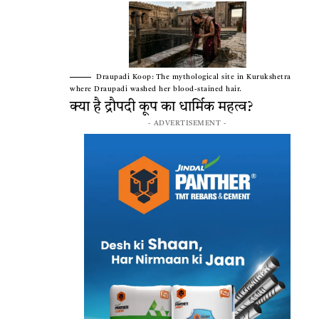
Draupadi Koop: The mythological site in Kurukshetra
where Draupadi washed her blood-stained hair.
क्या है द्रौपदी कूप का धार्मिक महत्व?
- ADVERTISEMENT -