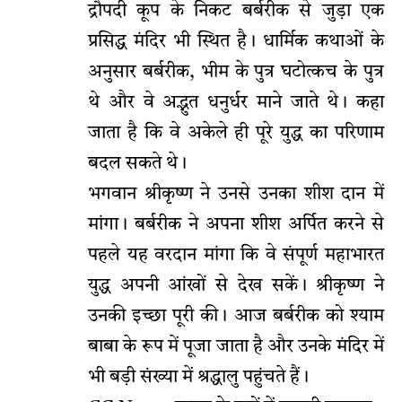
द्रौपदी कूप के निकट बर्बरीक से जुड़ा एक
प्रसिद्ध मंदिर भी स्थित है। धार्मिक कथाओं के
अनुसार बर्बरीक, भीम के पुत्र घटोत्कच के पुत्र
थे और वे अद्भुत धनुर्धर माने जाते थे। कहा
जाता है कि वे अकेले ही पूरे युद्ध का परिणाम
बदल सकते थे।
भगवान श्रीकृष्ण ने उनसे उनका शीश दान में
मांगा। बर्बरीक ने अपना शीश अर्पित करने से
पहले यह वरदान मांगा कि वे संपूर्ण महाभारत
युद्ध अपनी आंखों से देख सकें। श्रीकृष्ण ने
उनकी इच्छा पूरी की। आज बर्बरीक को श्याम
बाबा के रूप में पूजा जाता है और उनके मंदिर में
भी बड़ी संख्या में श्रद्धालु पहुंचते हैं।