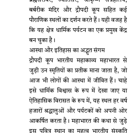
ब्रह्मसरोवर, ज्योतिसर, श्रीकृष्ण संग्रहालय,
बर्बरीक मंदिर और द्रौपदी कूप सहित कई
पौराणिक स्थलों का दर्शन करते हैं। यही वजह है
कि यह क्षेत्र धार्मिक पर्यटन का एक प्रमुख केंद्र
बन चुका है।
आस्था और इतिहास का अद्भुत संगम
द्रौपदी कूप भारतीय महाकाव्य महाभारत से
जुड़ी उन स्मृतियों का प्रतीक माना जाता है, जो
आज भी लोगों की आस्था में जीवित हैं। चाहे
इसे धार्मिक विश्वास के रूप में देखा जाए या
ऐतिहासिक विरासत के रूप में, यह स्थल हर वर्ष
हजारों श्रद्धालुओं और पर्यटकों को अपनी ओर
आकर्षित करता है। महाभारत की कथा से जुड़े
इस पवित्र स्थान का महत्व भारतीय संस्कृति