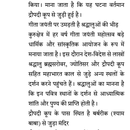
किया। माना जाता है कि यह घटना वर्तमान
द्रौपदी कूप से जुड़ी हुई है।
गीता जयंती पर उमड़ती है श्रद्धालुओं की भीड़
कुरुक्षेत्र में हर वर्ष गीता जयंती महोत्सव बड़े
धार्मिक और सांस्कृतिक आयोजन के रूप में
मनाया जाता है। इस दौरान देश-विदेश से लाखों
श्रद्धालु ब्रह्मसरोवर, ज्योतिसर और द्रौपदी कूप
सहित महाभारत काल से जुड़े अन्य स्थलों के
दर्शन करने पहुंचते हैं। श्रद्धालुओं का मानना है
कि इन पवित्र स्थानों के दर्शन से आध्यात्मिक
शांति और पुण्य की प्राप्ति होती है।
द्रौपदी कूप के पास स्थित है बर्बरीक (श्याम
बाबा) से जुड़ा मंदिर