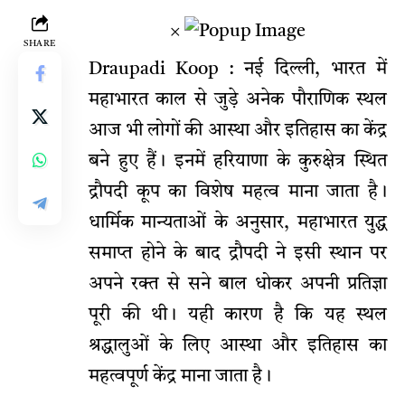
×
SHARE
Draupadi Koop : नई दिल्ली, भारत में
महाभारत काल से जुड़े अनेक पौराणिक स्थल
आज भी लोगों की आस्था और इतिहास का केंद्र
बने हुए हैं। इनमें हरियाणा के कुरुक्षेत्र स्थित
द्रौपदी कूप का विशेष महत्व माना जाता है।
धार्मिक मान्यताओं के अनुसार, महाभारत युद्ध
समाप्त होने के बाद द्रौपदी ने इसी स्थान पर
अपने रक्त से सने बाल धोकर अपनी प्रतिज्ञा
पूरी की थी। यही कारण है कि यह स्थल
श्रद्धालुओं के लिए आस्था और इतिहास का
महत्वपूर्ण केंद्र माना जाता है।