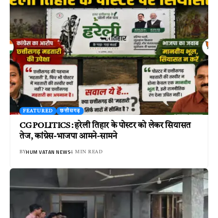
FEATURED
छत्तीसगढ़
CG POLITICS : हरेली तिहार के पोस्टर को लेकर सियासत
तेज, कांग्रेस-भाजपा आमने-सामने
HUM VATAN NEWS
BY
4 MIN READ