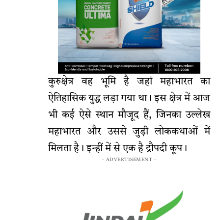
कुरुक्षेत्र वह भूमि है जहां महाभारत का
ऐतिहासिक युद्ध लड़ा गया था। इस क्षेत्र में आज
भी कई ऐसे स्थान मौजूद हैं, जिनका उल्लेख
महाभारत और उससे जुड़ी लोककथाओं में
मिलता है। इन्हीं में से एक है द्रौपदी कूप।
- ADVERTISEMENT -