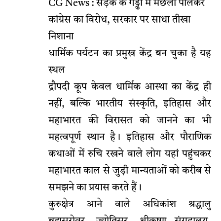
CG News : सड़क के गड्ढों में मछली पालकर
कांग्रेस का विरोध, सरकार पर साधा तीखा
निशाना
धार्मिक पर्यटन का प्रमुख केंद्र बन चुका है यह
स्थल
द्रौपदी कूप केवल धार्मिक आस्था का केंद्र ही
नहीं, बल्कि भारतीय संस्कृति, इतिहास और
महाभारत की विरासत को जानने का भी
महत्वपूर्ण स्थान है। इतिहास और पौराणिक
कथाओं में रुचि रखने वाले लोग यहां पहुंचकर
महाभारत काल से जुड़ी मान्यताओं को करीब से
समझने का प्रयास करते हैं।
कुरुक्षेत्र आने वाले अधिकांश श्रद्धालु