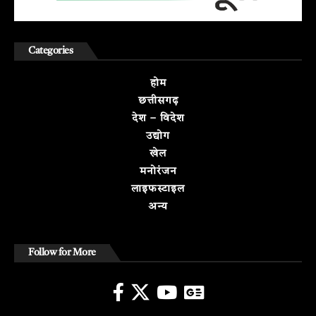
Categories
होम
छत्तीसगढ़
देश – विदेश
उद्योग
खेल
मनोरंजन
लाइफस्टाइल
अन्य
Follow for More