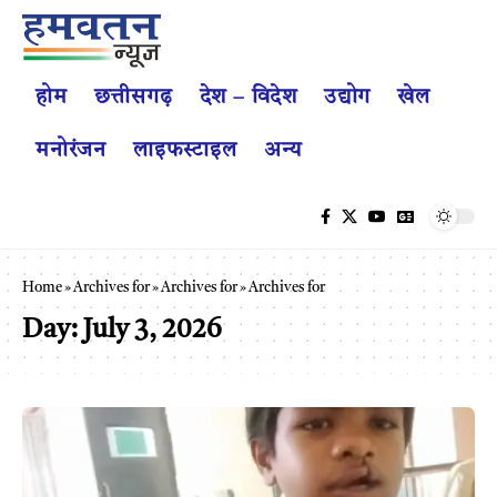
होम
छत्तीसगढ़
देश – विदेश
उद्योग
खेल
मनोरंजन
लाइफस्टाइल
अन्य
Home
»
Archives for
»
Archives for
»
Archives for
Day:
July 3, 2026