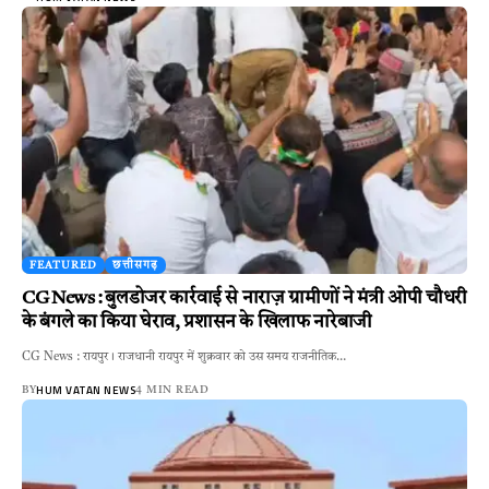
FEATURED
छत्तीसगढ़
CG News : बुलडोजर कार्रवाई से नाराज़ ग्रामीणों ने मंत्री ओपी चौधरी
के बंगले का किया घेराव, प्रशासन के खिलाफ नारेबाजी
CG News : रायपुर। राजधानी रायपुर में शुक्रवार को उस समय राजनीतिक…
HUM VATAN NEWS
BY
4 MIN READ