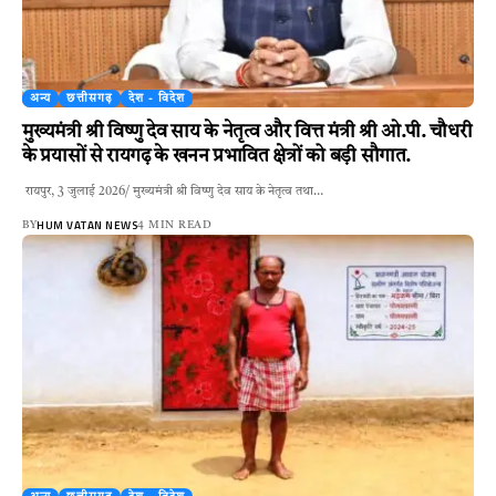
अन्य
छत्तीसगढ़
देश - विदेश
मुख्यमंत्री श्री विष्णु देव साय के नेतृत्व और वित्त मंत्री श्री ओ.पी. चौधरी
के प्रयासों से रायगढ़ के खनन प्रभावित क्षेत्रों को बड़ी सौगात.
रायपुर, 3 जुलाई 2026/ मुख्यमंत्री श्री विष्णु देव साय के नेतृत्व तथा…
HUM VATAN NEWS
BY
4 MIN READ