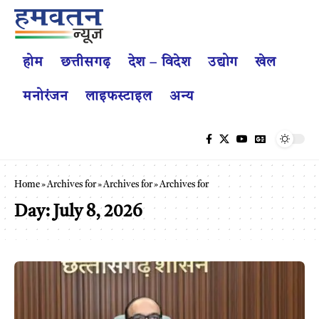
होम
छत्तीसगढ़
देश – विदेश
उद्योग
खेल
मनोरंजन
लाइफस्टाइल
अन्य
Home
»
Archives for
»
Archives for
»
Archives for
Day:
July 8, 2026