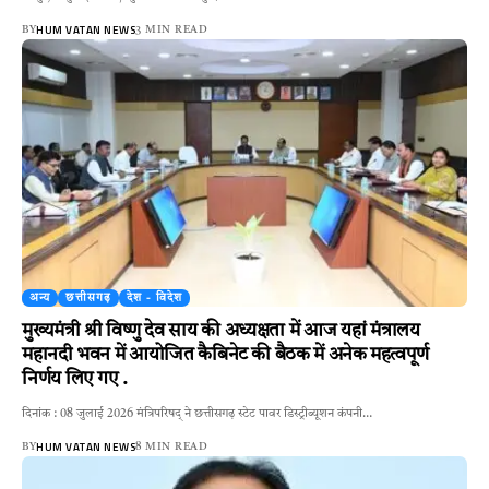
HUM VATAN NEWS
BY
3 MIN READ
अन्य
छत्तीसगढ़
देश - विदेश
मुख्यमंत्री श्री विष्णु देव साय की अध्यक्षता में आज यहां मंत्रालय
महानदी भवन में आयोजित कैबिनेट की बैठक में अनेक महत्वपूर्ण
निर्णय लिए गए .
दिनांक : 08 जुलाई 2026 मंत्रिपरिषद् ने छत्तीसगढ़ स्टेट पावर डिस्ट्रीब्यूशन कंपनी…
HUM VATAN NEWS
BY
8 MIN READ