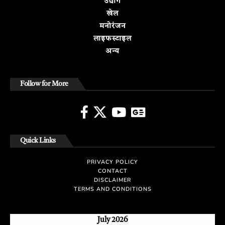
उद्योग
खेल
मनोरंजन
लाइफस्टाइल
अन्य
Follow for More
Quick Links
PRIVACY POLICY
CONTACT
DISCLAIMER
TERMS AND CONDITIONS
July 2026