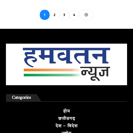
1
2
3
4
Categories
होम
छत्तीसगढ़
देश – विदेश