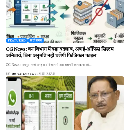
FEATURED
छत्तीसगढ़
CG News : वन विभाग में बड़ा बदलाव, अब ई-ऑफिस सिस्टम
अनिवार्य, बिना अनुमति नहीं चलेगी फिजिकल फाइल
CG News : रायपुर। छत्तीसगढ़ वन विभाग में अब सरकारी कामकाज को…
HUM VATAN NEWS
BY
3 MIN READ