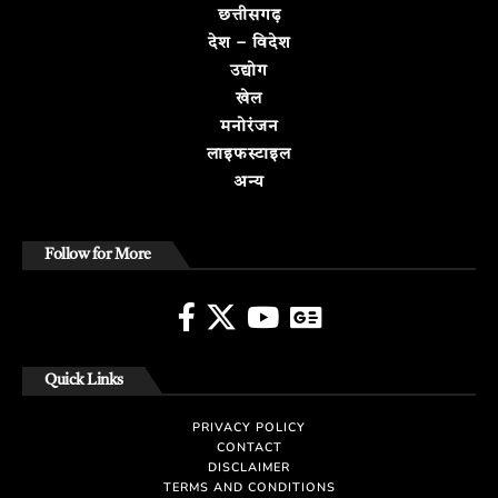
छत्तीसगढ़
देश – विदेश
उद्योग
खेल
मनोरंजन
लाइफस्टाइल
अन्य
Follow for More
Quick Links
PRIVACY POLICY
CONTACT
DISCLAIMER
TERMS AND CONDITIONS