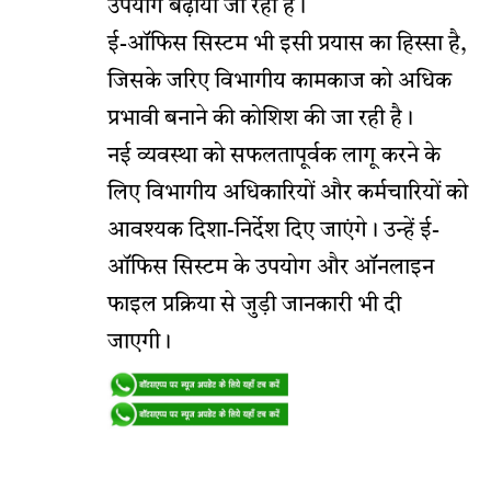
उपयोग बढ़ाया जा रहा है।
ई-ऑफिस सिस्टम भी इसी प्रयास का हिस्सा है,
जिसके जरिए विभागीय कामकाज को अधिक
प्रभावी बनाने की कोशिश की जा रही है।
नई व्यवस्था को सफलतापूर्वक लागू करने के
लिए विभागीय अधिकारियों और कर्मचारियों को
आवश्यक दिशा-निर्देश दिए जाएंगे। उन्हें ई-
ऑफिस सिस्टम के उपयोग और ऑनलाइन
फाइल प्रक्रिया से जुड़ी जानकारी भी दी
जाएगी।