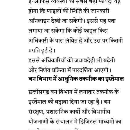
ई-ऑफिस व्यवस्था का सबसे बड़ा फायदा यह
होगा कि फाइलों की स्थिति की जानकारी
ऑनलाइन देखी जा सकेगी। इससे यह पता
लगाया जा सकेगा कि कोई फाइल किस
अधिकारी के पास लंबित है और उस पर कितनी
प्रगति हुई है।
इससे अधिकारियों की जवाबदेही भी बढ़ेगी
और निर्णय प्रक्रिया में पारदर्शिता आएगी।
वन विभाग में आधुनिक तकनीक का इस्तेमाल
छत्तीसगढ़ वन विभाग में लगातार तकनीक के
इस्तेमाल को बढ़ावा दिया जा रहा है। वन
संरक्षण, प्रशासनिक कार्यों और विभागीय
योजनाओं के संचालन में डिजिटल माध्यमों का