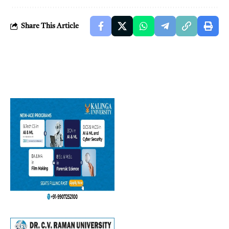
Share This Article