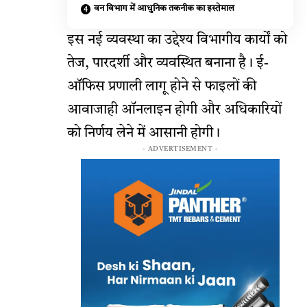
वन विभाग में आधुनिक तकनीक का इस्तेमाल
इस नई व्यवस्था का उद्देश्य विभागीय कार्यों को
तेज, पारदर्शी और व्यवस्थित बनाना है। ई-
ऑफिस प्रणाली लागू होने से फाइलों की
आवाजाही ऑनलाइन होगी और अधिकारियों
को निर्णय लेने में आसानी होगी।
- ADVERTISEMENT -