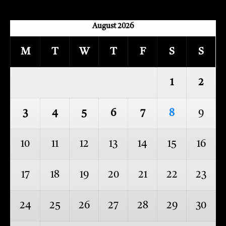
August 2026
M
T
W
T
F
S
S
1
2
3
4
5
6
7
8
9
10
11
12
13
14
15
16
17
18
19
20
21
22
23
24
25
26
27
28
29
30