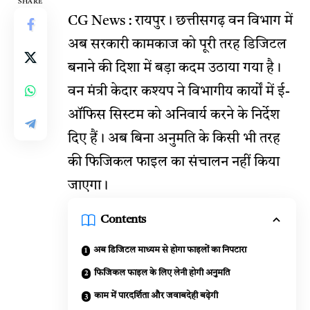
SHARE
CG News : रायपुर। छत्तीसगढ़ वन विभाग में
अब सरकारी कामकाज को पूरी तरह डिजिटल
बनाने की दिशा में बड़ा कदम उठाया गया है।
वन मंत्री
केदार कश्यप
ने विभागीय कार्यों में ई-
ऑफिस सिस्टम को अनिवार्य करने के निर्देश
दिए हैं। अब बिना अनुमति के किसी भी तरह
की फिजिकल फाइल का संचालन नहीं किया
जाएगा।
Contents
अब डिजिटल माध्यम से होगा फाइलों का निपटारा
फिजिकल फाइल के लिए लेनी होगी अनुमति
काम में पारदर्शिता और जवाबदेही बढ़ेगी