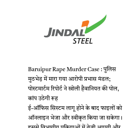
Baruipur Rape Murder Case : पुलिस
मुठभेड़ में मारा गया आरोपी प्रभास मंडल;
पोस्टमार्टम रिपोर्ट ने खोली हैवानियत की पोल,
कांप उठेगी रूह
ई-ऑफिस सिस्टम लागू होने के बाद फाइलों को
ऑनलाइन भेजा और स्वीकृत किया जा सकेगा।
इससे विभागीय प्रक्रियाओं में तेजी आएगी और