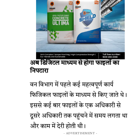
अब डिजिटल माध्यम से होगा फाइलों का
निपटारा
वन विभाग में पहले कई महत्वपूर्ण कार्य
फिजिकल फाइलों के माध्यम से किए जाते थे।
इससे कई बार फाइलों के एक अधिकारी से
दूसरे अधिकारी तक पहुंचने में समय लगता था
और काम में देरी होती थी।
- ADVERTISEMENT -