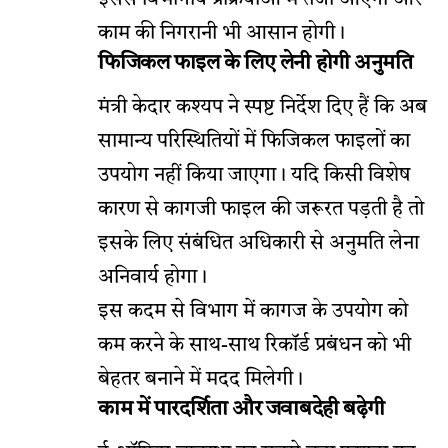
काम की निगरानी भी आसान होगी।
फिजिकल फाइल के लिए लेनी होगी अनुमति
मंत्री केदार कश्यप ने स्पष्ट निर्देश दिए हैं कि अब
सामान्य परिस्थितियों में फिजिकल फाइलों का
उपयोग नहीं किया जाएगा। यदि किसी विशेष
कारण से कागजी फाइल की जरूरत पड़ती है तो
इसके लिए संबंधित अधिकारी से अनुमति लेना
अनिवार्य होगा।
इस कदम से विभाग में कागज के उपयोग को
कम करने के साथ-साथ रिकॉर्ड प्रबंधन को भी
बेहतर बनाने में मदद मिलेगी।
काम में पारदर्शिता और जवाबदेही बढ़ेगी