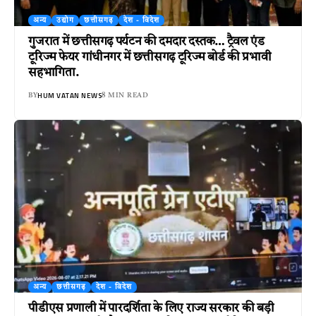
अन्य
उद्योग
छत्तीसगढ़
देश - विदेश
गुजरात में छत्तीसगढ़ पर्यटन की दमदार दस्तक… ट्रैवल एंड
टूरिज्म फेयर गांधीनगर में छत्तीसगढ़ टूरिज्म बोर्ड की प्रभावी
सहभागिता.
HUM VATAN NEWS
BY
8 MIN READ
अन्य
छत्तीसगढ़
देश - विदेश
पीडीएस प्रणाली में पारदर्शिता के लिए राज्य सरकार की बड़ी