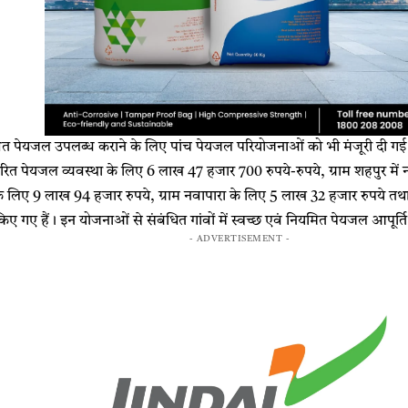
ं सुरक्षित पेयजल उपलब्ध कराने के लिए पांच पेयजल परियोजनाओं को भी मंजूरी दी गई ह
त पेयजल व्यवस्था के लिए 6 लाख 47 हजार 700 रुपये-रुपये, ग्राम शहपुर में
े लिए 9 लाख 94 हजार रुपये, ग्राम नवापारा के लिए 5 लाख 32 हजार रुपये तथा
किए गए हैं। इन योजनाओं से संबंधित गांवों में स्वच्छ एवं नियमित पेयजल आपूर्ति
- ADVERTISEMENT -