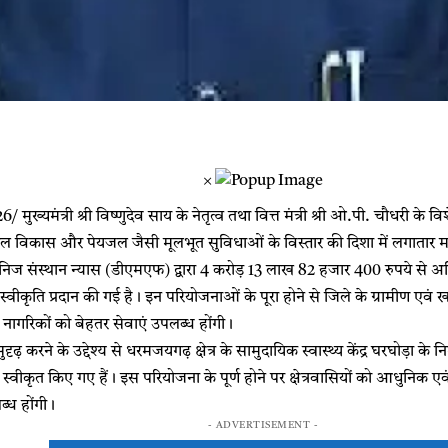
×
 मुख्यमंत्री श्री विष्णुदेव साय के नेतृत्व तथा वित्त मंत्री श्री ओ.पी. चौधरी के विश
कौशल विकास और पेयजल जैसी मूलभूत सुविधाओं के विस्तार की दिशा में लगातार मह
खनिज संस्थान न्यास (डीएमएफ) द्वारा 4 करोड़ 13 लाख 82 हजार 400 रुपये से 
 स्वीकृति प्रदान की गई है। इन परियोजनाओं के पूरा होने से जिले के ग्रामीण एवं खन
नागरिकों को बेहतर सेवाएं उपलब्ध होंगी।
ुदृढ़ करने के उद्देश्य से धरमजयगढ़ क्षेत्र के सामुदायिक स्वास्थ्य केंद्र घरघोड़ा के 
्वीकृत किए गए हैं। इस परियोजना के पूर्ण होने पर क्षेत्रवासियों को आधुनिक एवं गु
ब्ध होंगी।
- ADVERTISEMENT -