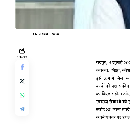
CM Vishnu Deo Sai
SHARE
रायपुर, 8 जुलाई 2026/
स्वास्थ्य, शिक्षा, 
इसी क्रम में जिला 
कार्यों को प्रशासकीय
का विस्तार होगा और 
स्वास्थ्य सेवाओं को स
करोड़ 80 लाख रुपये स
स्थानीय स्तर पर उपल