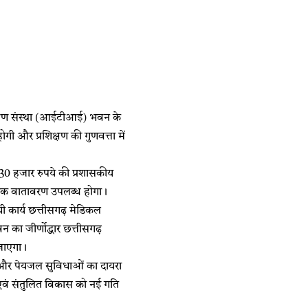
िक्षण संस्था (आईटीआई) भवन के
गी और प्रशिक्षण की गुणवत्ता में
ाख 30 हजार रुपये की प्रशासकीय
क्षणिक वातावरण उपलब्ध होगा।
ंधी कार्य छत्तीसगढ़ मेडिकल
का जीर्णोद्धार छत्तीसगढ़
 जाएगा।
कास और पेयजल सुविधाओं का दायरा
एवं संतुलित विकास को नई गति