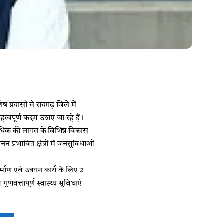
ेष प्रयासों से रायगढ़ जिले में
त्वपूर्ण कदम उठाए जा रहे हैं।
अधिक की लागत के विभिन्न विकास
न प्रभावित क्षेत्रों में जनसुविधाओं
निर्माण एवं उन्नयन कार्य के लिए 2
णवत्तापूर्ण स्वास्थ्य सुविधाएं