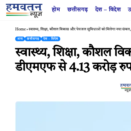
होम
छत्तीसगढ़
देश – विदेश
उ
Home
»
स्वास्थ्य, शिक्षा, कौशल विकास और पेयजल सुविधाओं को मिलेगा नया संबल, 
अन्य
छत्तीसगढ़
देश - विदेश
स्वास्थ्य, शिक्षा, कौशल
डीएमएफ से 4.13 करोड़ रुपय