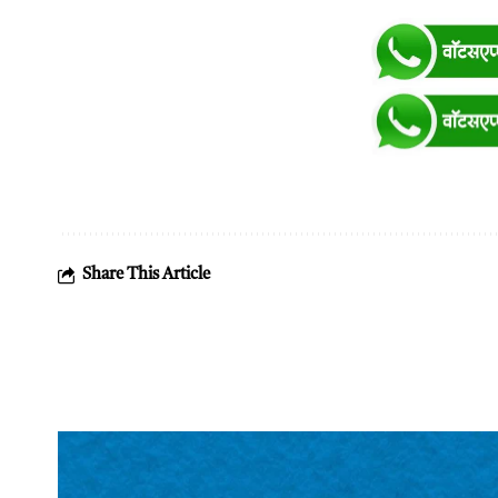
Share This Article