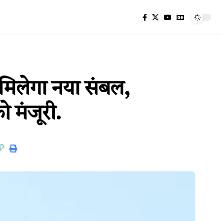
मिलेगा नया संबल,
 मंजूरी.