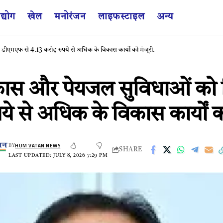
द्योग
खेल
मनोरंजन
लाइफस्टाइल
अन्य
डीएमएफ से 4.13 करोड़ रुपये से अधिक के विकास कार्यों को मंजूरी.
 विकास और पेयजल सुविधाओं को 
े से अधिक के विकास कार्यों को
HUM VATAN NEWS
BY
SHARE
LAST UPDATED: JULY 8, 2026 7:29 PM