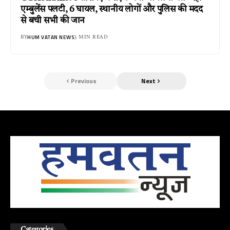
एम्बुलेंस पलटी, 6 घायल, स्थानीय लोगों और पुलिस की मदद
से बची सभी की जान
HUM VATAN NEWS
BY
3 MIN READ
Previous
Next
Categories