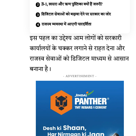
B-1, खसरा और ऋण पुस्तिका क्यों हैं जरूरी?
डिजिटल सेवाओं को बढ़ावा देने पर सरकार का जोर
राजस्व व्यवस्था में आएगी पारदर्शिता
इस पहल का उद्देश्य आम लोगों को सरकारी
कार्यालयों के चक्कर लगाने से राहत देना और
राजस्व सेवाओं को डिजिटल माध्यम से आसान
बनाना है।
- ADVERTISEMENT -