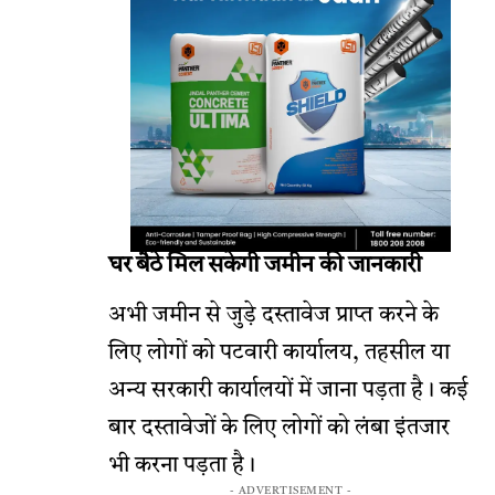
घर बैठे मिल सकेगी जमीन की जानकारी
अभी जमीन से जुड़े दस्तावेज प्राप्त करने के
लिए लोगों को पटवारी कार्यालय, तहसील या
अन्य सरकारी कार्यालयों में जाना पड़ता है। कई
बार दस्तावेजों के लिए लोगों को लंबा इंतजार
भी करना पड़ता है।
- ADVERTISEMENT -