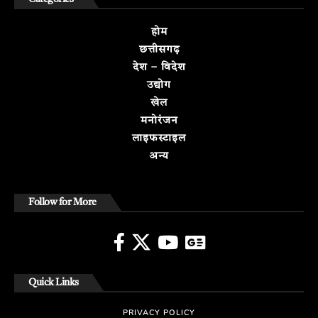
होम
छत्तीसगढ़
देश – विदेश
उद्योग
खेल
मनोरंजन
लाइफस्टाइल
अन्य
Follow for More
Quick Links
PRIVACY POLICY