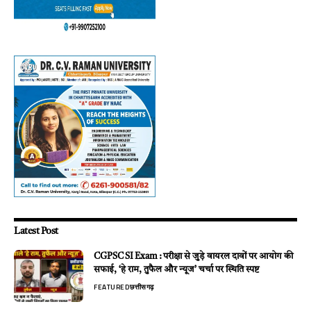
Latest Post
CGPSC SI Exam : परीक्षा से जुड़े वायरल दावों पर आयोग की
सफाई, ‘हे राम, तुफैल और न्यूज’ चर्चा पर स्थिति स्पष्ट
FEATURED
छत्तीसगढ़