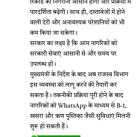
रिकॉर्ड की निगरानी आसान होगी और प्रक्रिया में
पारदर्शिता बढ़ेगी। साथ ही, दस्तावेजों में होने
वाली देरी और अनावश्यक परेशानियों को भी
कम किया जा सकेगा।
सरकार का लक्ष्य है कि आम नागरिकों को
सरकारी सेवाएं आसानी से और समय पर
उपलब्ध हों।
मुख्यमंत्री के निर्देश के बाद अब राजस्व विभाग
इस व्यवस्था को लागू करने की तैयारी कर
सकता है। तकनीकी प्रक्रिया पूरी होने के बाद
नागरिकों को WhatsApp के माध्यम से B-1,
खसरा और ऋण पुस्तिका जैसी सुविधाएं मिलनी
शुरू हो सकती हैं।