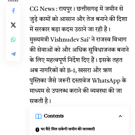
SHARE
CG News : रायपुर। छत्तीसगढ़ में जमीन से
जुड़े कामों को आसान और तेज बनाने की दिशा
में सरकार बड़ा कदम उठाने जा रही है।
मुख्यमंत्री
Vishnudev Sai’
ने राजस्व विभाग
की सेवाओं को और अधिक सुविधाजनक बनाने
के लिए महत्वपूर्ण निर्देश दिए हैं। इसके तहत
अब नागरिकों को B-1, खसरा और ऋण
पुस्तिका जैसे जरूरी दस्तावेज WhatsApp के
माध्यम से उपलब्ध कराने की व्यवस्था की जा
सकती है।
Contents
घर बैठे मिल सकेगी जमीन की जानकारी