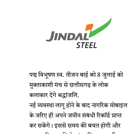
पद्म विभूषण स्व. तीजन बाई को 8 जुलाई को
मुक्ताकाशी मंच से छत्तीसगढ़ के लोक
कलाकार देंगे श्रद्धांजलि.
नई व्यवस्था लागू होने के बाद नागरिक मोबाइल
के जरिए ही अपने जमीन संबंधी रिकॉर्ड प्राप्त
कर सकेंगे। इससे समय की बचत होगी और