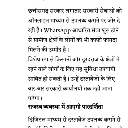
छत्तीसगढ़ सरकार लगातार सरकारी सेवाओं को
ऑनलाइन माध्यम से उपलब्ध कराने पर जोर दे
रही है। WhatsApp आधारित सेवा शुरू होने
से ग्रामीण क्षेत्रों के लोगों को भी काफी फायदा
मिलने की उम्मीद है।
विशेष रूप से किसानों और दूरदराज के क्षेत्रों में
रहने वाले लोगों के लिए यह सुविधा उपयोगी
साबित हो सकती है। उन्हें दस्तावेजों के लिए
बार-बार सरकारी कार्यालयों तक नहीं जाना
पड़ेगा।
राजस्व व्यवस्था में आएगी पारदर्शिता
डिजिटल माध्यम से दस्तावेज उपलब्ध कराने से