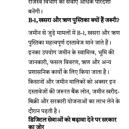
राजस्व विभाग की सेवाएं अधिक पारदर्शी
बनेंगी।
B-1, खसरा और ऋण पुस्तिका क्यों हैं जरूरी?
जमीन से जुड़े मामलों में B-1, खसरा और ऋण
पुस्तिका महत्वपूर्ण दस्तावेज माने जाते हैं।
इनका उपयोग जमीन के स्वामित्व, भूमि की
जानकारी, फसल विवरण, ऋण और अन्य
प्रशासनिक कार्यों के लिए किया जाता है।
किसानों और जमीन मालिकों को अक्सर इन
दस्तावेजों की जरूरत बैंक लोन, जमीन खरीद-
बिक्री और सरकारी योजनाओं का लाभ लेने के
दौरान पड़ती है।
डिजिटल सेवाओं को बढ़ावा देने पर सरकार
का जोर