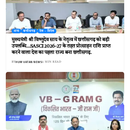
अन्य
छत्तीसगढ़
देश - विदेश
मुख्यमंत्री श्री विष्णुदेव साय के नेतृत्व में छत्तीसगढ़ को बड़ी
उपलब्धि…SASCI 2026-27 के तहत प्रोत्साहन राशि प्राप्त
करने वाला देश का पहला राज्य बना छत्तीसगढ़.
HUM VATAN NEWS
BY
4 MIN READ