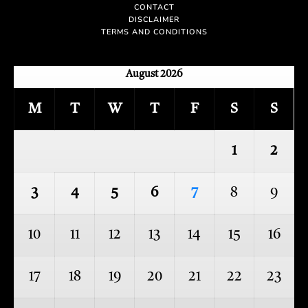
CONTACT
DISCLAIMER
TERMS AND CONDITIONS
August 2026
M
T
W
T
F
S
S
1
2
3
4
5
6
7
8
9
10
11
12
13
14
15
16
17
18
19
20
21
22
23