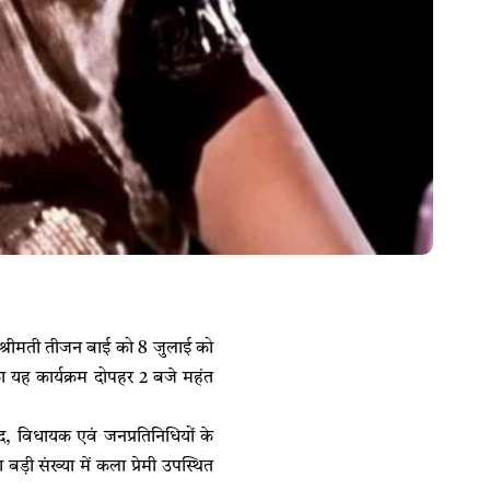
 श्रीमती तीजन बाई को 8 जुलाई को
 का यह कार्यक्रम दोपहर 2 बजे महंत
ंसद, विधायक एवं जनप्रतिनिधियों के
बड़ी संख्या में कला प्रेमी उपस्थित