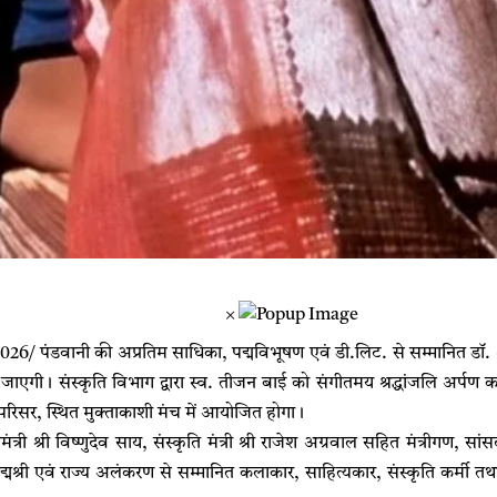
×
026/ पंडवानी की अप्रतिम साधिका, पद्मविभूषण एवं डी.लिट. से सम्मानित डॉ.
की जाएगी। संस्कृति विभाग द्वारा स्व. तीजन बाई को संगीतमय श्रद्धांजलि अर्पण
परिसर, स्थित मुक्ताकाशी मंच में आयोजित होगा।
्री श्री विष्णुदेव साय, संस्कृति मंत्री श्री राजेश अग्रवाल सहित मंत्रीगण, सा
मश्री एवं राज्य अलंकरण से सम्मानित कलाकार, साहित्यकार, संस्कृति कर्मी तथा 