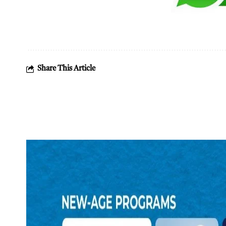
Share This Article