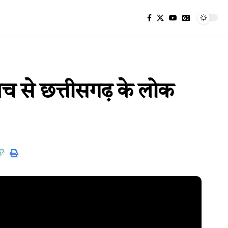
मंच से छत्तीसगढ़ के लोक