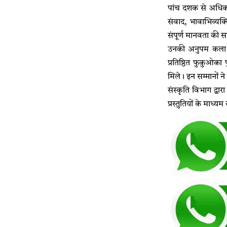
पांच दशक से अधिक 
संवाद, भावाभिव्यक्
संपूर्ण मानवता की स
उनकी अनुपम कला सा
प्रतिष्ठित फुकुओका
मिले। इन सम्मानों ने
संस्कृति विभाग द्व
प्रस्तुतियों के माध