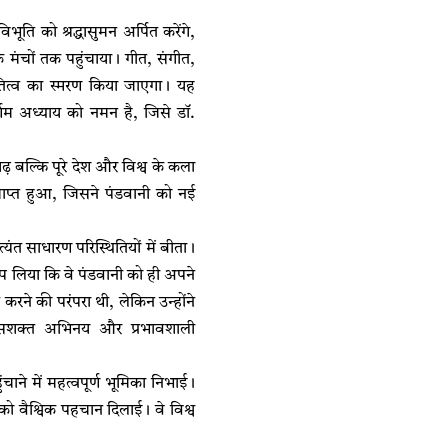
ूति को श्रद्धासुमन अर्पित करेंगे,
िक मंचों तक पहुंचाया। गीत, संगीत,
ृतित्व का स्मरण किया जाएगा। यह
णिम अध्याय को नमन है, जिसे डॉ.
बल्कि पूरे देश और विश्व के कला
प्त हुआ, जिसने पंडवानी को नई
यंत साधारण परिस्थितियों में बीता।
प लिया कि वे पंडवानी को ही अपने
 करने की परंपरा थी, लेकिन उन्होंने
 सशक्त अभिनय और प्रभावशाली
ंचाने में महत्वपूर्ण भूमिका निभाई।
को वैश्विक पहचान दिलाई। वे विश्व