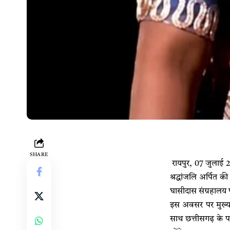
SHARE
रायपुर, 07 जुलाई 2
श्रद्धांजलि अर्पित 
घासीदास संग्रहालय 
इस अवसर पर मुख्यमंत
साथ छत्तीसगढ़ के पद्