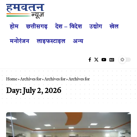
होम
छत्तीसगढ़
देश – विदेश
उद्योग
खेल
मनोरंजन
लाइफस्टाइल
अन्य
Home
»
Archives for
»
Archives for
»
Archives for
Day:
July 2, 2026