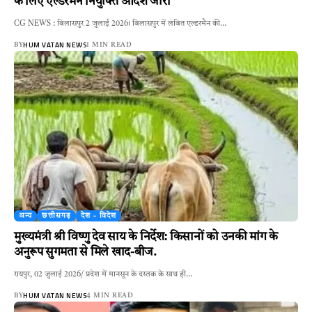
के लिए एल्डरमैन नियुक्ति आदेश जारी
CG NEWS : बिलासपुर 2 जुलाई 2026। बिलासपुर में लंबित एल्डरमैन की…
HUM VATAN NEWS
BY
1 MIN READ
अन्य
छत्तीसगढ़
देश - विदेश
मुख्यमंत्री श्री विष्णु देव साय के निर्देश: किसानों को उनकी मांग के
अनुरूप सुगमता से मिले खाद-बीज.
रायपुर, 02 जुलाई 2026/ प्रदेश में मानसून के दस्तक के साथ ही…
HUM VATAN NEWS
BY
4 MIN READ