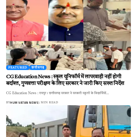
FEATURED
छत्तीसगढ़
CG Education News : स्कूल यूनिफॉर्म में लापरवाही नहीं होगी
बर्दाश्त, गुणवत्ता परीक्षण के लिए सरकार ने जारी किए सख्त निर्देश
CG Education News : रायपुर। छत्तीसगढ़ सरकार ने सरकारी स्कूलों के विद्यार्थियों…
HUM VATAN NEWS
BY
3 MIN READ