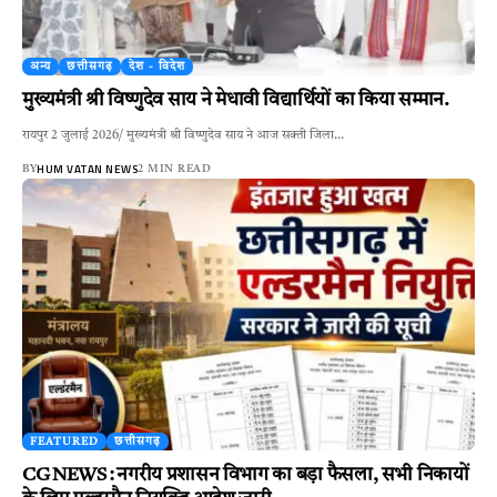
अन्य
छत्तीसगढ़
देश - विदेश
मुख्यमंत्री श्री विष्णुदेव साय ने मेधावी विद्यार्थियों का किया सम्मान.
रायपुर 2 जुलाई 2026/ मुख्यमंत्री श्री विष्णुदेव साय ने आज सक्ती जिला…
HUM VATAN NEWS
BY
2 MIN READ
FEATURED
छत्तीसगढ़
CG NEWS : नगरीय प्रशासन विभाग का बड़ा फैसला, सभी निकायों