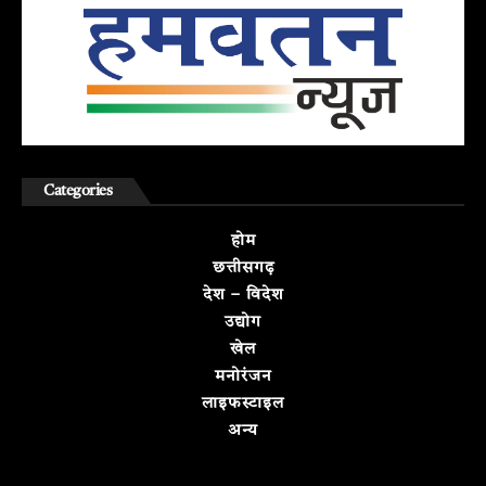
Categories
होम
छत्तीसगढ़
देश – विदेश
उद्योग
खेल
मनोरंजन
लाइफस्टाइल
अन्य