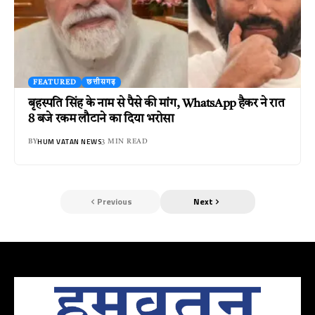
FEATURED
छत्तीसगढ़
बृहस्पति सिंह के नाम से पैसे की मांग, WhatsApp हैकर ने रात
8 बजे रकम लौटाने का दिया भरोसा
HUM VATAN NEWS
BY
3 MIN READ
Previous
Next