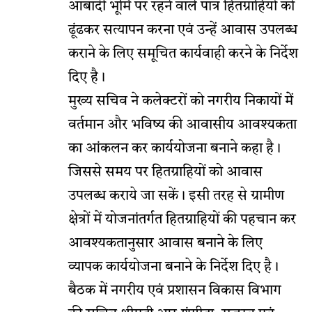
आबादी भूमि पर रहने वाले पात्र हितग्राहियों को
ढूंढकर सत्यापन करना एवं उन्हें आवास उपलब्ध
कराने के लिए समूचित कार्यवाही करने के निर्देश
दिए है।
मुख्य सचिव ने कलेक्टरों को नगरीय निकायों मेें
वर्तमान और भविष्य की आवासीय आवश्यकता
का आंकलन कर कार्ययोजना बनाने कहा है।
जिससे समय पर हितग्राहियों को आवास
उपलब्ध कराये जा सकें। इसी तरह से ग्रामीण
क्षेत्रों में योजनांतर्गत हितग्राहियों की पहचान कर
आवश्यकतानुसार आवास बनाने के लिए
व्यापक कार्ययोजना बनाने के निर्देश दिए है।
बैठक में नगरीय एवं प्रशासन विकास विभाग