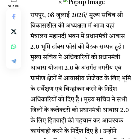
×
SHARE
रायपुर, 08 जुलाई 2026/ मुख्य सचिव श्री
विकासशील की अध्यक्षता में आज यहां
मंत्रालय महानदी भवन में प्रधानमंत्री आवास
2.0 भूमि टॉक्स फोर्स की बैठक सम्पन्न हुई।
मुख्य सचिव ने अधिकारियों को प्रधानमंत्री
आवास योजना 2.0 के अंतर्गत नगरीय एवं
ग्रामीण क्षेत्रों में आवासीय प्रोजेक्ट के लिए भूमि
के सर्वेक्षण एवं चिन्हांकन करने के निर्देश
अधिकारियों को दिए है। मुख्य सचिव ने सभी
जिलों के कलेक्टरों को प्रधानमंत्री आवास 2.0
के लिए हितग्राही की पहचान कर आवश्यक
कार्यवाही करने के निर्देश दिए है। उन्होंने