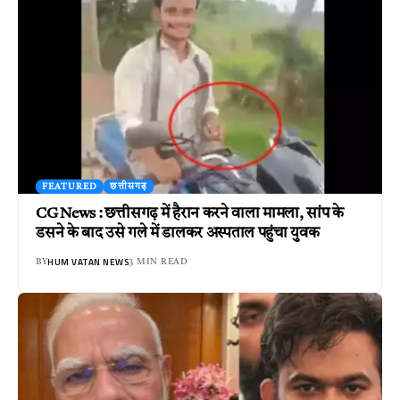
FEATURED
छत्तीसगढ़
CG News : छत्तीसगढ़ में हैरान करने वाला मामला, सांप के
डसने के बाद उसे गले में डालकर अस्पताल पहुंचा युवक
HUM VATAN NEWS
BY
3 MIN READ