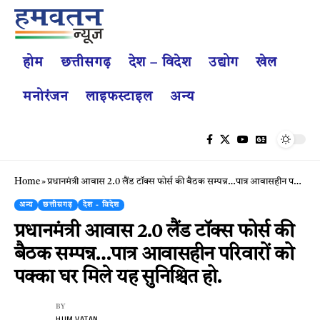
होम
छत्तीसगढ़
देश – विदेश
उद्योग
खेल
मनोरंजन
लाइफस्टाइल
अन्य
Home
»
प्रधानमंत्री आवास 2.0 लैंड टॉक्स फोर्स की बैठक सम्पन्न…पात्र आवासहीन परिवारों को पक्का घर मिले यह सुनिश्चित हो.
अन्य
छत्तीसगढ़
देश - विदेश
प्रधानमंत्री आवास 2.0 लैंड टॉक्स फोर्स की
बैठक सम्पन्न…पात्र आवासहीन परिवारों को
पक्का घर मिले यह सुनिश्चित हो.
BY
HUM VATAN