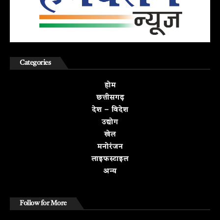
Categories
होम
छत्तीसगढ़
देश – विदेश
उद्योग
खेल
मनोरंजन
लाइफस्टाइल
अन्य
Follow for More