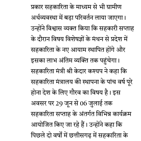
प्रकार सहकारिता के माध्यम से भी ग्रामीण
अर्थव्यवस्था में बड़ा परिवर्तन लाया जाएगा।
उन्होंने विश्वास व्यक्त किया कि सहकारी सप्ताह
के दौरान विषय विशेषज्ञों के मंथन से प्रदेश में
सहकारिता के नए आयाम स्थापित होंगे और
इसका लाभ अंतिम व्यक्ति तक पहुंचेगा।
सहकारिता मंत्री श्री केदार कश्यप ने कहा कि
सहकारिता मंत्रालय की स्थापना के पांच वर्ष पूरे
होना देश के लिए गौरव का विषय है। इस
अवसर पर 29 जून से 06 जुलाई तक
सहकारिता सप्ताह के अंतर्गत विभिन्न कार्यक्रम
आयोजित किए जा रहे हैं। उन्होंने कहा कि
पिछले दो वर्षों में छत्तीसगढ़ में सहकारिता के