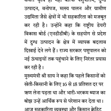
केवल कृषि ही नहीं बल्कि पशुपालन, दुग्ध
उत्पादन, वनोपज, मत्स्य पालन और ग्रामीण
उद्यमिता जैसे क्षेत्रों में भी सहकारिता को मजबूत
कर रही है। उन्होंने कहा कि राष्ट्रीय डेयरी
विकास बोर्ड (एनडीडीबी) के सहयोग से प्रदेश
में दुग्ध उत्पादन के क्षेत्र में व्यापक बदलाव
दिखाई देने लगे हैं। राज्य सरकार पशुपालन को
नई ऊंचाइयों तक पहुंचाने के लिए निरंतर प्रयास
कर रही है।
मुख्यमंत्री श्री साय ने कहा कि पहले किसानों को
खेती-किसानी के लिए 16 से 18 प्रतिशत दर पर
ऋण लेना पड़ता था और भारी-भरकम ब्याज का
बोझ उन्हें आर्थिक रूप से परेशान कर देता था।
आज सहकारिता व्यवस्था और किसान क्रेडिट