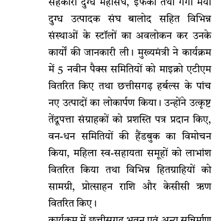
सहकारी दुग्ध महासंघ, इफको तथा गंगा मैया
दुग्ध उत्पादक संघ बालोद सहित विभिन्न
संस्थाओं के स्टॉलों का अवलोकन कर उनके
कार्यों की जानकारी ली। मुख्यमंत्री ने कार्यक्रम
में 5 नवीन पैक्स समितियों को माइक्रो एटीएम
वितरित किए तथा छत्तीसगढ़ हर्बल्स के पांच
नए उत्पादों का लोकार्पण किया। उन्होंने उत्कृष्ट
तेंदूपत्ता संग्राहकों को प्रशस्ति पत्र प्रदान किए,
वन-धन समितियों की हैंडबुक का विमोचन
किया, महिला स्व-सहायता समूहों को लाभांश
वितरित किया तथा विभिन्न हितग्राहियों को
सामग्री, प्रोत्साहन राशि और केसीसी ऋण
वितरित किए।
कार्यक्रम में छत्तीसगढ़ भवन एवं अन्य सन्निर्माण