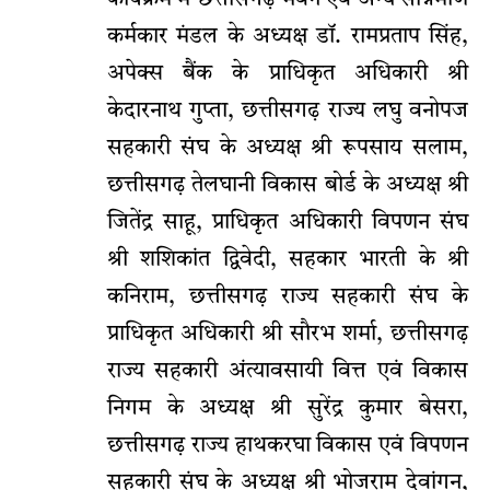
कर्मकार मंडल के अध्यक्ष डॉ. रामप्रताप सिंह,
अपेक्स बैंक के प्राधिकृत अधिकारी श्री
केदारनाथ गुप्ता, छत्तीसगढ़ राज्य लघु वनोपज
सहकारी संघ के अध्यक्ष श्री रूपसाय सलाम,
छत्तीसगढ़ तेलघानी विकास बोर्ड के अध्यक्ष श्री
जितेंद्र साहू, प्राधिकृत अधिकारी विपणन संघ
श्री शशिकांत द्विवेदी, सहकार भारती के श्री
कनिराम, छत्तीसगढ़ राज्य सहकारी संघ के
प्राधिकृत अधिकारी श्री सौरभ शर्मा, छत्तीसगढ़
राज्य सहकारी अंत्यावसायी वित्त एवं विकास
निगम के अध्यक्ष श्री सुरेंद्र कुमार बेसरा,
छत्तीसगढ़ राज्य हाथकरघा विकास एवं विपणन
सहकारी संघ के अध्यक्ष श्री भोजराम देवांगन,