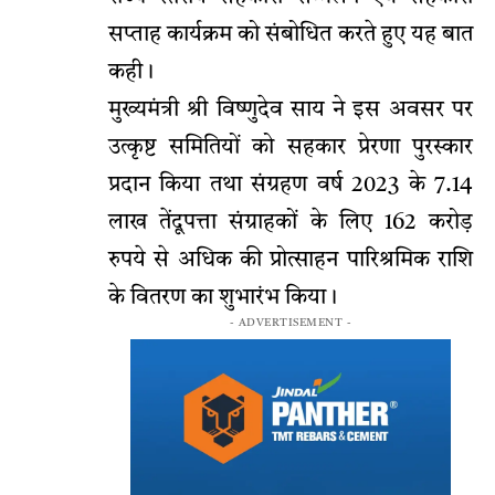
सप्ताह कार्यक्रम को संबोधित करते हुए यह बात
कही।
मुख्यमंत्री श्री विष्णुदेव साय ने इस अवसर पर
उत्कृष्ट समितियों को सहकार प्रेरणा पुरस्कार
प्रदान किया तथा संग्रहण वर्ष 2023 के 7.14
लाख तेंदूपत्ता संग्राहकों के लिए 162 करोड़
रुपये से अधिक की प्रोत्साहन पारिश्रमिक राशि
के वितरण का शुभारंभ किया।
- ADVERTISEMENT -