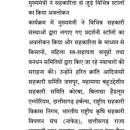
मुख्यमंत्री ने सहकारिता से जुड़े विभिन्न स्टालों
का किया अवलोकन
कार्यक्रम में मुख्यमंत्री ने विभिन्न सहकारी
संस्थाओं द्वारा लगाए गए प्रदर्शनी स्टॉलों का
अवलोकन किया और सहकारिता के माध्यम से
किसानों, महिला स्व-सहायता समूहों तथा
वनधन समितियों द्वारा किए जा रहे नवाचारों की
सराहना की। उन्होंने हरित क्रांति आदिवासी
सहकारी समिति जशपुर, महामाया बहुउद्देशीय
सहकारी समिति कोरबा, बिलासा हैंडलूम
एम्पोरियम, छत्तीसगढ़ हर्बल्स, राष्ट्रीय सहकारी
विकास निगम, भारतीय राष्ट्रीय कृषि सहकारी
विपणन संघ (नाफेड), छत्तीसगढ़ राज्य