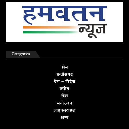
Categories
होम
छत्तीसगढ़
देश – विदेश
उद्योग
खेल
मनोरंजन
लाइफस्टाइल
अन्य