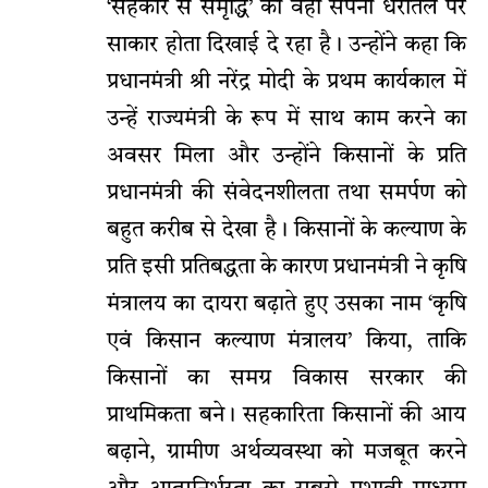
‘सहकार से समृद्धि’ का वही सपना धरातल पर
साकार होता दिखाई दे रहा है। उन्होंने कहा कि
प्रधानमंत्री श्री नरेंद्र मोदी के प्रथम कार्यकाल में
उन्हें राज्यमंत्री के रूप में साथ काम करने का
अवसर मिला और उन्होंने किसानों के प्रति
प्रधानमंत्री की संवेदनशीलता तथा समर्पण को
बहुत करीब से देखा है। किसानों के कल्याण के
प्रति इसी प्रतिबद्धता के कारण प्रधानमंत्री ने कृषि
मंत्रालय का दायरा बढ़ाते हुए उसका नाम ‘कृषि
एवं किसान कल्याण मंत्रालय’ किया, ताकि
किसानों का समग्र विकास सरकार की
प्राथमिकता बने। सहकारिता किसानों की आय
बढ़ाने, ग्रामीण अर्थव्यवस्था को मजबूत करने