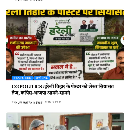
FEATURED
छत्तीसगढ़
CG POLITICS : हरेली तिहार के पोस्टर को लेकर सियासत
तेज, कांग्रेस-भाजपा आमने-सामने
HUM VATAN NEWS
BY
4 MIN READ