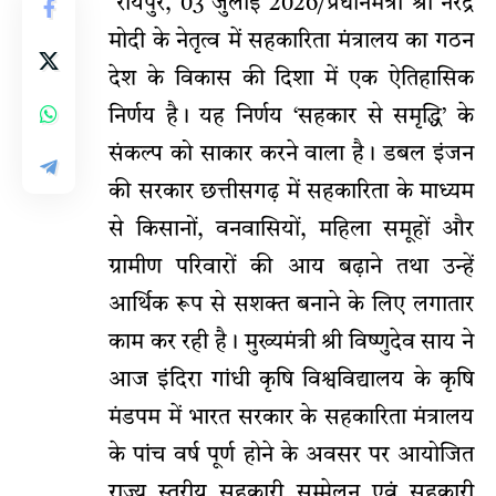
रायपुर, 03 जुलाई 2026/प्रधानमंत्री श्री नरेंद्र
मोदी के नेतृत्व में सहकारिता मंत्रालय का गठन
देश के विकास की दिशा में एक ऐतिहासिक
निर्णय है। यह निर्णय ‘सहकार से समृद्धि’ के
संकल्प को साकार करने वाला है। डबल इंजन
की सरकार छत्तीसगढ़ में सहकारिता के माध्यम
से किसानों, वनवासियों, महिला समूहों और
ग्रामीण परिवारों की आय बढ़ाने तथा उन्हें
आर्थिक रूप से सशक्त बनाने के लिए लगातार
काम कर रही है। मुख्यमंत्री श्री विष्णुदेव साय ने
आज इंदिरा गांधी कृषि विश्वविद्यालय के कृषि
मंडपम में भारत सरकार के सहकारिता मंत्रालय
के पांच वर्ष पूर्ण होने के अवसर पर आयोजित
राज्य स्तरीय सहकारी सम्मेलन एवं सहकारी