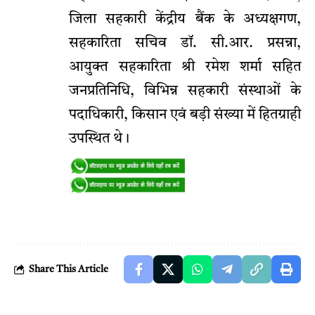
जिला सहकारी केंद्रीय बैंक के अध्यक्षगण,
सहकारिता सचिव डॉ. सी.आर. प्रसन्ना,
आयुक्त सहकारिता श्री रमेश शर्मा सहित
जनप्रतिनिधि, विभिन्न सहकारी संस्थाओं के
पदाधिकारी, किसान एवं बड़ी संख्या में हितग्राही
उपस्थित थे।
Share This Article