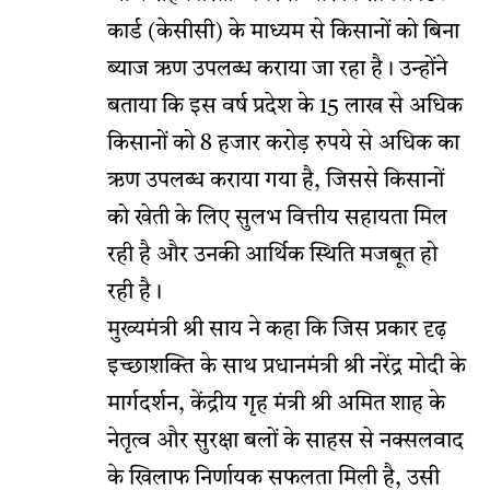
कार्ड (केसीसी) के माध्यम से किसानों को बिना
ब्याज ऋण उपलब्ध कराया जा रहा है। उन्होंने
बताया कि इस वर्ष प्रदेश के 15 लाख से अधिक
किसानों को 8 हजार करोड़ रुपये से अधिक का
ऋण उपलब्ध कराया गया है, जिससे किसानों
को खेती के लिए सुलभ वित्तीय सहायता मिल
रही है और उनकी आर्थिक स्थिति मजबूत हो
रही है।
मुख्यमंत्री श्री साय ने कहा कि जिस प्रकार दृढ़
इच्छाशक्ति के साथ प्रधानमंत्री श्री नरेंद्र मोदी के
मार्गदर्शन, केंद्रीय गृह मंत्री श्री अमित शाह के
नेतृत्व और सुरक्षा बलों के साहस से नक्सलवाद
के खिलाफ निर्णायक सफलता मिली है, उसी