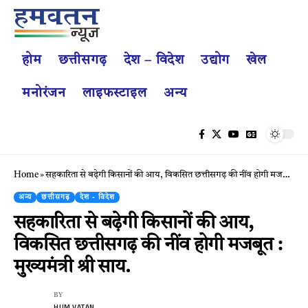
होम
छत्तीसगढ़
देश – विदेश
उद्योग
खेल
मनोरंजन
लाइफस्टाइल
अन्य
Home
»
सहकारिता से बढ़ेगी किसानों की आय, विकसित छत्तीसगढ़ की नींव होगी मजबूत : मुख्यमंत्री श्री साय.
अन्य
छत्तीसगढ़
देश - विदेश
सहकारिता से बढ़ेगी किसानों की आय,
विकसित छत्तीसगढ़ की नींव होगी मजबूत :
मुख्यमंत्री श्री साय.
BY
HUM VATAN