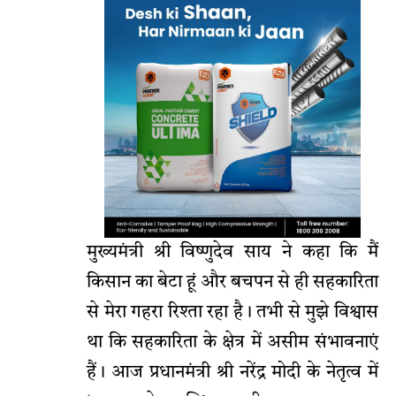
मुख्यमंत्री श्री विष्णुदेव साय ने कहा कि मैं
किसान का बेटा हूं और बचपन से ही सहकारिता
से मेरा गहरा रिश्ता रहा है। तभी से मुझे विश्वास
था कि सहकारिता के क्षेत्र में असीम संभावनाएं
हैं। आज प्रधानमंत्री श्री नरेंद्र मोदी के नेतृत्व में