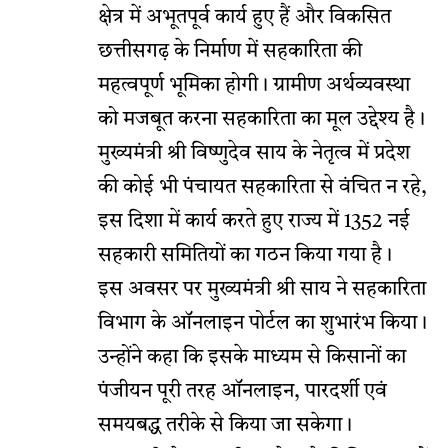
क्षेत्र में अभूतपूर्व कार्य हुए हैं और विकसित
छत्तीसगढ़ के निर्माण में सहकारिता की
महत्वपूर्ण भूमिका होगी। ग्रामीण अर्थव्यवस्था
को मजबूत करना सहकारिता का मूल उद्देश्य है।
मुख्यमंत्री श्री विष्णुदेव साय के नेतृत्व में प्रदेश
की कोई भी पंचायत सहकारिता से वंचित न रहे,
इस दिशा में कार्य करते हुए राज्य में 1352 नई
सहकारी समितियों का गठन किया गया है।
इस अवसर पर मुख्यमंत्री श्री साय ने सहकारिता
विभाग के ऑनलाइन पोर्टल का शुभारंभ किया।
उन्होंने कहा कि इसके माध्यम से किसानों का
पंजीयन पूरी तरह ऑनलाइन, पारदर्शी एवं
समयबद्ध तरीके से किया जा सकेगा।