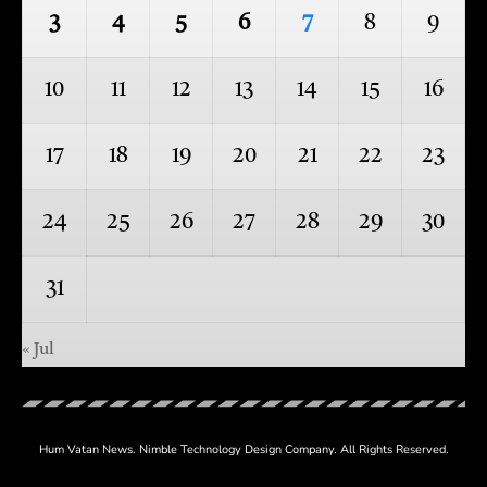
3
4
5
6
7
8
9
10
11
12
13
14
15
16
17
18
19
20
21
22
23
24
25
26
27
28
29
30
31
« Jul
Hum Vatan News.
Nimble Technology
Design Company. All Rights Reserved.