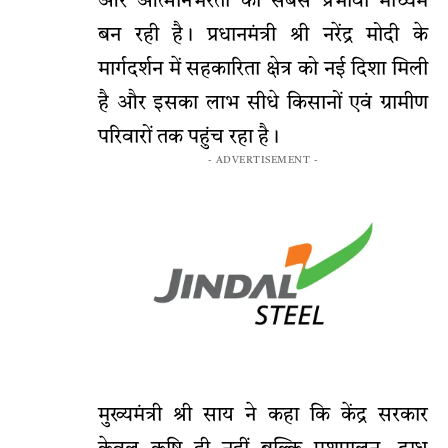
और आत्मनिर्भरता का सबसे प्रभावी माध्यम
बन रही है। प्रधानमंत्री श्री नरेंद्र मोदी के
मार्गदर्शन में सहकारिता क्षेत्र को नई दिशा मिली
है और इसका लाभ सीधे किसानों एवं ग्रामीण
परिवारों तक पहुंच रहा है।
- ADVERTISEMENT -
मुख्यमंत्री श्री साय ने कहा कि केंद्र सरकार