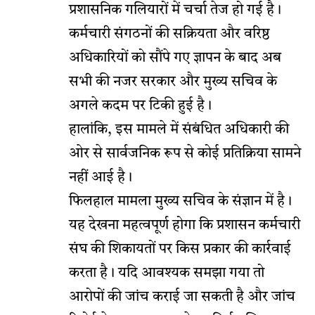
प्रशासनिक गलियारों में चर्चा तेज हो गई है।
कर्मचारी संगठनों की सक्रियता और वरिष्ठ
अधिकारियों को सौंपे गए ज्ञापन के बाद अब
सभी की नजर सरकार और मुख्य सचिव के
अगले कदम पर टिकी हुई है।
हालांकि, इस मामले में संबंधित अधिकारी की
ओर से सार्वजनिक रूप से कोई प्रतिक्रिया सामने
नहीं आई है।
फिलहाल मामला मुख्य सचिव के संज्ञान में है।
यह देखना महत्वपूर्ण होगा कि प्रशासन कर्मचारी
संघ की शिकायतों पर किस प्रकार की कार्रवाई
करता है। यदि आवश्यक समझा गया तो
आरोपों की जांच कराई जा सकती है और जांच