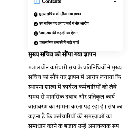
Contents
मुख्य सचिव को सौंपा गया ज्ञापन
उप सचिव पर लगाए कई गंभीर आरोप
‘आर-पार की लड़ाई’ का ऐलान
प्रशासनिक हलकों में बढ़ी चर्चा
मुख्य सचिव को सौंपा गया ज्ञापन
मंत्रालयीन कर्मचारी संघ के प्रतिनिधियों ने मुख्य
सचिव को सौंपे गए ज्ञापन में आरोप लगाया कि
स्थापना शाखा में कार्यरत कर्मचारियों को लंबे
समय से मानसिक दबाव और प्रतिकूल कार्य
वातावरण का सामना करना पड़ रहा है। संघ का
कहना है कि कर्मचारियों की समस्याओं का
समाधान करने के बजाय उन्हें अनावश्यक रूप