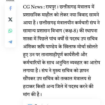
SHARE
CG News : रायपुर। छत्तीसगढ़ मंत्रालय में
प्रशासनिक माहौल को लेकर नया विवाद सामने
आया है। छत्तीसगढ़ मंत्रालयीन कर्मचारी संघ ने
सामान्य प्रशासन विभाग (कक्ष-8) की स्थापना
शाखा में पिछले पांच वर्षों से पदस्थ उप सचिव
अंशिका ऋषि पाण्डेय के खिलाफ मोर्चा खोलते
हुए उन पर तानाशाहीपूर्ण कार्यशैली और
कर्मचारियों के साथ अनुचित व्यवहार का आरोप
लगाया है। संघ ने मुख्य सचिव को ज्ञापन
सौंपकर उप सचिव को तत्काल मंत्रालय से
हटाकर किसी अन्य जिले में पदस्थ करने की
मांग की है।