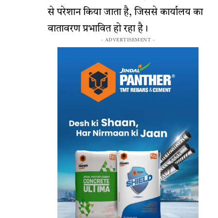
से परेशान किया जाता है, जिससे कार्यालय का
वातावरण प्रभावित हो रहा है।
- ADVERTISEMENT -