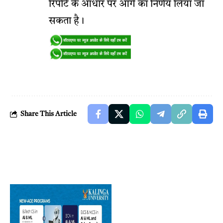
रिपोर्ट के आधार पर आगे का निर्णय लिया जा
सकता है।
Share This Article