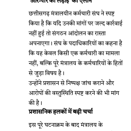
‘आर-पार की लड़ाई’ का ऐलान
छत्तीसगढ़ मंत्रालयीन कर्मचारी संघ ने स्पष्ट
किया है कि यदि उनकी मांगों पर जल्द कार्रवाई
नहीं हुई तो संगठन आंदोलन का रास्ता
अपनाएगा। संघ के पदाधिकारियों का कहना है
कि यह केवल किसी एक कर्मचारी का मामला
नहीं, बल्कि पूरे मंत्रालय के कर्मचारियों के हितों
से जुड़ा विषय है।
उन्होंने प्रशासन से निष्पक्ष जांच कराने और
आरोपों की वस्तुस्थिति स्पष्ट करने की भी मांग
की है।
प्रशासनिक हलकों में बढ़ी चर्चा
इस पूरे घटनाक्रम के बाद मंत्रालय के