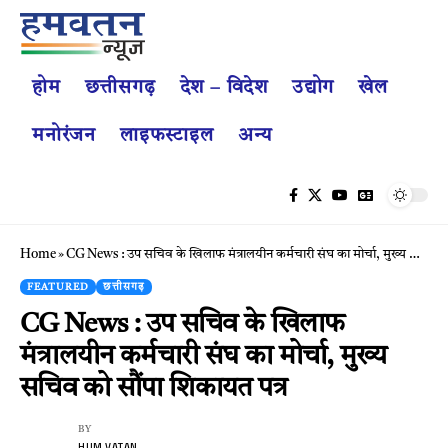
होम
छत्तीसगढ़
देश – विदेश
उद्योग
खेल
मनोरंजन
लाइफस्टाइल
अन्य
Home
»
CG News : उप सचिव के खिलाफ मंत्रालयीन कर्मचारी संघ का मोर्चा, मुख्य सचिव को सौंपा शिकायत पत्र
FEATURED
छत्तीसगढ़
CG News : उप सचिव के खिलाफ
मंत्रालयीन कर्मचारी संघ का मोर्चा, मुख्य
सचिव को सौंपा शिकायत पत्र
BY
HUM VATAN