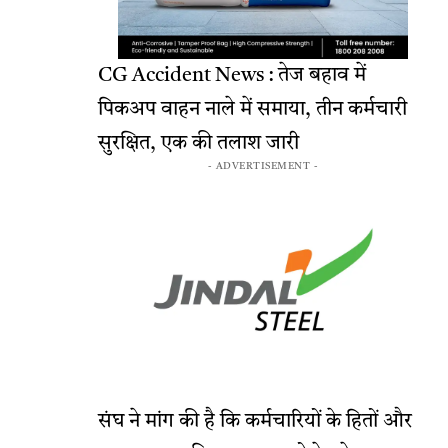
CG Accident News : तेज बहाव में
पिकअप वाहन नाले में समाया, तीन कर्मचारी
सुरक्षित, एक की तलाश जारी
- ADVERTISEMENT -
संघ ने मांग की है कि कर्मचारियों के हितों और