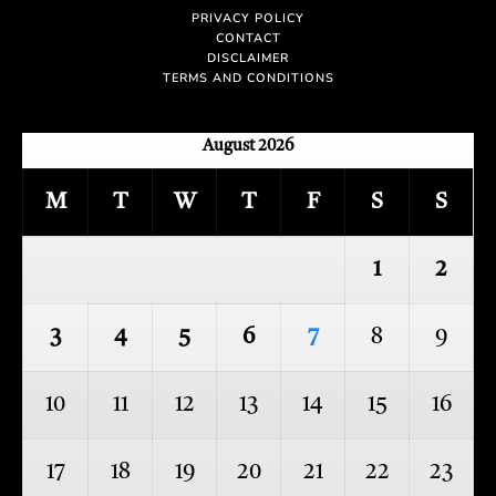
PRIVACY POLICY
CONTACT
DISCLAIMER
TERMS AND CONDITIONS
August 2026
M
T
W
T
F
S
S
1
2
3
4
5
6
7
8
9
10
11
12
13
14
15
16
17
18
19
20
21
22
23