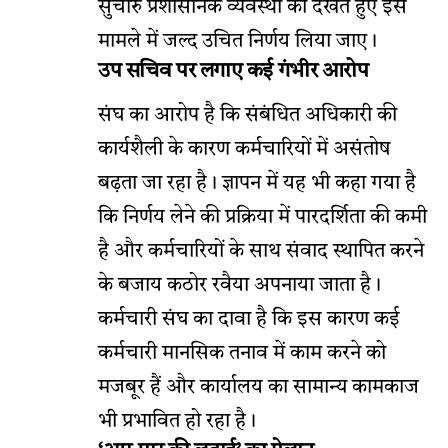
सुचारु प्रशासनिक व्यवस्था को देखते हुए इस
मामले में जल्द उचित निर्णय लिया जाए।
उप सचिव पर लगाए कई गंभीर आरोप
संघ का आरोप है कि संबंधित अधिकारी की
कार्यशैली के कारण कर्मचारियों में असंतोष
बढ़ता जा रहा है। ज्ञापन में यह भी कहा गया है
कि निर्णय लेने की प्रक्रिया में पारदर्शिता की कमी
है और कर्मचारियों के साथ संवाद स्थापित करने
के बजाय कठोर रवैया अपनाया जाता है।
कर्मचारी संघ का दावा है कि इस कारण कई
कर्मचारी मानसिक तनाव में काम करने को
मजबूर हैं और कार्यालय का सामान्य कामकाज
भी प्रभावित हो रहा है।