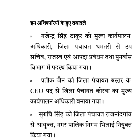
इन अधिकारियों के हुए तबादले
गजेन्द्र सिंह ठाकुर को मुख्य कार्यपालन
अधिकारी, जिला पंचायत धमतरी से उप
सचिव, राजस्व एवं आपदा प्रबंधन तथा पुनर्वास
विभाग में पदस्थ किया गया।
प्रतीक जैन को जिला पंचायत बस्तर के
CEO पद से जिला पंचायत कोरबा का मुख्य
कार्यपालन अधिकारी बनाया गया।
सुरुचि सिंह को जिला पंचायत राजनांदगांव
से आयुक्त, नगर पालिक निगम भिलाई नियुक्त
किया गया।