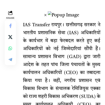
×
SHARE
IAS Transfer रायपुर। छत्तीसगढ़ सरकार ने
भारतीय प्रशासनिक सेवा (IAS) अधिकारियों
के कार्यभार में बड़ा फेरबदल करते हुए कई
अधिकारियों को नई जिम्मेदारियां सौंपी हैं।
सामान्य प्रशासन विभाग (GAD) द्वारा जारी
आदेश के तहत पांच जिला पंचायतों के मुख्य
कार्यपालन अधिकारियों (CEO) का तबादला
किया गया है। वहीं, नगरीय प्रशासन एवं
विकास विभाग के संचालक रेमिजियुस एक्का
को राज्य शहरी विकास अभिकरण (SUDA) के
मुख्य कार्यपालन अधिकारी (CEO) का