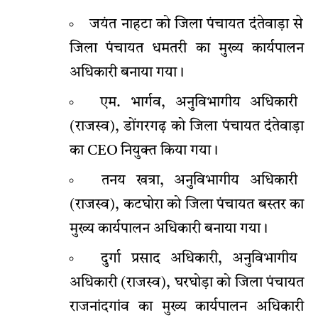
जयंत नाहटा को जिला पंचायत दंतेवाड़ा से
जिला पंचायत धमतरी का मुख्य कार्यपालन
अधिकारी बनाया गया।
एम. भार्गव, अनुविभागीय अधिकारी
(राजस्व), डोंगरगढ़ को जिला पंचायत दंतेवाड़ा
का CEO नियुक्त किया गया।
तनय खत्रा, अनुविभागीय अधिकारी
(राजस्व), कटघोरा को जिला पंचायत बस्तर का
मुख्य कार्यपालन अधिकारी बनाया गया।
दुर्गा प्रसाद अधिकारी, अनुविभागीय
अधिकारी (राजस्व), घरघोड़ा को जिला पंचायत
राजनांदगांव का मुख्य कार्यपालन अधिकारी