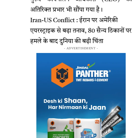
अतिरिक्त प्रभार भी सौंपा गया है।
Iran-US Conflict : ईरान पर अमेरिकी
एयरस्ट्राइक से बढ़ा तनाव, 80 सैन्य ठिकानों पर
हमले के बाद दुनिया की बढ़ी चिंता
- ADVERTISEMENT -