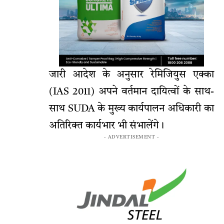
जारी आदेश के अनुसार रेमिजियुस एक्का
(IAS 2011) अपने वर्तमान दायित्वों के साथ-
साथ SUDA के मुख्य कार्यपालन अधिकारी का
अतिरिक्त कार्यभार भी संभालेंगे।
- ADVERTISEMENT -