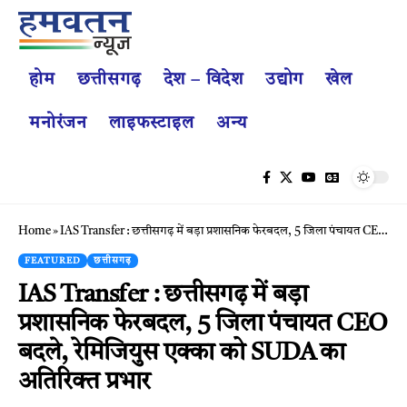
होम
छत्तीसगढ़
देश – विदेश
उद्योग
खेल
मनोरंजन
लाइफस्टाइल
अन्य
Home
»
IAS Transfer : छत्तीसगढ़ में बड़ा प्रशासनिक फेरबदल, 5 जिला पंचायत CEO बदले, रेमिजियुस एक्का को SUDA का अतिरिक्त प्रभार
FEATURED
छत्तीसगढ़
IAS Transfer : छत्तीसगढ़ में बड़ा
प्रशासनिक फेरबदल, 5 जिला पंचायत CEO
बदले, रेमिजियुस एक्का को SUDA का
अतिरिक्त प्रभार