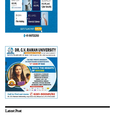
Latest Post