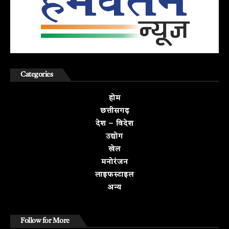
Categories
होम
छत्तीसगढ़
देश – विदेश
उद्योग
खेल
मनोरंजन
लाइफस्टाइल
अन्य
Follow for More