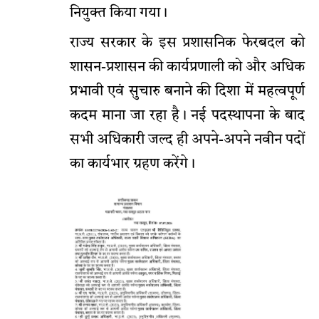
नियुक्त किया गया।
राज्य सरकार के इस प्रशासनिक फेरबदल को
शासन-प्रशासन की कार्यप्रणाली को और अधिक
प्रभावी एवं सुचारु बनाने की दिशा में महत्वपूर्ण
कदम माना जा रहा है। नई पदस्थापना के बाद
सभी अधिकारी जल्द ही अपने-अपने नवीन पदों
का कार्यभार ग्रहण करेंगे।