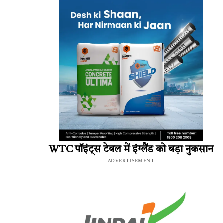
WTC पॉइंट्स टेबल में इंग्लैंड को बड़ा नुकसान
- ADVERTISEMENT -