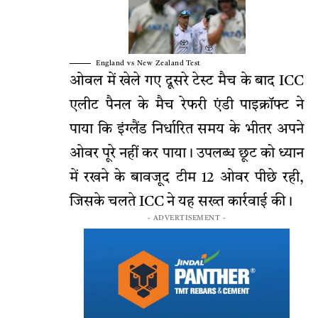
England vs New Zealand Test
ओवल में खेले गए दूसरे टेस्ट मैच के बाद ICC
एलीट पैनल के मैच रेफरी एंडी पाइक्रॉफ्ट ने
पाया कि इंग्लैंड निर्धारित समय के भीतर अपने
ओवर पूरे नहीं कर पाया। उपलब्ध छूट को ध्यान
में रखने के बावजूद टीम 12 ओवर पीछे रही,
जिसके चलते ICC ने यह सख्त कार्रवाई की।
- ADVERTISEMENT -