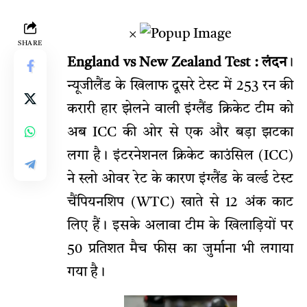
×
SHARE
England vs New Zealand Test : लंदन
।
न्यूजीलैंड के खिलाफ दूसरे टेस्ट में 253 रन की
करारी हार झेलने वाली इंग्लैंड क्रिकेट टीम को
अब ICC की ओर से एक और बड़ा झटका
लगा है। इंटरनेशनल क्रिकेट काउंसिल (ICC)
ने स्लो ओवर रेट के कारण इंग्लैंड के वर्ल्ड टेस्ट
चैंपियनशिप (WTC) खाते से 12 अंक काट
लिए हैं। इसके अलावा टीम के खिलाड़ियों पर
50 प्रतिशत मैच फीस का जुर्माना भी लगाया
गया है।