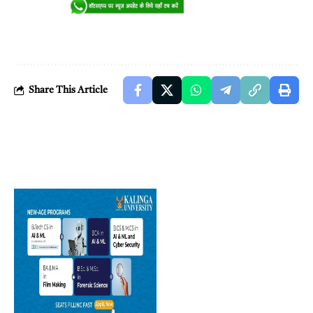
Share This Article