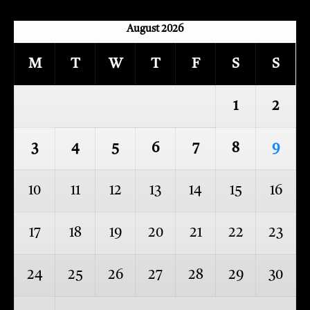
August 2026
M
T
W
T
F
S
S
1
2
3
4
5
6
7
8
9
10
11
12
13
14
15
16
17
18
19
20
21
22
23
24
25
26
27
28
29
30