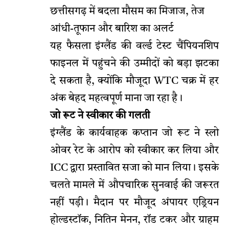
छत्तीसगढ़ में बदला मौसम का मिजाज, तेज
आंधी-तूफान और बारिश का अलर्ट
यह फैसला इंग्लैंड की वर्ल्ड टेस्ट चैंपियनशिप
फाइनल में पहुंचने की उम्मीदों को बड़ा झटका
दे सकता है, क्योंकि मौजूदा WTC चक्र में हर
अंक बेहद महत्वपूर्ण माना जा रहा है।
जो रूट ने स्वीकार की गलती
इंग्लैंड के कार्यवाहक कप्तान जो रूट ने स्लो
ओवर रेट के आरोप को स्वीकार कर लिया और
ICC द्वारा प्रस्तावित सजा को मान लिया। इसके
चलते मामले में औपचारिक सुनवाई की जरूरत
नहीं पड़ी। मैदान पर मौजूद अंपायर एड्रियन
होल्डस्टॉक, नितिन मेनन, रॉड टकर और ग्राहम