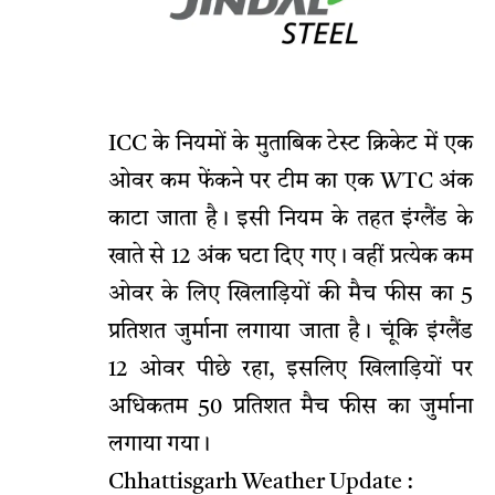
ICC के नियमों के मुताबिक टेस्ट क्रिकेट में एक
ओवर कम फेंकने पर टीम का एक WTC अंक
काटा जाता है। इसी नियम के तहत इंग्लैंड के
खाते से 12 अंक घटा दिए गए। वहीं प्रत्येक कम
ओवर के लिए खिलाड़ियों की मैच फीस का 5
प्रतिशत जुर्माना लगाया जाता है। चूंकि इंग्लैंड
12 ओवर पीछे रहा, इसलिए खिलाड़ियों पर
अधिकतम 50 प्रतिशत मैच फीस का जुर्माना
लगाया गया।
Chhattisgarh Weather Update :