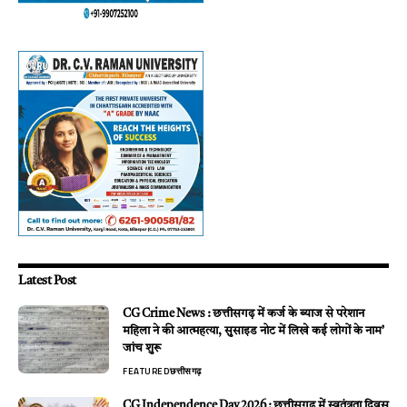
Latest Post
CG Crime News : छत्तीसगढ़ में कर्ज के ब्याज से परेशान
महिला ने की आत्महत्या, सुसाइड नोट में लिखे कई लोगों के नाम’
जांच शुरू
FEATURED
छत्तीसगढ़
CG Independence Day 2026 : छत्तीसगढ़ में स्वतंत्रता दिवस