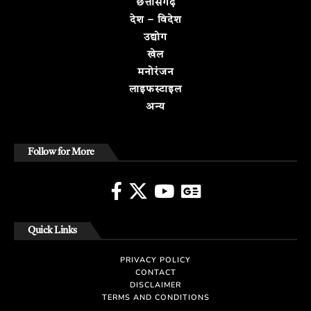
छत्तीसगढ़
देश – विदेश
उद्योग
खेल
मनोरंजन
लाइफस्टाइल
अन्य
Follow for More
Quick Links
PRIVACY POLICY
CONTACT
DISCLAIMER
TERMS AND CONDITIONS