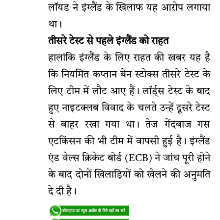
लॉयड ने इंग्लैंड के खिलाफ यह आरोप लगाया
था।
तीसरे टेस्ट से पहले इंग्लैंड को राहत
हालांकि इंग्लैंड के लिए राहत की खबर यह है
कि नियमित कप्तान बेन स्टोक्स तीसरे टेस्ट के
लिए टीम में लौट आए हैं। लॉर्ड्स टेस्ट के बाद
हुए नाइटक्लब विवाद के चलते उन्हें दूसरे टेस्ट
से बाहर रखा गया था। तेज गेंदबाज गस
एटकिंसन की भी टीम में वापसी हुई है। इंग्लैंड
एंड वेल्स क्रिकेट बोर्ड (ECB) ने जांच पूरी होने
के बाद दोनों खिलाड़ियों को खेलने की अनुमति
दे दी है।