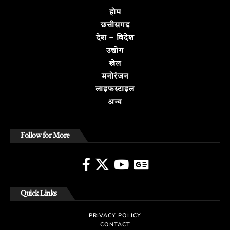
होम
छत्तीसगढ़
देश – विदेश
उद्योग
खेल
मनोरंजन
लाइफस्टाइल
अन्य
Follow for More
Quick Links
PRIVACY POLICY
CONTACT