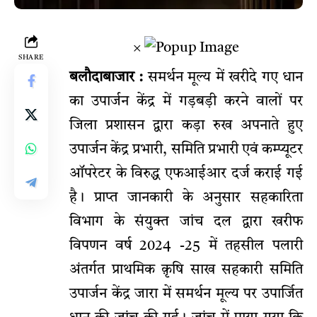
×
SHARE
बलौदाबाजार :
समर्थन मूल्य में खरीदे गए धान
का उपार्जन केंद्र में गड़बड़ी करने वालों पर
जिला प्रशासन द्वारा कड़ा रुख अपनाते हुए
उपार्जन केंद्र प्रभारी, समिति प्रभारी एवं कम्प्यूटर
ऑपरेटर के विरुद्ध एफआईआर दर्ज कराई गई
है। प्राप्त जानकारी के अनुसार सहकारिता
विभाग के संयुक्त जांच दल द्वारा खरीफ
विपणन वर्ष 2024 -25 में तहसील पलारी
अंतर्गत प्राथमिक क़ृषि साख सहकारी समिति
उपार्जन केंद्र जारा में समर्थन मूल्य पर उपार्जित