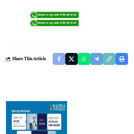
Share This Article