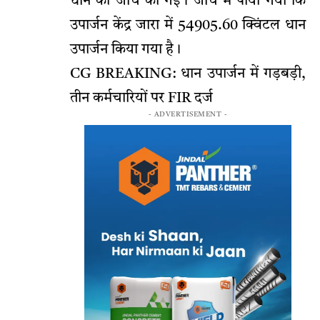
धान की जांच की गई। जांच में पाया गया कि
उपार्जन केंद्र जारा में 54905.60 क्विंटल धान
उपार्जन किया गया है।
CG BREAKING: धान उपार्जन में गड़बड़ी,
तीन कर्मचारियों पर FIR दर्ज
- ADVERTISEMENT -