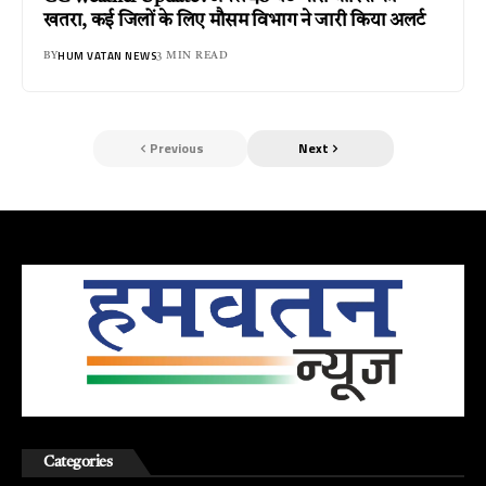
खतरा, कई जिलों के लिए मौसम विभाग ने जारी किया अलर्ट
HUM VATAN NEWS
BY
3 MIN READ
Previous
Next
Categories