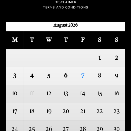
DISCLAIMER
TERMS AND CONDITIONS
August 2026
M
T
W
T
F
S
S
1
2
3
4
5
6
7
8
9
10
11
12
13
14
15
16
17
18
19
20
21
22
23
24
25
26
27
28
29
30