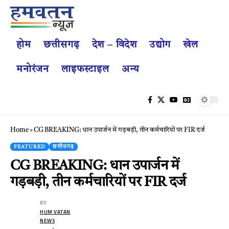
होम
छत्तीसगढ़
देश – विदेश
उद्योग
खेल
मनोरंजन
लाइफस्टाइल
अन्य
Home
»
CG BREAKING: धान उपार्जन में गड़बड़ी, तीन कर्मचारियों पर FIR दर्ज
FEATURED
छत्तीसगढ़
CG BREAKING: धान उपार्जन में
गड़बड़ी, तीन कर्मचारियों पर FIR दर्ज
BY
HUM VATAN
NEWS