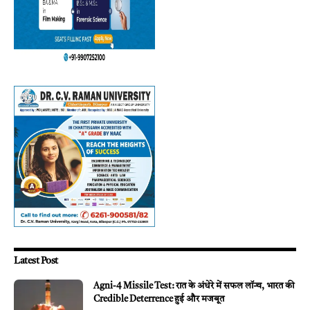
Latest Post
Agni-4 Missile Test: रात के अंधेरे में सफल लॉन्च, भारत की
Credible Deterrence हुई और मजबूत