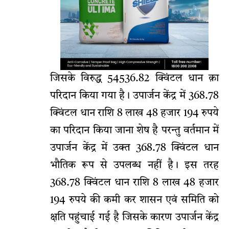
जिसके विरुद्ध 54536.82 क्विंटल धान क़ा
परिदान किया गया है। उपार्जन केंद्र में 368.78
क्विंटल धान राशि 8 लाख 48 हजार 194 रुपये
का परिदान किया जाना शेष है परन्तु वर्तमान में
उपार्जन केंद्र में उक्त 368.78 क्विंटल धान
भौतिक रूप से उपलब्ध नहीं है। इस तरह
368.78 क्विंटल धान राशि 8 लाख 48 हजार
194 रुपये की कमी कर शासन एवं समिति को
क्षति पहुंचाई गई है जिसके कारण उपार्जन केंद्र