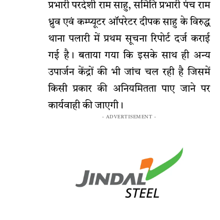
प्रभारी परदेशी राम साहु, समिति प्रभारी पंच राम
ध्रुव एवं कम्प्यूटर ऑपरेटर दीपक साहु के विरुद्ध
थाना पलारी में प्रथम सूचना रिपोर्ट दर्ज कराई
गई है। बताया गया कि इसके साथ ही अन्य
उपार्जन केंद्रों की भी जांच चल रही है जिसमें
किसी प्रकार की अनियमितता पाए जाने पर
कार्यवाही की जाएगी।
- ADVERTISEMENT -