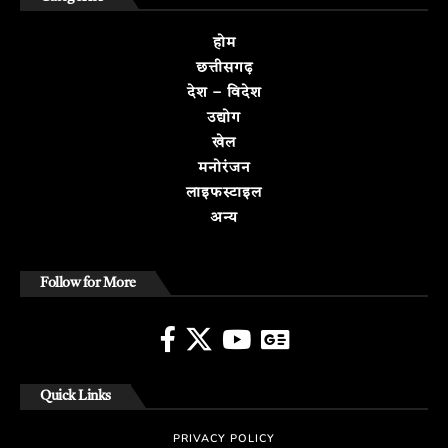
होम
छत्तीसगढ़
देश – विदेश
उद्योग
खेल
मनोरंजन
लाइफस्टाइल
अन्य
Follow for More
Quick Links
PRIVACY POLICY