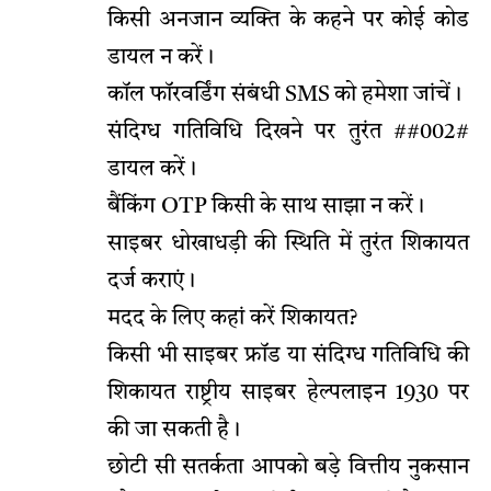
किसी अनजान व्यक्ति के कहने पर कोई कोड
डायल न करें।
कॉल फॉरवर्डिंग संबंधी SMS को हमेशा जांचें।
संदिग्ध गतिविधि दिखने पर तुरंत ##002#
डायल करें।
बैंकिंग OTP किसी के साथ साझा न करें।
साइबर धोखाधड़ी की स्थिति में तुरंत शिकायत
दर्ज कराएं।
मदद के लिए कहां करें शिकायत?
किसी भी साइबर फ्रॉड या संदिग्ध गतिविधि की
शिकायत राष्ट्रीय साइबर हेल्पलाइन 1930 पर
की जा सकती है।
छोटी सी सतर्कता आपको बड़े वित्तीय नुकसान