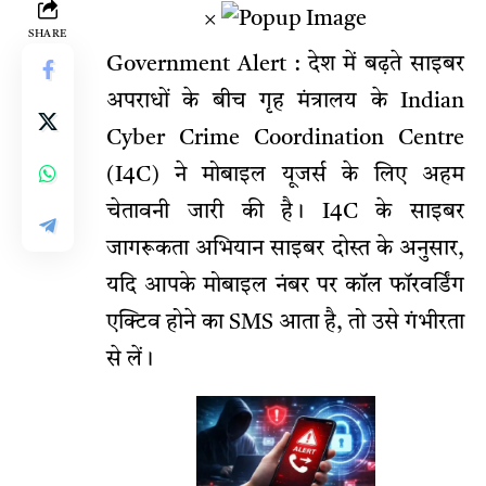
×
SHARE
Government Alert : देश में बढ़ते साइबर
अपराधों के बीच गृह मंत्रालय के Indian
Cyber Crime Coordination Centre
(I4C) ने मोबाइल यूजर्स के लिए अहम
चेतावनी जारी की है। I4C के साइबर
जागरूकता अभियान साइबर दोस्त के अनुसार,
यदि आपके मोबाइल नंबर पर कॉल फॉरवर्डिंग
एक्टिव होने का SMS आता है, तो उसे गंभीरता
से लें।