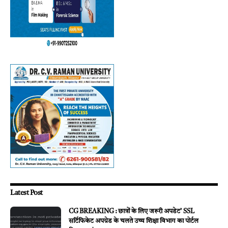
Latest Post
CG BREAKING : छात्रों के लिए जरूरी अपडेट’ SSL
सर्टिफिकेट अपग्रेड के चलते उच्च शिक्षा विभाग का पोर्टल