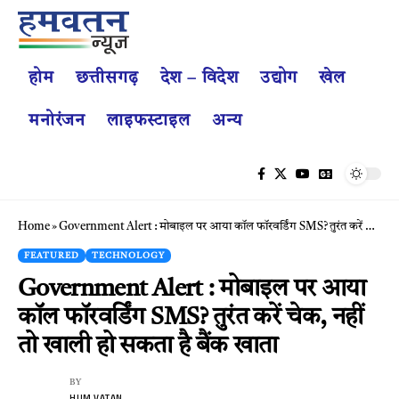
होम
छत्तीसगढ़
देश – विदेश
उद्योग
खेल
मनोरंजन
लाइफस्टाइल
अन्य
Home
»
Government Alert : मोबाइल पर आया कॉल फॉरवर्डिंग SMS? तुरंत करें चेक, नहीं तो खाली हो सकता है बैंक खाता
FEATURED
TECHNOLOGY
Government Alert : मोबाइल पर आया
कॉल फॉरवर्डिंग SMS? तुरंत करें चेक, नहीं
तो खाली हो सकता है बैंक खाता
BY
HUM VATAN