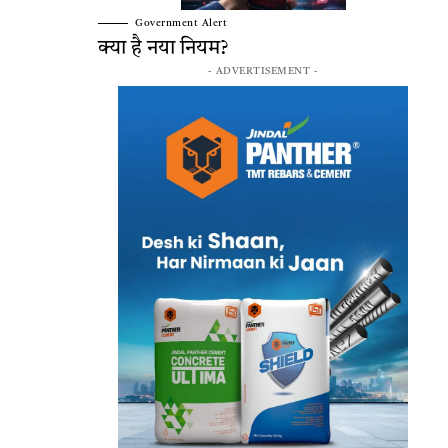
Government Alert
क्या है नया नियम?
- ADVERTISEMENT -