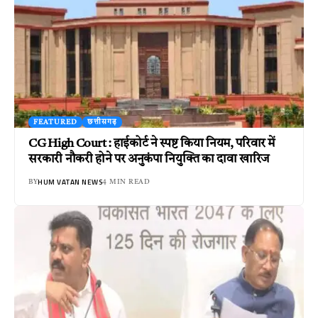
FEATURED
छत्तीसगढ़
CG High Court : हाईकोर्ट ने स्पष्ट किया नियम, परिवार में
सरकारी नौकरी होने पर अनुकंपा नियुक्ति का दावा खारिज
HUM VATAN NEWS
BY
4 MIN READ