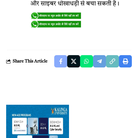
और साइबर धोखाधड़ी से बचा सकती है।
Share This Article