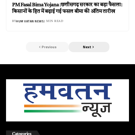
PM Fasal Bima Yojana :छत्तीसगढ़ सरकार का बड़ा फैसला:
किसानों के हित में बढ़ाई गई फसल बीमा की अंतिम तारीख
HUM VATAN NEWS
BY
3 MIN READ
Previous
Next
Categories