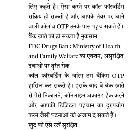
लिए कहते हैं। ऐसा करने पर कॉल फॉरवर्डिंग
सक्रिय हो सकती है और आपके नंबर पर आने
वाली कॉल व OTP उनके पास पहुंच सकते हैं।
बैंक खाते को हो सकता है नुकसान
FDC Drugs Ban : Ministry of Health
and Family Welfare का एक्शन, असुरक्षित
दवाओं पर तुरंत रोक
कॉल फॉरवर्डिंग के जरिए ठग बैंकिंग OTP
हासिल कर सकते हैं। इसके बाद वे बैंक खाते
से पैसे निकालने, ऑनलाइन अकाउंट हैक करने
और आपकी डिजिटल पहचान का दुरुपयोग
करने जैसी घटनाओं को अंजाम दे सकते हैं।
खुद को ऐसे रखें सुरक्षित