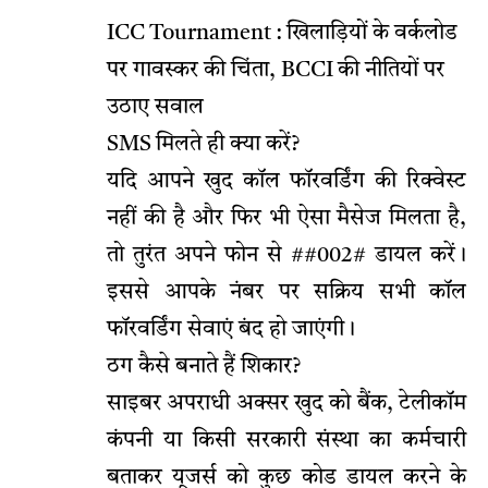
ICC Tournament : खिलाड़ियों के वर्कलोड
पर गावस्कर की चिंता, BCCI की नीतियों पर
उठाए सवाल
SMS मिलते ही क्या करें?
यदि आपने खुद कॉल फॉरवर्डिंग की रिक्वेस्ट
नहीं की है और फिर भी ऐसा मैसेज मिलता है,
तो तुरंत अपने फोन से ##002# डायल करें।
इससे आपके नंबर पर सक्रिय सभी कॉल
फॉरवर्डिंग सेवाएं बंद हो जाएंगी।
ठग कैसे बनाते हैं शिकार?
साइबर अपराधी अक्सर खुद को बैंक, टेलीकॉम
कंपनी या किसी सरकारी संस्था का कर्मचारी
बताकर यूजर्स को कुछ कोड डायल करने के