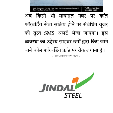
अब किसी भी मोबाइल नंबर पर कॉल
फॉरवर्डिंग सेवा सक्रिय होने पर संबंधित यूजर
को तुरंत SMS अलर्ट भेजा जाएगा। इस
व्यवस्था का उद्देश्य साइबर ठगों द्वारा किए जाने
वाले कॉल फॉरवर्डिंग फ्रॉड पर रोक लगाना है।
- ADVERTISEMENT -