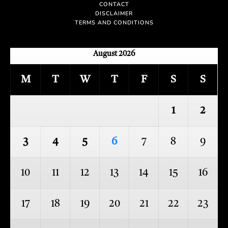
CONTACT
DISCLAIMER
TERMS AND CONDITIONS
August 2026
M
T
W
T
F
S
S
1
2
3
4
5
6
7
8
9
10
11
12
13
14
15
16
17
18
19
20
21
22
23