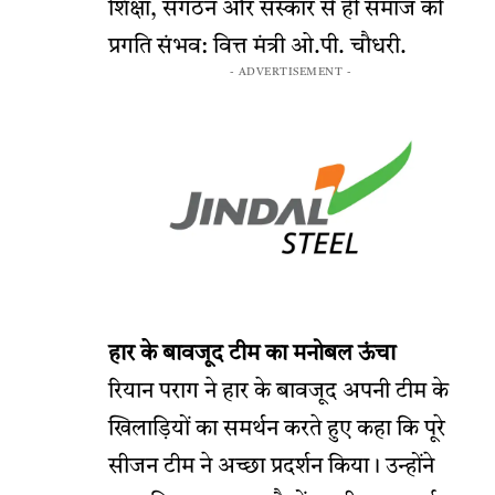
शिक्षा, संगठन और संस्कार से ही समाज की
प्रगति संभव: वित्त मंत्री ओ.पी. चौधरी.
- ADVERTISEMENT -
हार के बावजूद टीम का मनोबल ऊंचा
रियान पराग ने हार के बावजूद अपनी टीम के
खिलाड़ियों का समर्थन करते हुए कहा कि पूरे
सीजन टीम ने अच्छा प्रदर्शन किया। उन्होंने