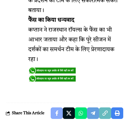
के प्रदर्शन को टीम के लिए सकारात्मक संकेत
बताया।
फैंस का किया धन्यवाद
कप्तान ने राजस्थान रॉयल्स के फैंस का भी
आभार जताया और कहा कि पूरे सीजन में
दर्शकों का समर्थन टीम के लिए प्रेरणादायक
रहा।
Share This Article