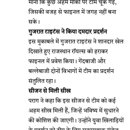
माना कि कुछ अहम मौकों पर टीम चूक गई,
जिसकी वजह से फाइनल में जगह नहीं बना
सके।
गुजरात टाइटंस ने किया दमदार प्रदर्शन
इस मुकाबले में गुजरात टाइटंस ने शानदार खेल
दिखाते हुए राजस्थान रॉयल्स को हराकर
फाइनल में प्रवेश किया। गेंदबाजी और
बल्लेबाजी दोनों विभागों में टीम का प्रदर्शन
संतुलित रहा।
सीजन से मिली सीख
पराग ने कहा कि इस सीजन से टीम को कई
अहम सीख मिली हैं, जिन्हें भविष्य में सुधारने
की कोशिश की जाएगी। उन्होंने युवा खिलाड़ियों