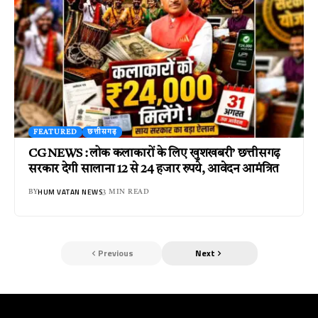
FEATURED
छत्तीसगढ़
CG NEWS : लोक कलाकारों के लिए खुशखबरी’ छत्तीसगढ़
सरकार देगी सालाना 12 से 24 हजार रुपये, आवेदन आमंत्रित
HUM VATAN NEWS
BY
3 MIN READ
Previous
Next