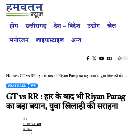
होम
छत्तीसगढ़
देश – विदेश
उद्योग
खेल
मनोरंजन
लाइफस्टाइल
अन्य
Home
»
GT vs RR : हार के बाद भी Riyan Parag का बड़ा बयान, युवा खिलाड़ी की सराहना
FEATURED
खेल
GT vs RR : हार के बाद भी Riyan Parag
का बड़ा बयान, युवा खिलाड़ी की सराहना
BY
HUM VATAN
NEWS