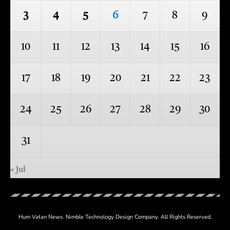
3
4
5
6
7
8
9
10
11
12
13
14
15
16
17
18
19
20
21
22
23
24
25
26
27
28
29
30
31
« Jul
Hum Vatan News.
Nimble Technology
Design Company. All Rights Reserved.