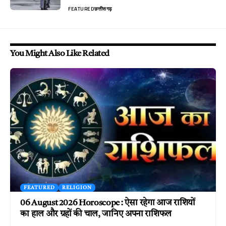
FEATURED
छत्तीसगढ़
You Might Also Like Related
FEATURED
RELIGION
06 August 2026 Horoscope : ऐसा रहेगा आज राशियों
का हाल और ग्रहों की चाल, जानिए अपना राशिफल