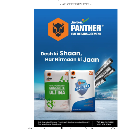
- ADVERTISEMENT -