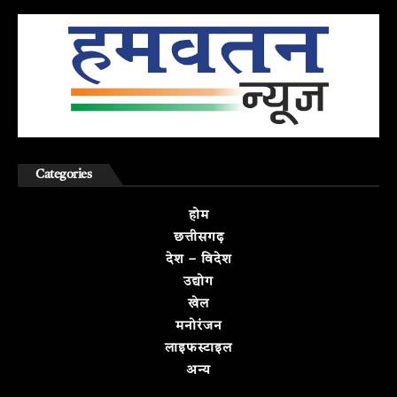
Categories
होम
छत्तीसगढ़
देश – विदेश
उद्योग
खेल
मनोरंजन
लाइफस्टाइल
अन्य