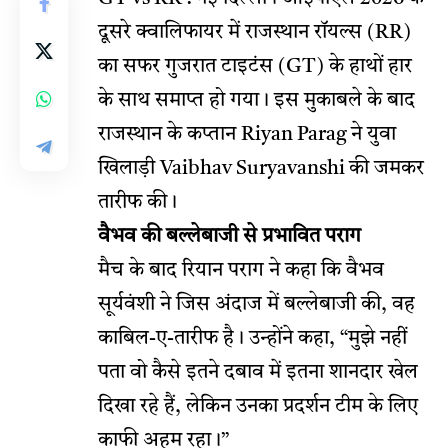
दूसरे क्वालिफायर में राजस्थान रॉयल्स (RR)
का सफर गुजरात टाइटंस (GT) के हाथों हार
के साथ समाप्त हो गया। इस मुकाबले के बाद
राजस्थान के कप्तान
Riyan Parag
ने युवा
खिलाड़ी
Vaibhav Suryavanshi
की जमकर
तारीफ की।
वैभव की बल्लेबाजी से प्रभावित पराग
मैच के बाद रियान पराग ने कहा कि वैभव
सूर्यवंशी ने जिस अंदाज में बल्लेबाजी की, वह
काबिल-ए-तारीफ है। उन्होंने कहा, “मुझे नहीं
पता वो कैसे इतने दबाव में इतना शानदार खेल
दिखा रहे हैं, लेकिन उनका प्रदर्शन टीम के लिए
काफी अहम रहा।”