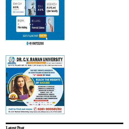
Latest Post