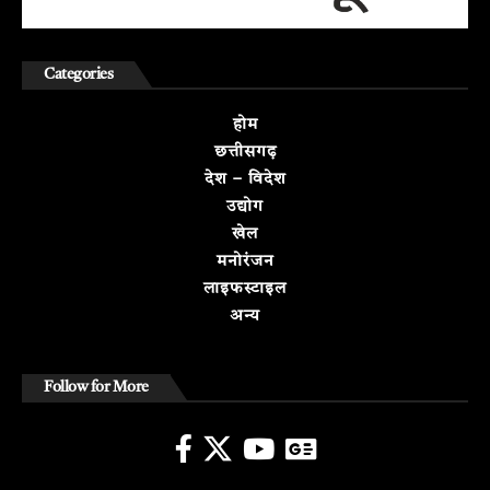
Categories
होम
छत्तीसगढ़
देश – विदेश
उद्योग
खेल
मनोरंजन
लाइफस्टाइल
अन्य
Follow for More