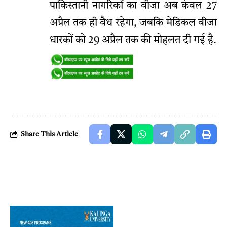
पाकिस्तानी नागरिकों का वीजा अब केवल 27
अप्रैल तक ही वैध रहेगा, जबकि मेडिकल वीजा
धारकों को 29 अप्रैल तक की मोहलत दी गई है.
Share This Article