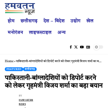
होम
छत्तीसगढ़
देश – विदेश
उद्योग
खेल
मनोरंजन
लाइफस्टाइल
अन्य
Home
»
पाकिस्तानी-बांग्लादेशियों को डिपोर्ट करने को लेकर गृहमंत्री विजय शर्मा का बड़ा बयान
FEATURED
छत्तीसगढ़
पाकिस्तानी-बांग्लादेशियों को डिपोर्ट करने
को लेकर गृहमंत्री विजय शर्मा का बड़ा बयान
BY
HUM VATAN
NEWS