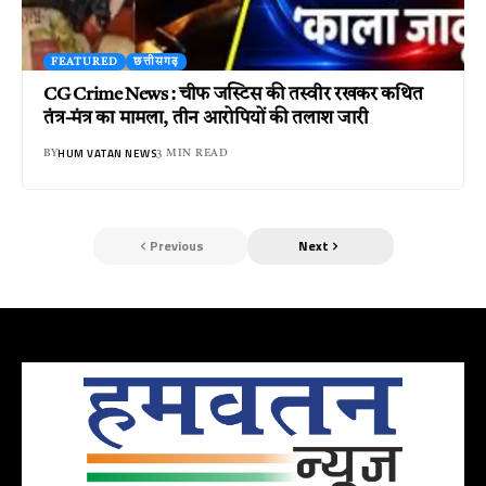
FEATURED
छत्तीसगढ़
CG Crime News : चीफ जस्टिस की तस्वीर रखकर कथित
तंत्र-मंत्र का मामला, तीन आरोपियों की तलाश जारी
HUM VATAN NEWS
BY
3 MIN READ
Previous
Next