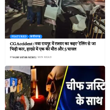
FEATURED
छत्तीसगढ़
CG Accident : नवा रायपुर में रफ्तार का कहर’ रेलिंग से जा
भिड़ी कार, हादसे में एक की मौत और 5 घायल
HUM VATAN NEWS
BY
3 MIN READ