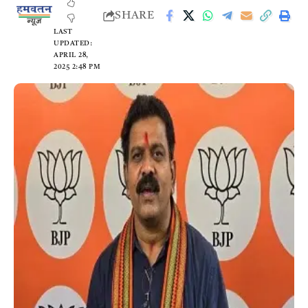
SHARE
LAST
UPDATED:
APRIL 28,
2025 2:48 PM