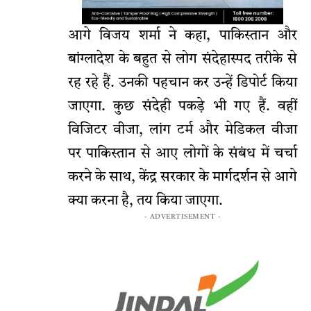
आगे विजय शर्मा ने कहा, पाकिस्तान और
बांग्लादेश के बहुत से लोग संदेहास्पद तरीके से
रह रहे हैं. उनकी पहचान कर उन्हें डिपोर्ट किया
जाएगा. कुछ संदेही पकड़े भी गए हैं. वहीं
विजिटर वीजा, लांग टर्म और मेडिकल वीजा
पर पाकिस्तान से आए लोगों के संबंध में चर्चा
करने के साथ, केंद्र सरकार के मार्गदर्शन से आगे
क्या करना है, तय किया जाएगा.
- ADVERTISEMENT -