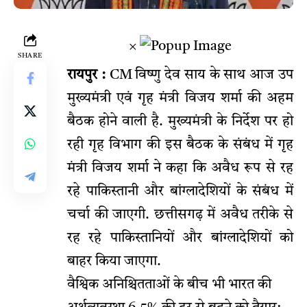
×
SHARE
रायपुर :
CM विष्णु देव साय के साथ आज उप
मुख्यमंत्री एवं गृह मंत्री विजय शर्मा की अहम
बैठक होने वाली है. मुख्यमंत्री के निर्देश पर हो
रही गृह विभाग की इस बैठक के संबंध में गृह
मंत्री विजय शर्मा ने कहा कि अवैध रूप से रह
रहे पाकिस्तानी और बांग्लादेशियों के संबंध में
चर्चा की जाएगी. छत्तीसगढ़ में अवैध तरीके से
रह रहे पाकिस्तानियों और बांग्लादेशियों को
बाहर किया जाएगा.
वैश्विक अनिश्चितताओं के बीच भी भारत की