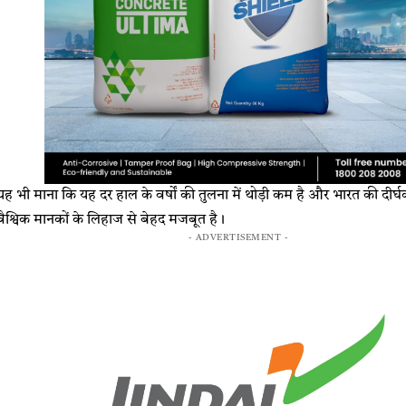
ने यह भी माना कि यह दर हाल के वर्षों की तुलना में थोड़ी कम है और भारत की दीर्
श्विक मानकों के लिहाज से बेहद मजबूत है।
- ADVERTISEMENT -