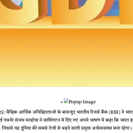
×
25: वैश्विक आर्थिक अनिश्चितताओं के बावजूद भारतीय रिजर्व बैंक (RBI) ने भार
वर्नर संजय मल्होत्रा ​​ने वाशिंगटन में दिए गए अपने भाषण में कहा कि भारत
जिससे यह दुनिया की सबसे तेजी से बढ़ने वाली प्रमुख अर्थव्यवस्था बना रहेगा।