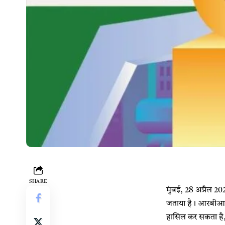
SHARE
मुंबई, 28 अप्रैल 20
जताया है। आरबीआई ग
हासिल कर सकता है, 