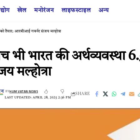
द्योग
खेल
मनोरंजन
लाइफस्टाइल
अन्य
े को तैयार: आरबीआई गवर्नर संजय मल्होत्रा
ीच भी भारत की अर्थव्यवस्था 6
य मल्होत्रा
HUM VATAN NEWS
BY
SHARE
LAST UPDATED: APRIL 28, 2025 2:36 PM