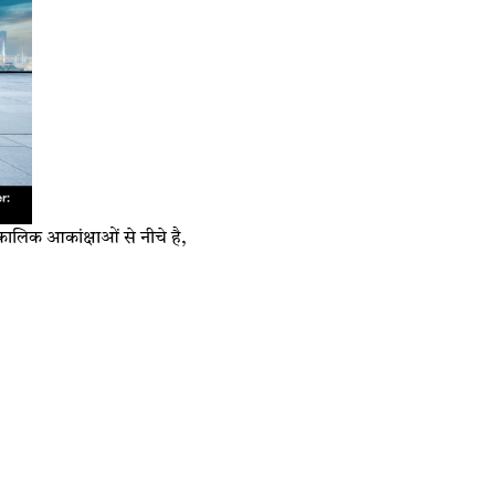
घकालिक आकांक्षाओं से नीचे है,