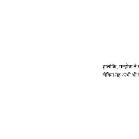
हालांकि, मल्होत्रा 
लेकिन यह अभी भी वै