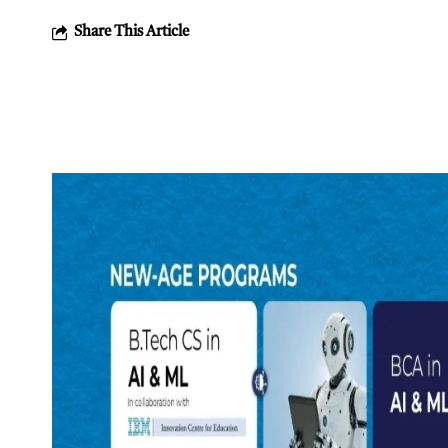
Share This Article