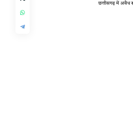
छत्तीसगढ़ में अवैध 