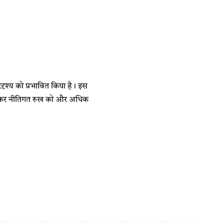
रिदृश्य को प्रभावित किया है। इस
 कटौती कर नीतिगत रुख को और अधिक