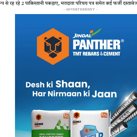
रूप से रह रहे 2 पाकिस्तानी पकड़ाए, मतदाता परिचय पत्र समेत कई फर्जी दस्तावे
- ADVERTISEMENT -