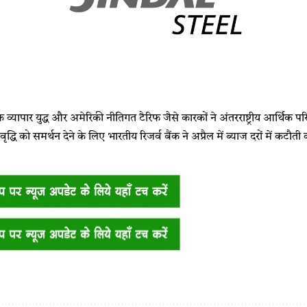
 व्यापार युद्ध और अमेरिकी नीतिगत टैरिफ जैसे कारकों ने अंतरराष्ट्रीय आर्थिक प
ं वृद्धि को समर्थन देने के लिए भारतीय रिजर्व बैंक ने अप्रैल में ब्याज दरों में