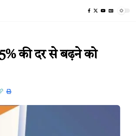
.5% की दर से बढ़ने को