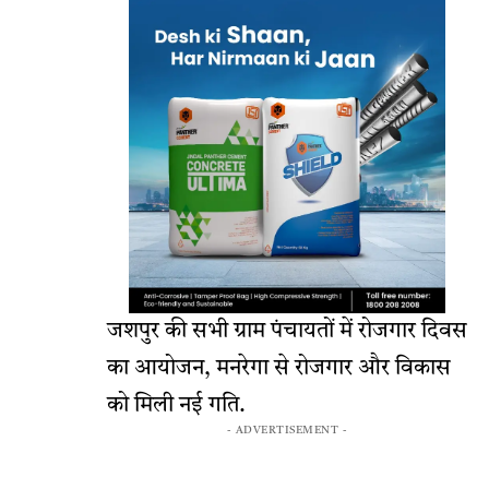
जशपुर की सभी ग्राम पंचायतों में रोजगार दिवस
का आयोजन, मनरेगा से रोजगार और विकास
को मिली नई गति.
- ADVERTISEMENT -