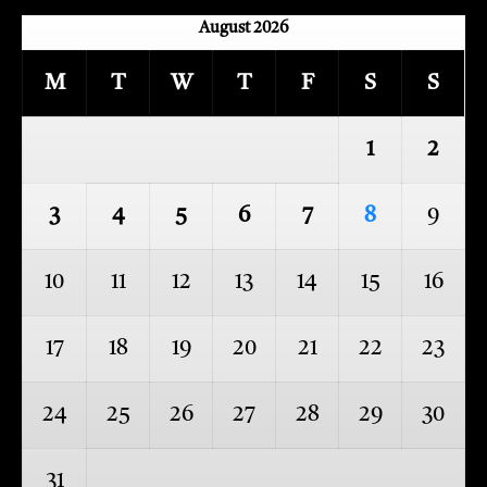
August 2026
M
T
W
T
F
S
S
1
2
3
4
5
6
7
8
9
10
11
12
13
14
15
16
17
18
19
20
21
22
23
24
25
26
27
28
29
30
31