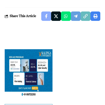
Share This Article