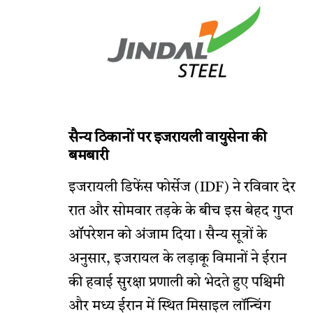
सैन्य ठिकानों पर इजरायली वायुसेना की
बमबारी
इजरायली डिफेंस फोर्सेज (IDF) ने रविवार देर
रात और सोमवार तड़के के बीच इस बेहद गुप्त
ऑपरेशन को अंजाम दिया। सैन्य सूत्रों के
अनुसार, इजरायल के लड़ाकू विमानों ने ईरान
की हवाई सुरक्षा प्रणाली को भेदते हुए पश्चिमी
और मध्य ईरान में स्थित मिसाइल लॉन्चिंग