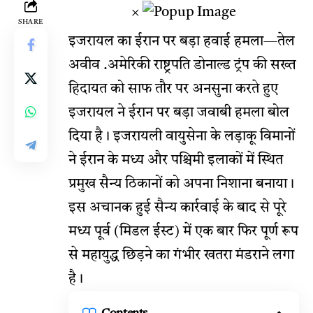
×
SHARE
इजरायल का ईरान पर बड़ा हवाई हमला—तेल
अवीव .अमेरिकी राष्ट्रपति डोनाल्ड ट्रंप की सख्त
हिदायत को साफ तौर पर अनसुना करते हुए
इजरायल ने ईरान पर बड़ा जवाबी हमला बोल
दिया है। इजरायली वायुसेना के लड़ाकू विमानों
ने ईरान के मध्य और पश्चिमी इलाकों में स्थित
प्रमुख सैन्य ठिकानों को अपना निशाना बनाया।
इस अचानक हुई सैन्य कार्रवाई के बाद से पूरे
मध्य पूर्व (मिडल ईस्ट) में एक बार फिर पूर्ण रूप
से महायुद्ध छिड़ने का गंभीर खतरा मंडराने लगा
है।