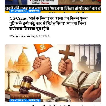
FEATURED
छत्तीसगढ़
CG Crime : भाई के विवाद का बदला लेने निकले युवक
पुलिस के हत्थे चढ़े, कार से मिले हथियार’ ‘भाजपा जिला
संयोजक’ लिखकर घूम रहे थे
HUM VATAN NEWS
BY
3 MIN READ
FEATURED
छत्तीसगढ़