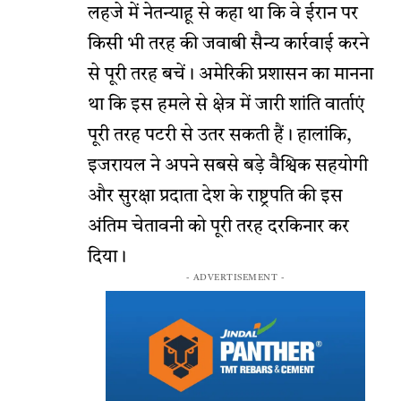
लहजे में नेतन्याहू से कहा था कि वे ईरान पर
किसी भी तरह की जवाबी सैन्य कार्रवाई करने
से पूरी तरह बचें। अमेरिकी प्रशासन का मानना
था कि इस हमले से क्षेत्र में जारी शांति वार्ताएं
पूरी तरह पटरी से उतर सकती हैं। हालांकि,
इजरायल ने अपने सबसे बड़े वैश्विक सहयोगी
और सुरक्षा प्रदाता देश के राष्ट्रपति की इस
अंतिम चेतावनी को पूरी तरह दरकिनार कर
दिया।
- ADVERTISEMENT -