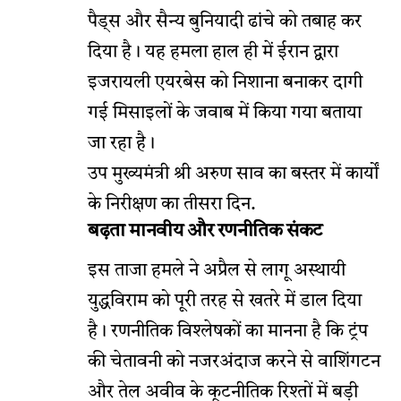
पैड्स और सैन्य बुनियादी ढांचे को तबाह कर
दिया है। यह हमला हाल ही में ईरान द्वारा
इजरायली एयरबेस को निशाना बनाकर दागी
गई मिसाइलों के जवाब में किया गया बताया
जा रहा है।
उप मुख्यमंत्री श्री अरुण साव का बस्तर में कार्यों
के निरीक्षण का तीसरा दिन.
बढ़ता मानवीय और रणनीतिक संकट
इस ताजा हमले ने अप्रैल से लागू अस्थायी
युद्धविराम को पूरी तरह से खतरे में डाल दिया
है। रणनीतिक विश्लेषकों का मानना है कि ट्रंप
की चेतावनी को नजरअंदाज करने से वाशिंगटन
और तेल अवीव के कूटनीतिक रिश्तों में बड़ी