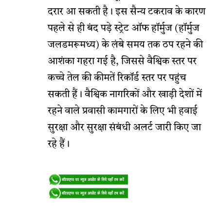
दरार आ सकती है। इस सैन्य टकराव के कारण
पहले से ही बंद पड़े स्ट्रेट ऑफ हॉर्मुज (हॉर्मुज
जलडमरूमध्य) के लंबे समय तक ठप रहने की
आशंका गहरा गई है, जिससे वैश्विक स्तर पर
कच्चे तेल की कीमतें रिकॉर्ड स्तर पर पहुंच
सकती हैं। वैश्विक नागरिकों और खाड़ी देशों में
रहने वाले प्रवासी कामगारों के लिए भी हवाई
सुरक्षा और सुरक्षा संबंधी अलर्ट जारी किए जा
रहे हैं।