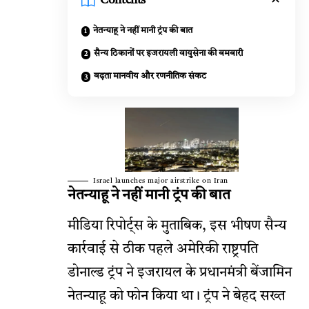
Contents
नेतन्याहू ने नहीं मानी ट्रंप की बात
सैन्य ठिकानों पर इजरायली वायुसेना की बमबारी
बढ़ता मानवीय और रणनीतिक संकट
Israel launches major airstrike on Iran
नेतन्याहू ने नहीं मानी ट्रंप की बात
मीडिया रिपोर्ट्स के मुताबिक, इस भीषण सैन्य
कार्रवाई से ठीक पहले अमेरिकी राष्ट्रपति
डोनाल्ड ट्रंप ने इजरायल के प्रधानमंत्री बेंजामिन
नेतन्याहू को फोन किया था। ट्रंप ने बेहद सख्त