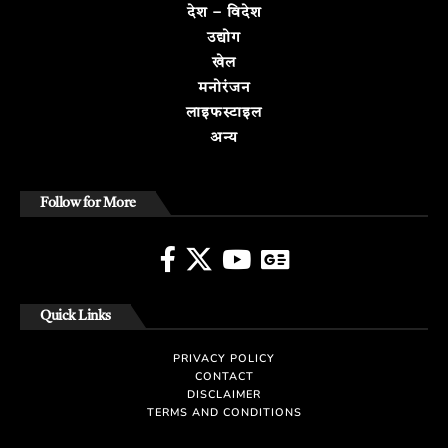
देश – विदेश
उद्योग
खेल
मनोरंजन
लाइफस्टाइल
अन्य
Follow for More
Quick Links
PRIVACY POLICY
CONTACT
DISCLAIMER
TERMS AND CONDITIONS