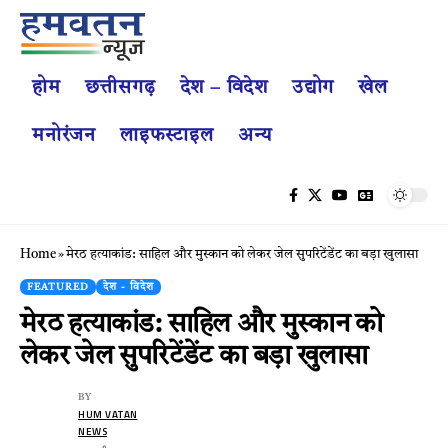
होम
छत्तीसगढ़
देश – विदेश
उद्योग
खेल
मनोरंजन
लाइफस्टाइल
अन्य
Home
»
मेरठ हत्याकांड: साहिल और मुस्कान को लेकर जेल सुपरिटेंडेंट का बड़ा खुलासा
FEATURED
देश - विदेश
मेरठ हत्याकांड: साहिल और मुस्कान को
लेकर जेल सुपरिटेंडेंट का बड़ा खुलासा
BY
HUM VATAN
NEWS