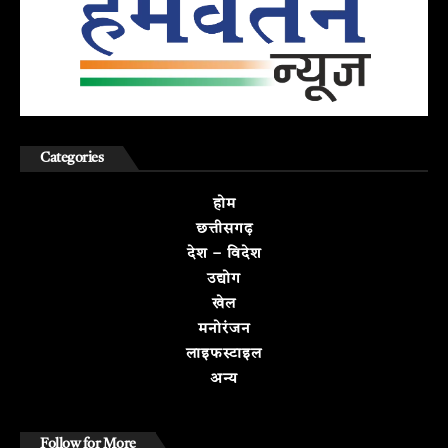
Categories
होम
छत्तीसगढ़
देश – विदेश
उद्योग
खेल
मनोरंजन
लाइफस्टाइल
अन्य
Follow for More