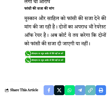
लगा था आरोप
फांसी की सजा की मांग
मुस्कान और साहिल को फांसी की सजा देने की
मांग की जा रही है। दोनों का अपराध भी रेयरेस्ट
ऑफ रेयर है। अब कोर्ट ये तय करेगा कि दोनों
को फांसी की सजा दी जाएगी या नहीं।
Share This Article