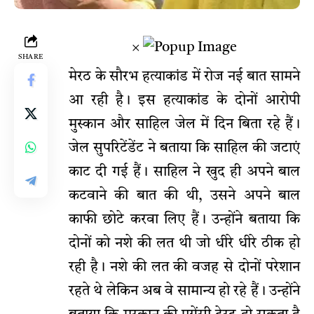
×
SHARE
मेरठ के सौरभ हत्याकांड में रोज नई बात सामने
आ रही है। इस हत्याकांड के दोनों आरोपी
मुस्कान और साहिल जेल में दिन बिता रहे हैं।
जेल सुपरिटेंडेंट ने बताया कि साहिल की जटाएं
काट दी गई हैं। साहिल ने खुद ही अपने बाल
कटवाने की बात की थी, उसने अपने बाल
काफी छोटे करवा लिए हैं। उन्होंने बताया कि
दोनों को नशे की लत थी जो धीरे धीरे ठीक हो
रही है। नशे की लत की वजह से दोनों परेशान
रहते थे लेकिन अब वे सामान्य हो रहे हैं। उन्होंने