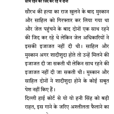
साथ रहने की जिद कर रहे थे दोनों
सौरभ की हत्या का राज खुलने के बाद मुस्कान
और साहिल को गिरफ्तार कर लिया गया था
और जेल पहुंचने के बाद दोनों एक साथ रहने
की जिद कर रहे थे लेकिन जेल अधिकारियों ने
इसकी इजाजत नहीं दी थी। साहिल और
मुस्कान अगर शादीशुदा होते तो उन्हें मिलने की
इजाजत दी जा सकती थी लेकिन साथ रहने की
इजाजत नहीं दी जा सकती थी। मुस्कान और
साहिल दोनों ने शादीशुदा होने के कोई सबूत
पेश नहीं किए हैं।
दिल्ली हाई कोर्ट से यो यो हनी सिंह को बड़ी
राहत, इस गाने के जरिए अश्लीलता फैलाने का