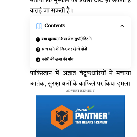
बताया कि मुस्कान की प्रग्नेंसी टेस्ट हो सकता है
कराई जा सकती है।
Contents
क्या खुलासा किया जेल सुपरिटेंडेंट ने
साथ रहने की जिद कर रहे थे दोनों
फांसी की सजा की मांग
पाकिस्तान में अज्ञात बंदूकधारियों ने मचाया
आतंक, सुरक्षा बलों के काफिले पर किया हमला
- ADVERTISEMENT -