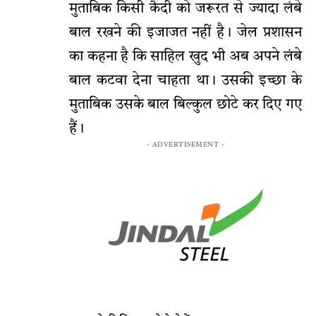
मुताबिक किसी कैदी को जरूरत से ज्यादा लंबे
बाल रखने की इजाजत नहीं है। जेल प्रशासन
का कहना है कि साहिल खुद भी अब अपने लंबे
बाल कटवा देना चाहता था। उसकी इच्छा के
मुताबिक उसके बाल बिल्कुल छोटे कर दिए गए
हैं।
- ADVERTISEMENT -