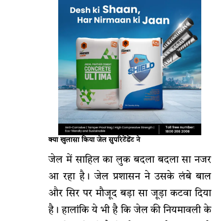
क्या खुलासा किया जेल सुपरिटेंडेंट ने
जेल में साहिल का लुक बदला बदला सा नजर
आ रहा है। जेल प्रशासन ने उसके लंबे बाल
और सिर पर मौजूद बड़ा सा जूड़ा कटवा दिया
है। हालांकि ये भी है कि जेल की नियमावली के