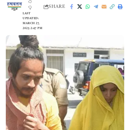
SHARE
LAST
UPDATED:
MARCH 27,
2025 2:47 PM