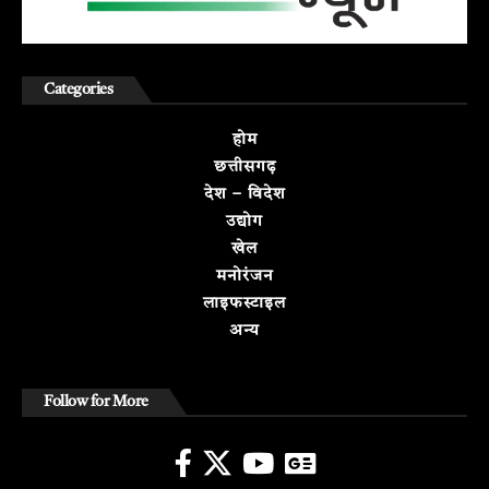
Categories
होम
छत्तीसगढ़
देश – विदेश
उद्योग
खेल
मनोरंजन
लाइफस्टाइल
अन्य
Follow for More