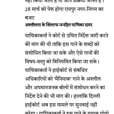
नहीं किया जाता है तो आप प्रक्रिया जानते हैं।’
28 मार्च को पेश होगा रायपुर नगर-निगम का
बजट
अश्लीलता के खिलाफ जनहित याचिका दायर
याचिकाकर्ता ने कोर्ट से उचित निर्देश जारी करने
की मांग की थी ताकि इस गाने के शब्दों को
संशोधित किया जा सके और ऐसे गानों की
विषय-वस्तु को विनियमित किया जा सके।
याचिकाकर्ता ने हाईकोर्ट से संबंधित
अधिकारियों को ‘मैनियाक’ गाने के अश्लील
और अपमानजनक बोलों में संशोधन करने का
निर्देश देने की भी मांग की। हालांकि दिल्ली
हाईकोर्ट अब इस मामले पर सुनवाई नहीं
करेगा। याचिकाकर्ता ने इस गाने के गायक योयो