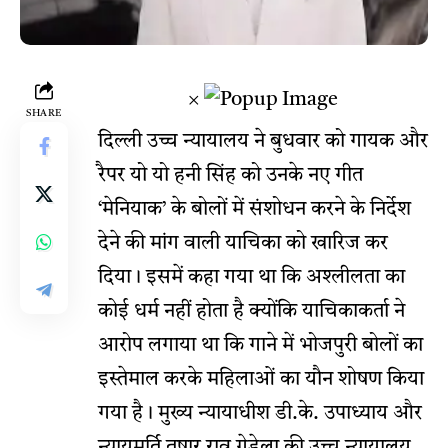
×
SHARE
दिल्ली उच्च न्यायालय ने बुधवार को गायक और
रैपर यो यो हनी सिंह को उनके नए गीत
‘मेनियाक’ के बोलों में संशोधन करने के निर्देश
देने की मांग वाली याचिका को खारिज कर
दिया। इसमें कहा गया था कि अश्लीलता का
कोई धर्म नहीं होता है क्योंकि याचिकाकर्ता ने
आरोप लगाया था कि गाने में भोजपुरी बोलों का
इस्तेमाल करके महिलाओं का यौन शोषण किया
गया है। मुख्य न्यायाधीश डी.के. उपाध्याय और
न्यायमूर्ति तुषार राव गेडेला की उच्च न्यायालय