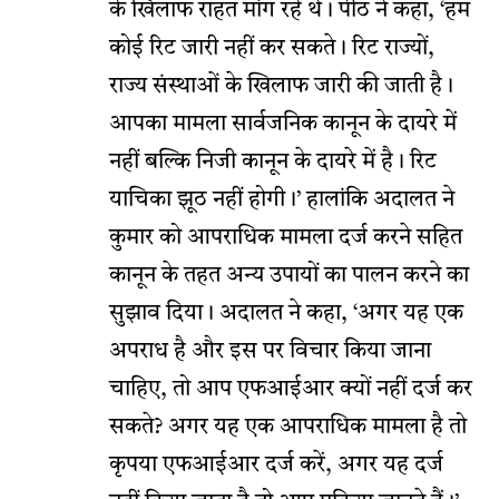
के खिलाफ राहत मांग रहे थे। पीठ ने कहा, ‘हम
कोई रिट जारी नहीं कर सकते। रिट राज्यों,
राज्य संस्थाओं के खिलाफ जारी की जाती है।
आपका मामला सार्वजनिक कानून के दायरे में
नहीं बल्कि निजी कानून के दायरे में है। रिट
याचिका झूठ नहीं होगी।’ हालांकि अदालत ने
कुमार को आपराधिक मामला दर्ज करने सहित
कानून के तहत अन्य उपायों का पालन करने का
सुझाव दिया। अदालत ने कहा, ‘अगर यह एक
अपराध है और इस पर विचार किया जाना
चाहिए, तो आप एफआईआर क्यों नहीं दर्ज कर
सकते? अगर यह एक आपराधिक मामला है तो
कृपया एफआईआर दर्ज करें, अगर यह दर्ज