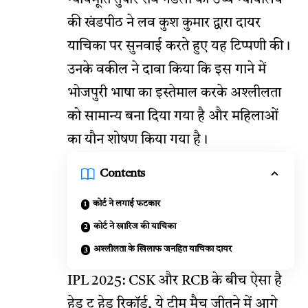
की खंडपीठ ने लव कुश कुमार द्वारा दायर
याचिका पर सुनवाई करते हुए यह टिप्पणी की।
उनके वकील ने दावा किया कि इस गाने में
भोजपुरी भाषा का इस्तेमाल करके अश्लीलता
को सामान्य बना दिया गया है और महिलाओं
का यौन शोषण किया गया है।
Contents
कोर्ट ने लगाई फटकार
कोर्ट ने खारिज की याचिका
अश्लीलता के खिलाफ जनहित याचिका दायर
IPL 2025: CSK और RCB के बीच ऐसा है
हेड टू हेड रिकॉर्ड, ये टीम मैच जीतने में आगे