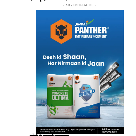
- ADVERTISEMENT -