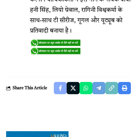
हनी सिंह, लियो ग्रेवाल, रागिनी विश्वकर्मा के
साथ-साथ टी सीरीज, गूगल और यूट्यूब को
प्रतिवादी बनाया है।
Share This Article