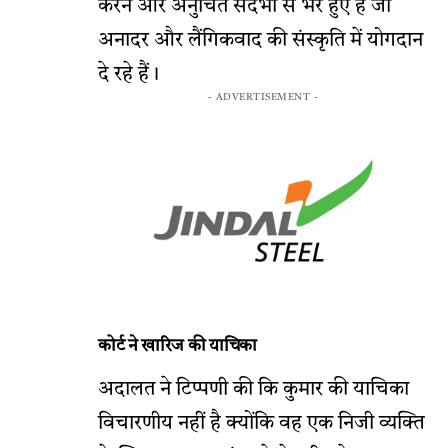
करने और अनुचित संदर्भों से भरे हुए हैं जो
अनादर और लैंगिकवाद की संस्कृति में योगदान
दे रहे हैं।
- ADVERTISEMENT -
कोर्ट ने खारिज की याचिका
अदालत ने टिप्पणी की कि कुमार की याचिका
विचारणीय नहीं है क्योंकि वह एक निजी व्यक्ति