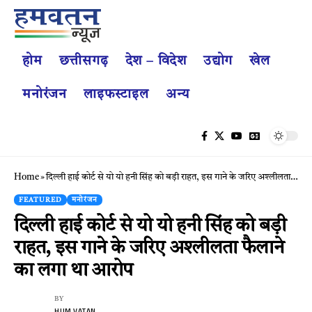
होम
छत्तीसगढ़
देश – विदेश
उद्योग
खेल
मनोरंजन
लाइफस्टाइल
अन्य
Home
»
दिल्ली हाई कोर्ट से यो यो हनी सिंह को बड़ी राहत, इस गाने के जरिए अश्लीलता फैलाने का लगा था आरोप
FEATURED
मनोरंजन
दिल्ली हाई कोर्ट से यो यो हनी सिंह को बड़ी
राहत, इस गाने के जरिए अश्लीलता फैलाने
का लगा था आरोप
BY
HUM VATAN