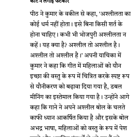
कोर्ट ने लगाई फटकार
पीठ ने कुमार के वकील से कहा, ‘अश्लीलता का
कोई धर्म नहीं होता। इसे बिना किसी शर्त के
होना चाहिए। कभी भी भोजपुरी अश्लीलता न
कहें। यह क्या है? अश्लील तो अश्लील है।
अश्लील तो अश्लील है।’ अपनी याचिका में
कुमार ने कहा कि गीत में महिलाओं को यौन
इच्छा की वस्तु के रूप में चित्रित करके स्पष्ट रूप
से यौनीकरण को बढ़ावा दिया गया है, डबल
मीनिंग का इस्तेमाल किया गया है। उन्होंने आगे
कहा कि गाने ने अपने अश्लील बोल के चलते
काफी ध्यान आकर्षित किया है और इसके बोल
अभद्र भाषा, महिलाओं को वस्तु के रूप में पेश