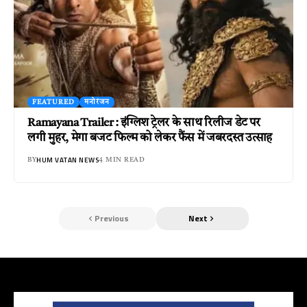
FEATURED
मनोरंजन
Ramayana Trailer : इंग्लिश ट्रेलर के साथ रिलीज डेट पर
लगी मुहर, मेगा बजट फिल्म को लेकर फैंस में जबरदस्त उत्साह
HUM VATAN NEWS
BY
4 MIN READ
Previous
Next