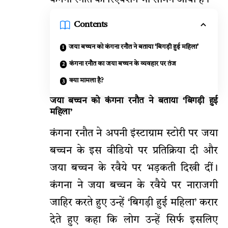
Contents
जया बच्चन को कंगना रनौत ने बताया ‘बिगड़ी हुई महिला’
कंगना रनौत का जया बच्चन के व्यवहार पर तंज
क्या मामला है?
जया बच्चन को कंगना रनौत ने बताया ‘बिगड़ी हुई
महिला’
कंगना रनौत ने अपनी इंस्टाग्राम स्टोरी पर जया
बच्चन के इस वीडियो पर प्रतिक्रिया दी और
जया बच्चन के रवैये पर भड़कती दिखी दीं।
कंगना ने जया बच्चन के रवैये पर नाराजगी
जाहिर करते हुए उन्हें ‘बिगड़ी हुई महिला’ करार
देते हुए कहा कि लोग उन्हें सिर्फ इसलिए