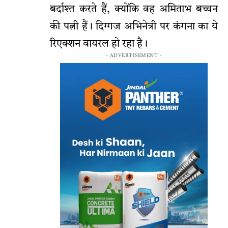
बर्दाश्त करते हैं, क्योंकि वह अमिताभ बच्चन
की पत्नी हैं। दिग्गज अभिनेत्री पर कंगना का ये
रिएक्शन वायरल हो रहा है।
- ADVERTISEMENT -