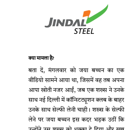
क्या मामला है?
बता दें, मंगलवार को जया बच्चन का एक
वीडियो सामने आया था, जिसमें वह तब अपना
आपा खोती नजर आईं, जब एक शख्स ने उनके
साथ नई दिल्ली में कॉन्स्टिट्यूशन क्लब के बाहर
उनके साथ सेल्फी लेनी चाही। शख्स के सेल्फी
लेने पर जया बच्चन इस कदर भड़क उठीं कि
उन्होंने उस शख्स को धक्का दे दिया और खूब