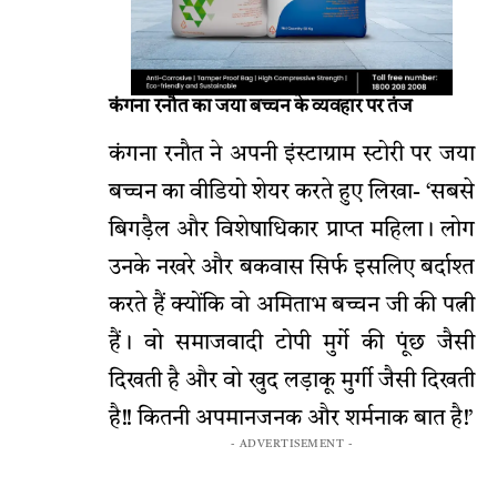
कंगना रनौत का जया बच्चन के व्यवहार पर तंज
कंगना रनौत ने अपनी इंस्टाग्राम स्टोरी पर जया
बच्चन का वीडियो शेयर करते हुए लिखा- ‘सबसे
बिगड़ैल और विशेषाधिकार प्राप्त महिला। लोग
उनके नखरे और बकवास सिर्फ इसलिए बर्दाश्त
करते हैं क्योंकि वो अमिताभ बच्चन जी की पत्नी
हैं। वो समाजवादी टोपी मुर्गे की पूंछ जैसी
दिखती है और वो खुद लड़ाकू मुर्गी जैसी दिखती
है!! कितनी अपमानजनक और शर्मनाक बात है!’
- ADVERTISEMENT -