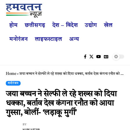
होम
छत्तीसगढ़
देश – विदेश
उद्योग
खेल
मनोरंजन
लाइफस्टाइल
अन्य
Home
»
जया बच्चन ने सेल्फी ले रहे शख्स को दिया धक्का, बर्ताव देख कंगना रनौत को आया गुस्सा, बोलीं- ‘लड़ाकू मुर्गी’
मनोरंजन
जया बच्चन ने सेल्फी ले रहे शख्स को दिया
धक्का, बर्ताव देख कंगना रनौत को आया
गुस्सा, बोलीं- ‘लड़ाकू मुर्गी’
BY
HUM VATAN