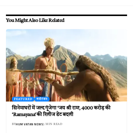
You Might Also Like Related
FEATURED
मनोरंजन
सिनेमाघरों में जल्द गूंजेगा ‘जय श्री राम’, 4000 करोड़ की
‘Ramayana’ की रिलीज डेट बदली
HUM VATAN NEWS
BY
3 MIN READ