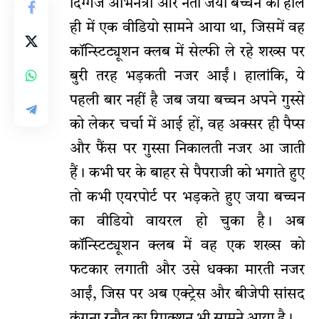
दिग्गज अभिनेत्री और नेता जया बच्चन का हाल
ही में एक वीडियो सामने आया था, जिसमें वह
कॉन्स्टिट्यूशन क्लब में सेल्फी ले रहे शख्स पर
बुरी तरह भड़कती नजर आईं। हालांकि, ये
पहली बार नहीं है जब जया बच्चन अपने गुस्से
को लेकर चर्चा में आई हों, वह अक्सर ही पैप्स
और फैंस पर गुस्सा निकालती नजर आ जाती
हैं। कभी घर के बाहर से पैपराजी को भगाते हुए
तो कभी एयरपोर्ट पर भड़कते हुए जया बच्चन
का वीडियो वायरल हो चुका है। अब
कॉन्स्टिट्यूशन क्लब में वह एक शख्स को
फटकार लगाती और उसे धक्का मारती नजर
आईं, जिस पर अब एक्ट्रेस और बीजेपी सांसद
कंगना रनौत का रिएक्शन भी सामने आया है।