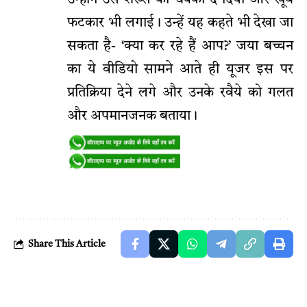
फटकार भी लगाई। उन्हें यह कहते भी देखा जा
सकता है- ‘क्या कर रहे हैं आप?’ जया बच्चन
का ये वीडियो सामने आते ही यूजर इस पर
प्रतिक्रिया देने लगे और उनके रवैये को गलत
और अपमानजनक बताया।
Share This Article