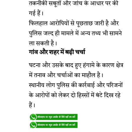
तकनीकी सबूतों और जांच के आधार पर की
गई हैं।
फिलहाल आरोपियों से पूछताछ जारी है और
पुलिस जल्द ही मामले में अन्य तथ्य भी सामने
ला सकती है।
गांव और शहर में बढ़ी चर्चा
घटना और उसके बाद हुए हंगामे के कारण क्षेत्र
में तनाव और चर्चाओं का माहौल है।
स्थानीय लोग पुलिस की कार्रवाई और परिजनों
के आरोपों को लेकर दो हिस्सों में बंटे दिख रहे
हैं।