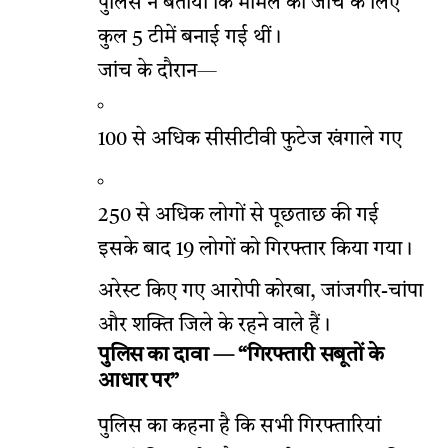
पुलिस ने बताया कि मामले की जांच के लिए
कुल 5 टीमें बनाई गई थीं।
जांच के दौरान—
100 से अधिक सीसीटीवी फुटेज खंगाले गए
250 से अधिक लोगों से पूछताछ की गई
इसके बाद 19 लोगों को गिरफ्तार किया गया।
अरेस्ट किए गए आरोपी कोरबा, जांजगीर-चांपा
और शक्ति जिले के रहने वाले हैं।
पुलिस का दावा — “गिरफ्तारी सबूतों के
आधार पर”
पुलिस का कहना है कि सभी गिरफ्तारियां