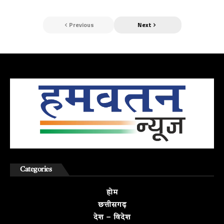
Previous
Next
Categories
होम
छत्तीसगढ़
देश – विदेश