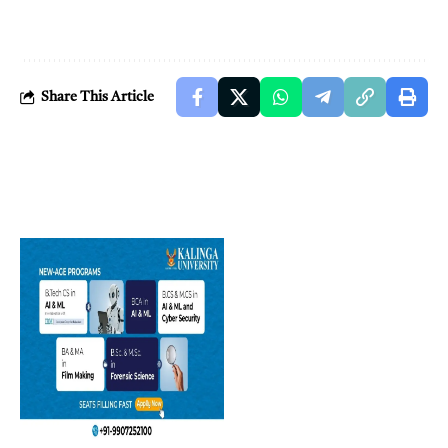
Share This Article