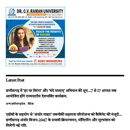
Latest Post
छत्तीसगढ़ में ‘हर घर तिरंगा’ और ‘वंदे मातरम्’ अभियान की धूम…7 से 17 अगस्त तक
आयोजित होंगे राज्यस्तरीय देशभक्ति कार्यक्रम.
अन्य
छत्तीसगढ़
देश - विदेश
एडीबी के सहयोग से ‘अंजोर लाइट’ तकनीकी सहायता परियोजना को कैबिनेट की मंजूरी…
छत्तीसगढ़ अंजोर विजन-2047 के प्रभावी क्रियान्वयन, मॉनिटरिंग और मूल्यांकन को
मिलेगी नई गति.