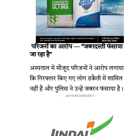
परिजनों का आरोप — “जबरदस्ती फंसाया
जा रहा है”
अस्पताल में मौजूद परिजनों ने आरोप लगाया
कि गिरफ्तार किए गए लोग डकैती में शामिल
नहीं हैं और पुलिस ने उन्हें जबरन फंसाया है।
- ADVERTISEMENT -