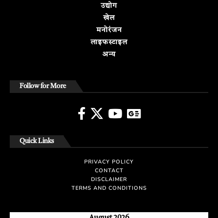
उद्योग
खेल
मनोरंजन
लाइफस्टाइल
अन्य
Follow for More
Quick Links
PRIVACY POLICY
CONTACT
DISCLAIMER
TERMS AND CONDITIONS