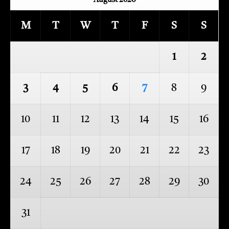
August 2026
M
T
W
T
F
S
S
1
2
3
4
5
6
7
8
9
10
11
12
13
14
15
16
17
18
19
20
21
22
23
24
25
26
27
28
29
30
31