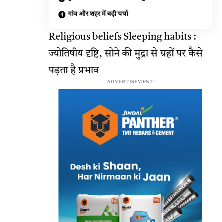
गांव और शहर में बढ़ी चर्चा
Religious beliefs Sleeping habits :
ज्योतिषीय दृष्टि, सोने की मुद्रा से ग्रहों पर कैसे
पड़ता है प्रभाव
- ADVERTISEMENT -