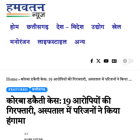
होम
छत्तीसगढ़
देश – विदेश
उद्योग
खेल
मनोरंजन
लाइफस्टाइल
अन्य
Home
»
कोरबा डकैती केस: 19 आरोपियों की गिरफ्तारी, अस्पताल में परिजनों ने किया हंगामा
FEATURED
छत्तीसगढ़
कोरबा डकैती केस: 19 आरोपियों की
गिरफ्तारी, अस्पताल में परिजनों ने किया
हंगामा
BY
HUM VATAN