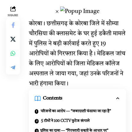
×
SHARE
कोरबा। छत्तीसगढ़ के कोरबा जिले में सौम्या
चौरसिया की क्लासमेट के घर हुई डकैती मामले
में पुलिस ने बड़ी कार्रवाई करते हुए 19
आरोपियों को गिरफ्तार किया है। मेडिकल जांच
के लिए आरोपियों को जिला मेडिकल कॉलेज
अस्पताल ले जाया गया, जहां उनके परिजनों ने
भारी हंगामा किया।
Contents
परिजनों का आरोप — “जबरदस्ती फंसाया जा रहा है”
5 टीमों ने 100 CCTV फुटेज खंगाले
पुलिस का दावा — “गिरफ्तारी सबूतों के आधार पर”