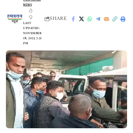
NEWS
SHARE
LAST
UPDATED:
NOVEMBER
18, 2025 7:21
PM