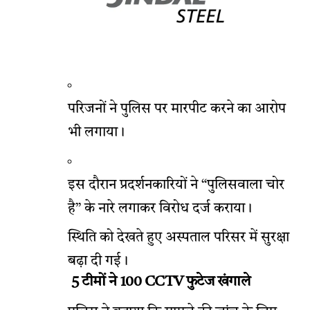
परिजनों ने पुलिस पर मारपीट करने का आरोप
भी लगाया।
इस दौरान प्रदर्शनकारियों ने “पुलिसवाला चोर
है” के नारे लगाकर विरोध दर्ज कराया।
स्थिति को देखते हुए अस्पताल परिसर में सुरक्षा
बढ़ा दी गई।
5 टीमों ने 100 CCTV फुटेज खंगाले