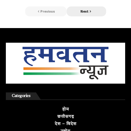
Previous
Next
Categories
होम
छत्तीसगढ़
देश – विदेश