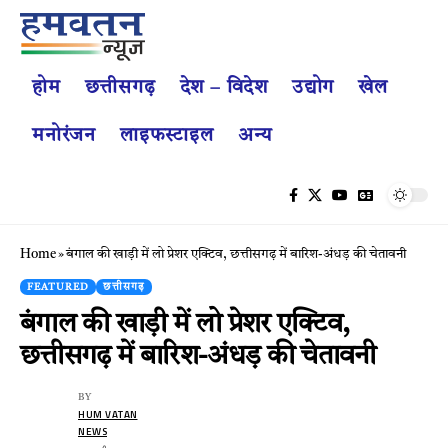
होम
छत्तीसगढ़
देश – विदेश
उद्योग
खेल
मनोरंजन
लाइफस्टाइल
अन्य
Home
»
बंगाल की खाड़ी में लो प्रेशर एक्टिव, छत्तीसगढ़ में बारिश-अंधड़ की चेतावनी
FEATURED
छत्तीसगढ़
बंगाल की खाड़ी में लो प्रेशर एक्टिव,
छत्तीसगढ़ में बारिश-अंधड़ की चेतावनी
BY
HUM VATAN
NEWS