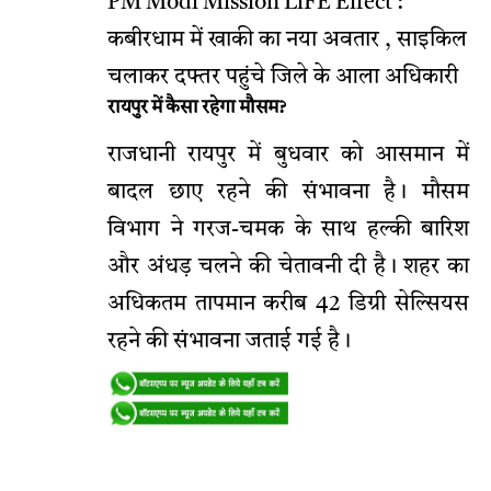
PM Modi Mission LiFE Effect :
कबीरधाम में खाकी का नया अवतार , साइकिल
चलाकर दफ्तर पहुंचे जिले के आला अधिकारी
रायपुर में कैसा रहेगा मौसम?
राजधानी रायपुर में बुधवार को आसमान में
बादल छाए रहने की संभावना है। मौसम
विभाग ने गरज-चमक के साथ हल्की बारिश
और अंधड़ चलने की चेतावनी दी है। शहर का
अधिकतम तापमान करीब 42 डिग्री सेल्सियस
रहने की संभावना जताई गई है।