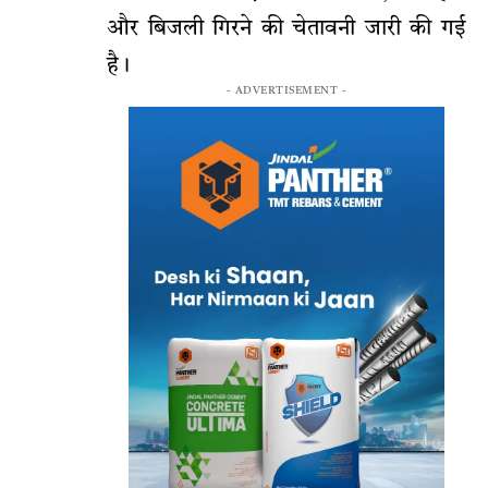
और बिजली गिरने की चेतावनी जारी की गई
है।
- ADVERTISEMENT -