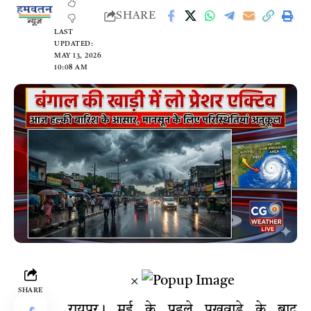
SHARE
LAST
UPDATED:
MAY 13, 2026
10:08 AM
×
SHARE
रायपुर। मई के पहले पखवाड़े के बाद