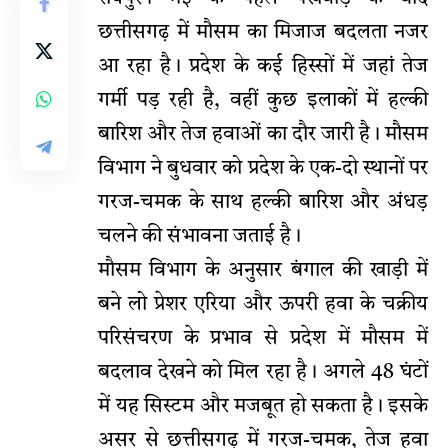
छत्तीसगढ़ में मौसम का मिजाज बदलता नजर
आ रहा है। प्रदेश के कई हिस्सों में जहां तेज
गर्मी पड़ रही है, वहीं कुछ इलाकों में हल्की
बारिश और तेज हवाओं का दौर जारी है। मौसम
विभाग ने बुधवार को प्रदेश के एक-दो स्थानों पर
गरज-चमक के साथ हल्की बारिश और अंधड़
चलने की संभावना जताई है।
मौसम विभाग
के अनुसार बंगाल की खाड़ी में
बने लो प्रेशर एरिया और ऊपरी हवा के चक्रीय
परिसंचरण के प्रभाव से प्रदेश में मौसम में
बदलाव देखने को मिल रहा है। अगले 48 घंटों
में यह सिस्टम और मजबूत हो सकता है। इसके
असर से छत्तीसगढ़ में गरज-चमक, तेज हवा