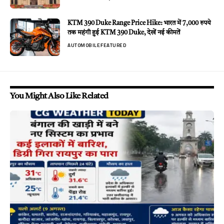
KTM 390 Duke Range Price Hike: भारत में 7,000 रुपये
तक महंगी हुई KTM 390 Duke, देखें नई कीमतें
AUTOMOBILE
FEATURED
You Might Also Like Related