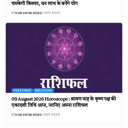
चमकेगी किस्मत, धन लाभ के बनेंगे योग
HUM VATAN NEWS
BY
4 MIN READ
FEATURED
RELIGION
09 August 2026 Horoscope : श्रावण माह के कृष्ण पक्ष की
एकादशी तिथि आज, जानिए अपना राशिफल
HUM VATAN NEWS
BY
3 MIN READ