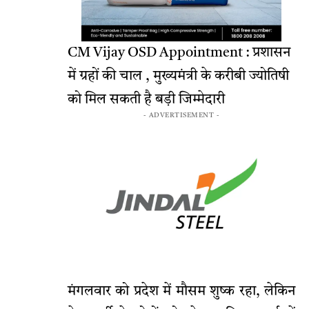
CM Vijay OSD Appointment : प्रशासन
में ग्रहों की चाल , मुख्यमंत्री के करीबी ज्योतिषी
को मिल सकती है बड़ी जिम्मेदारी
- ADVERTISEMENT -
मंगलवार को प्रदेश में मौसम शुष्क रहा, लेकिन