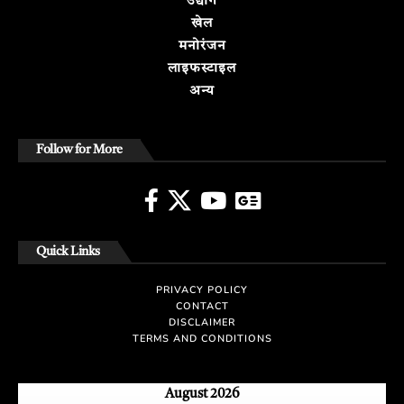
उद्योग
खेल
मनोरंजन
लाइफस्टाइल
अन्य
Follow for More
Quick Links
PRIVACY POLICY
CONTACT
DISCLAIMER
TERMS AND CONDITIONS
August 2026