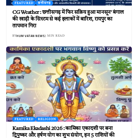
FEATURED
छत्तीसगढ़
CG Weather : छत्तीसगढ़ में फिर सक्रिय हुआ मानसून’ बंगाल
की खाड़ी के सिस्टम से कई इलाकों में बारिश, रायपुर का
तापमान गिरा
HUM VATAN NEWS
BY
3 MIN READ
FEATURED
RELIGION
Kamika Ekadashi 2026 : कामिका एकादशी पर बना
द्विपुष्कर और हर्षण योग का शुभ संयोग, इन 5 राशियों की