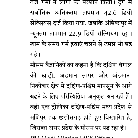
तेज गर्मी ने लोगों को परेशान किया। दुर्ग में
सर्वाधिक अधिकतम तापमान 42.6 डिग्री
सेल्सियस दर्ज किया गया, जबकि अंबिकापुर में
न्यूनतम तापमान 22.9 डिग्री सेल्सियस रहा।
शाम के समय गर्म हवाएं चलने से उमस भी बढ़
गई।
मौसम वैज्ञानिकों का कहना है कि दक्षिण बंगाल
की खाड़ी, अंडमान सागर और अंडमान-
निकोबार क्षेत्र में दक्षिण-पश्चिम मानसून के आगे
बढ़ने के लिए परिस्थितियां अनुकूल बन रही हैं।
वहीं एक द्रोणिका दक्षिण-पश्चिम मध्य प्रदेश से
मणिपुर तक छत्तीसगढ़ होते हुए विस्तारित है,
जिसका असर प्रदेश के मौसम पर पड़ रहा है।