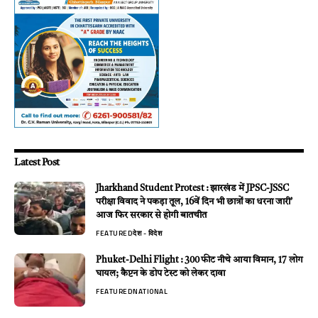
Latest Post
Jharkhand Student Protest : झारखंड में JPSC-JSSC
परीक्षा विवाद ने पकड़ा तूल, 16वें दिन भी छात्रों का धरना जारी’
आज फिर सरकार से होगी बातचीत
FEATURED
देश - विदेश
Phuket-Delhi Flight : 300 फीट नीचे आया विमान, 17 लोग
घायल; कैप्टन के डोप टेस्ट को लेकर दावा
FEATURED
NATIONAL