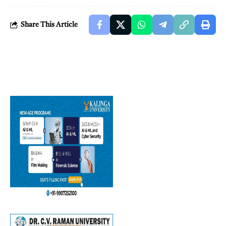
Share This Article