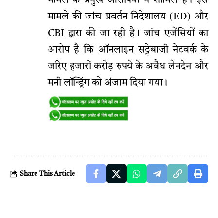
मामले के प्रमुख आरोपियों में शामिल है। इस
मामले की जांच प्रवर्तन निदेशालय (ED) और
CBI द्वारा की जा रही है। जांच एजेंसियों का
आरोप है कि ऑनलाइन सट्टेबाजी नेटवर्क के
जरिए हजारों करोड़ रुपये के अवैध लेनदेन और
मनी लॉन्ड्रिंग को अंजाम दिया गया।
Share This Article