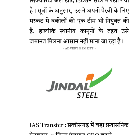
सिक्योरिटी अल खौद डिटेंशन सेंटर में रखा गया
है। सूत्रों के अनुसार, उसने अपनी पैरवी के लिए
मस्कट में वकीलों की एक टीम भी नियुक्त की
है, हालांकि स्थानीय कानूनों के तहत उसे
जमानत मिलना आसान नहीं माना जा रहा है।
- ADVERTISEMENT -
IAS Transfer : छत्तीसगढ़ में बड़ा प्रशासनिक