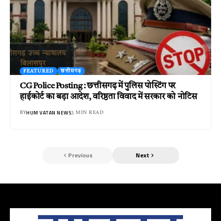
FEATURED
छत्तीसगढ़
CG Police Posting : छत्तीसगढ़ में पुलिस पोस्टिंग पर
हाईकोर्ट का बड़ा आदेश, वरिष्ठता विवाद में सरकार को नोटिस
HUM VATAN NEWS
BY
3 MIN READ
Previous
Next