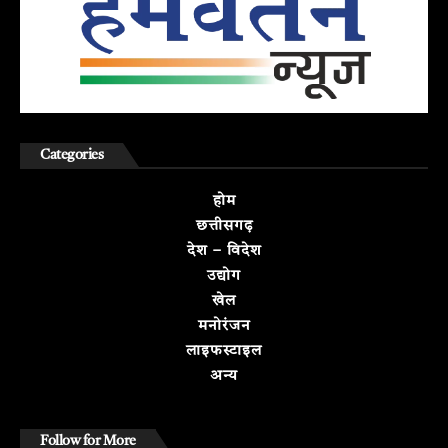
Categories
होम
छत्तीसगढ़
देश – विदेश
उद्योग
खेल
मनोरंजन
लाइफस्टाइल
अन्य
Follow for More