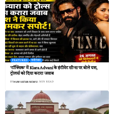
FEATURED
मनोरंजन
‘टॉक्सिक’ में Kiara Advani के इंटीमेट सीन्स पर बोले यश,
ट्रोलर्स को दिया करारा जवाब
HUM VATAN NEWS
BY
4 MIN READ