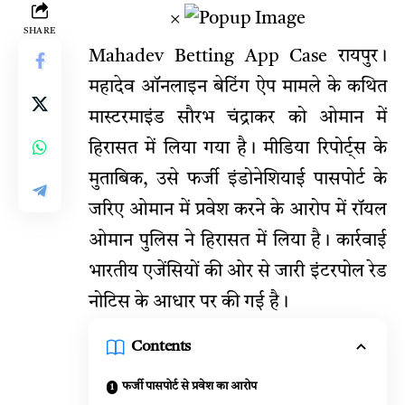
×
SHARE
Mahadev Betting App Case रायपुर।
महादेव ऑनलाइन बेटिंग ऐप
मामले के कथित
मास्टरमाइंड सौरभ चंद्राकर को ओमान में
हिरासत में लिया गया है। मीडिया रिपोर्ट्स के
मुताबिक, उसे फर्जी इंडोनेशियाई पासपोर्ट के
जरिए ओमान में प्रवेश करने के आरोप में रॉयल
ओमान पुलिस ने हिरासत में लिया है। कार्रवाई
भारतीय एजेंसियों की ओर से जारी इंटरपोल रेड
नोटिस के आधार पर की गई है।
Contents
फर्जी पासपोर्ट से प्रवेश का आरोप