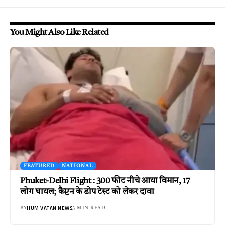
You Might Also Like Related
FEATURED
NATIONAL
Phuket-Delhi Flight : 300 फीट नीचे आया विमान, 17
लोग घायल; कैप्टन के डोप टेस्ट को लेकर दावा
HUM VATAN NEWS
BY
3 MIN READ