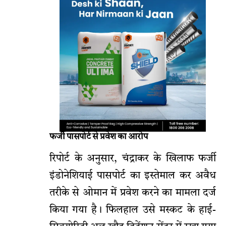
फर्जी पासपोर्ट से प्रवेश का आरोप
रिपोर्ट के अनुसार, चंद्राकर के खिलाफ फर्जी
इंडोनेशियाई पासपोर्ट का इस्तेमाल कर अवैध
तरीके से ओमान में प्रवेश करने का मामला दर्ज
किया गया है। फिलहाल उसे मस्कट के हाई-