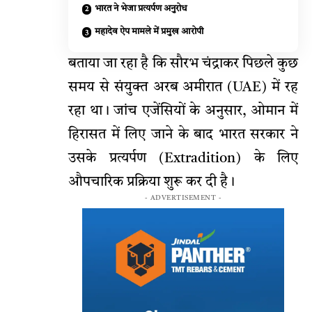
भारत ने भेजा प्रत्यर्पण अनुरोध
महादेव ऐप मामले में प्रमुख आरोपी
बताया जा रहा है कि सौरभ चंद्राकर पिछले कुछ
समय से संयुक्त अरब अमीरात (UAE) में रह
रहा था। जांच एजेंसियों के अनुसार, ओमान में
हिरासत में लिए जाने के बाद भारत सरकार ने
उसके प्रत्यर्पण (Extradition) के लिए
औपचारिक प्रक्रिया शुरू कर दी है।
- ADVERTISEMENT -