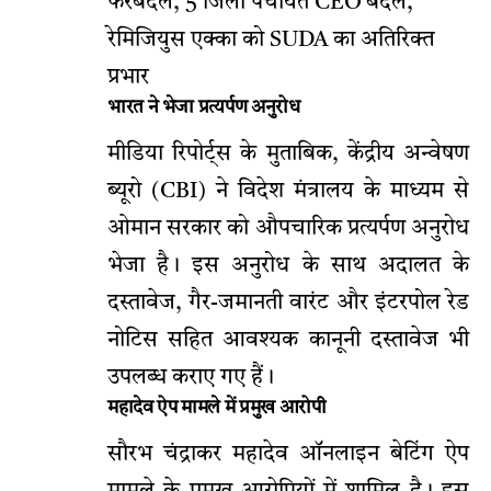
फेरबदल, 5 जिला पंचायत CEO बदले,
रेमिजियुस एक्का को SUDA का अतिरिक्त
प्रभार
भारत ने भेजा प्रत्यर्पण अनुरोध
मीडिया रिपोर्ट्स के मुताबिक, केंद्रीय अन्वेषण
ब्यूरो (CBI) ने विदेश मंत्रालय के माध्यम से
ओमान सरकार को औपचारिक प्रत्यर्पण अनुरोध
भेजा है। इस अनुरोध के साथ अदालत के
दस्तावेज, गैर-जमानती वारंट और इंटरपोल रेड
नोटिस सहित आवश्यक कानूनी दस्तावेज भी
उपलब्ध कराए गए हैं।
महादेव ऐप मामले में प्रमुख आरोपी
सौरभ चंद्राकर महादेव ऑनलाइन बेटिंग ऐप